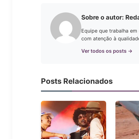
Sobre o autor: Red
Equipe que trabalha em 
com atenção à qualidade 
Ver todos os posts →
Posts Relacionados