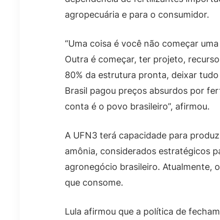
agropecuária e para o consumidor.
“Uma coisa é você não começar uma o
Outra é começar, ter projeto, recurs
80% da estrutura pronta, deixar tudo
Brasil pagou preços absurdos por fer
conta é o povo brasileiro”, afirmou.
A UFN3 terá capacidade para produzir
amônia, considerados estratégicos p
agronegócio brasileiro. Atualmente, o
que consome.
Lula afirmou que a política de fecham