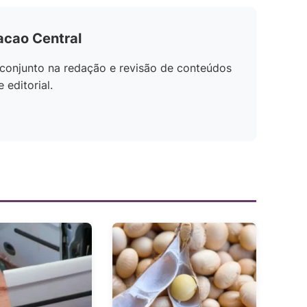
acao Central
conjunto na redação e revisão de conteúdos
editorial.