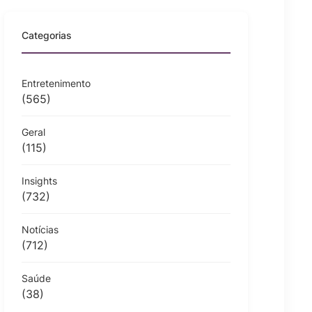
Categorias
Entretenimento
(565)
Geral
(115)
Insights
(732)
Notícias
(712)
Saúde
(38)