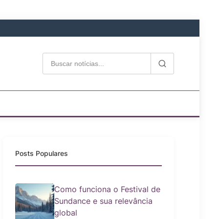
Posts Populares
Como funciona o Festival de
Sundance e sua relevância
global