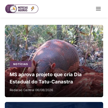
Destaques
NOTÍCIAS
MS aprova projeto que cria Dia
Estadual do Tatu-Canastra
Redacao Central
06/08/2026