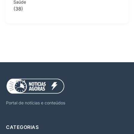
Saúde
(38)
Portal de notícias e conteúdos
CATEGORIAS