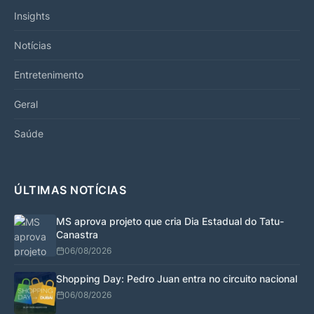
Insights
Notícias
Entretenimento
Geral
Saúde
ÚLTIMAS NOTÍCIAS
MS aprova projeto que cria Dia Estadual do Tatu-
Canastra
06/08/2026
Shopping Day: Pedro Juan entra no circuito nacional
06/08/2026