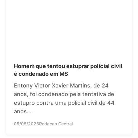
Homem que tentou estuprar policial civil
é condenado em MS
Entony Victor Xavier Martins, de 24
anos, foi condenado pela tentativa de
estupro contra uma policial civil de 44
anos.…
05/08/2026
Redacao Central