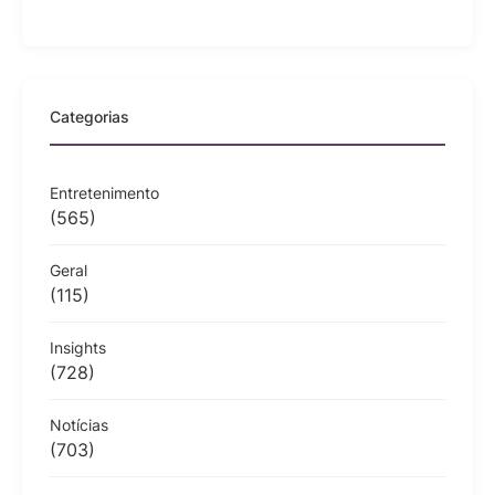
Categorias
Entretenimento
(565)
Geral
(115)
Insights
(728)
Notícias
(703)