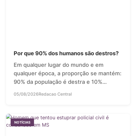
Por que 90% dos humanos são destros?
Em qualquer lugar do mundo e em
qualquer época, a proporção se mantém:
90% da população é destra e 10%…
05/08/2026
Redacao Central
NOTÍCIAS