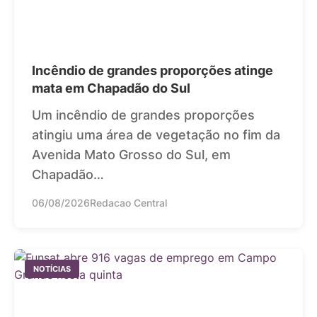
Incêndio de grandes proporções atinge
mata em Chapadão do Sul
Um incêndio de grandes proporções
atingiu uma área de vegetação no fim da
Avenida Mato Grosso do Sul, em
Chapadão…
06/08/2026
Redacao Central
NOTÍCIAS