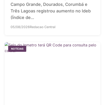
Campo Grande, Dourados, Corumbá e
Três Lagoas registrou aumento no Ideb
(Índice de…
05/08/2026
Redacao Central
NOTÍCIAS