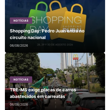
NOTÍCIAS
Shopping Day: Pedro Juan entra no
circuito nacional
06/08/2026
NOTÍCIAS
TRE-MS exige placas de carros
abastecidos em carreatas
06/08/2026