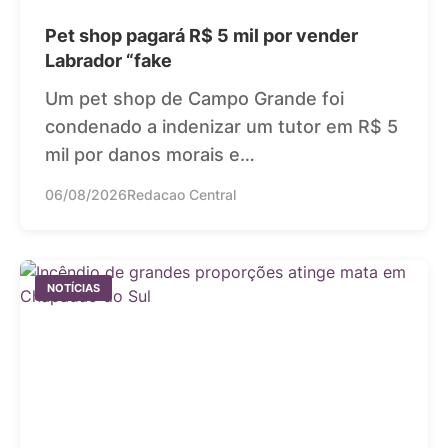
Pet shop pagará R$ 5 mil por vender
Labrador “fake
Um pet shop de Campo Grande foi
condenado a indenizar um tutor em R$ 5
mil por danos morais e…
06/08/2026
Redacao Central
NOTÍCIAS