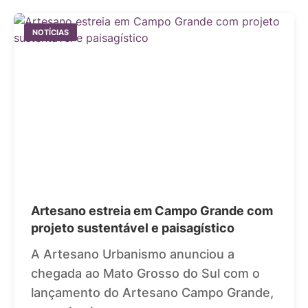
NOTÍCIAS
Artesano estreia em Campo Grande com
projeto sustentável e paisagístico
A Artesano Urbanismo anunciou a
chegada ao Mato Grosso do Sul com o
lançamento do Artesano Campo Grande,