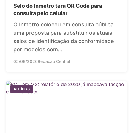
Selo do Inmetro terá QR Code para
consulta pelo celular
O Inmetro colocou em consulta pública
uma proposta para substituir os atuais
selos de identificação da conformidade
por modelos com…
05/08/2026
Redacao Central
NOTÍCIAS