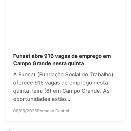
Funsat abre 916 vagas de emprego em
Campo Grande nesta quinta
A Funsat (Fundação Social do Trabalho)
oferece 916 vagas de emprego nesta
quinta-feira (6) em Campo Grande. As
oportunidades estão…
06/08/2026
Redacao Central