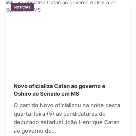
NOTÍCIAS
Novo oficializa Catan ao governo e
Oshiro ao Senado em MS
O partido Novo oficializou na noite desta
quarta-feira (5) as candidaturas do
deputado estadual João Henrique Catan
ao governo de…