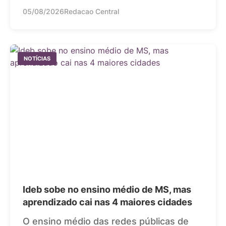
05/08/2026
Redacao Central
NOTÍCIAS
Ideb sobe no ensino médio de MS, mas
aprendizado cai nas 4 maiores cidades
O ensino médio das redes públicas de