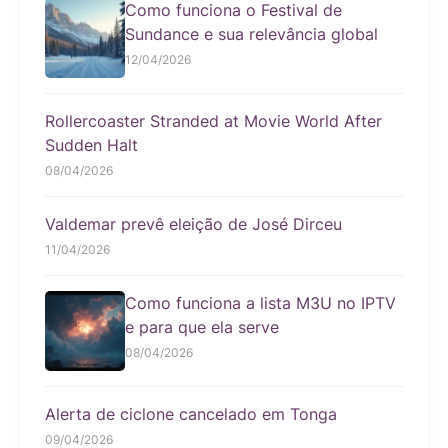
Como funciona o Festival de
Sundance e sua relevância global
12/04/2026
Rollercoaster Stranded at Movie World After
Sudden Halt
08/04/2026
Valdemar prevê eleição de José Dirceu
11/04/2026
Como funciona a lista M3U no IPTV
e para que ela serve
08/04/2026
Alerta de ciclone cancelado em Tonga
09/04/2026