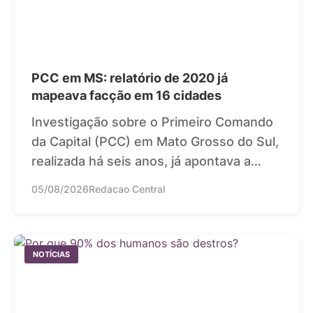
PCC em MS: relatório de 2020 já
mapeava facção em 16 cidades
Investigação sobre o Primeiro Comando
da Capital (PCC) em Mato Grosso do Sul,
realizada há seis anos, já apontava a…
05/08/2026
Redacao Central
NOTÍCIAS