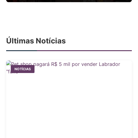
Últimas Notícias
NOTÍCIAS