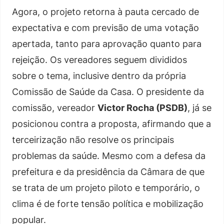
Agora, o projeto retorna à pauta cercado de
expectativa e com previsão de uma votação
apertada, tanto para aprovação quanto para
rejeição. Os vereadores seguem divididos
sobre o tema, inclusive dentro da própria
Comissão de Saúde da Casa. O presidente da
comissão, vereador
Victor Rocha (PSDB)
, já se
posicionou contra a proposta, afirmando que a
terceirização não resolve os principais
problemas da saúde. Mesmo com a defesa da
prefeitura e da presidência da Câmara de que
se trata de um projeto piloto e temporário, o
clima é de forte tensão política e mobilização
popular.