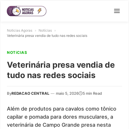
Noticias Agoras
»
Notícias
»
Veterinária presa vendia de tudo nas redes sociais
NOTíCIAS
Veterinária presa vendia de
tudo nas redes sociais
By
REDACAO CENTRAL
—
maio 5, 2026
5 min Read
Além de produtos para cavalos como tônico
capilar e pomada para dores musculares, a
veterinária de Campo Grande presa nesta