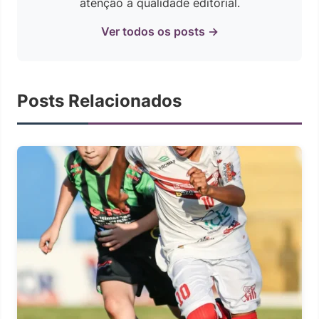
atenção à qualidade editorial.
Ver todos os posts →
Posts Relacionados