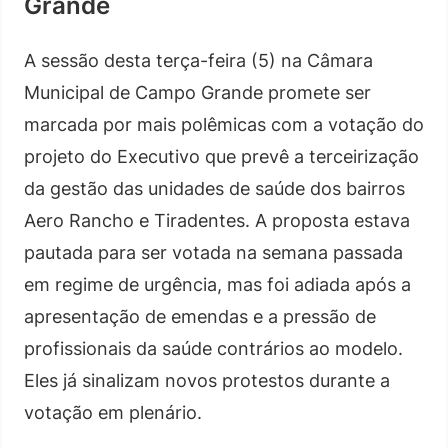
Grande
A sessão desta terça-feira (5) na Câmara
Municipal de Campo Grande promete ser
marcada por mais polêmicas com a votação do
projeto do Executivo que prevê a terceirização
da gestão das unidades de saúde dos bairros
Aero Rancho e Tiradentes. A proposta estava
pautada para ser votada na semana passada
em regime de urgência, mas foi adiada após a
apresentação de emendas e a pressão de
profissionais da saúde contrários ao modelo.
Eles já sinalizam novos protestos durante a
votação em plenário.