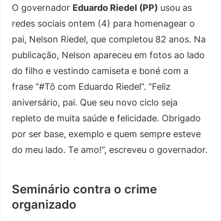
O governador
Eduardo Riedel (PP)
usou as
redes sociais ontem (4) para homenagear o
pai, Nelson Riedel, que completou 82 anos. Na
publicação, Nelson apareceu em fotos ao lado
do filho e vestindo camiseta e boné com a
frase “#Tô com Eduardo Riedel”. “Feliz
aniversário, pai. Que seu novo ciclo seja
repleto de muita saúde e felicidade. Obrigado
por ser base, exemplo e quem sempre esteve
do meu lado. Te amo!”, escreveu o governador.
Seminário contra o crime
organizado