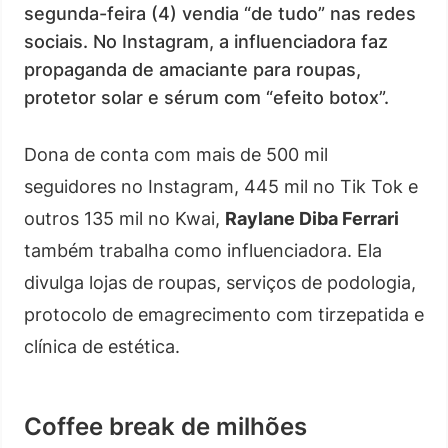
segunda-feira (4) vendia “de tudo” nas redes
sociais. No Instagram, a influenciadora faz
propaganda de amaciante para roupas,
protetor solar e sérum com “efeito botox”.
Dona de conta com mais de 500 mil
seguidores no Instagram, 445 mil no Tik Tok e
outros 135 mil no Kwai,
Raylane Diba Ferrari
também trabalha como influenciadora. Ela
divulga lojas de roupas, serviços de podologia,
protocolo de emagrecimento com tirzepatida e
clínica de estética.
Coffee break de milhões