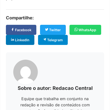
Compartilhe:
Facebook
Twitter
WhatsApp
LinkedIn
Telegram
Sobre o autor: Redacao Central
Equipe que trabalha em conjunto na
redação e revisão de conteúdos com