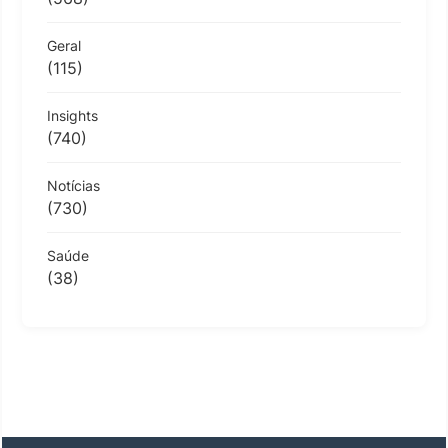
Geral
(115)
Insights
(740)
Notícias
(730)
Saúde
(38)