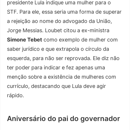
presidente Lula indique uma mulher para o
STF. Para ele, essa seria uma forma de superar
a rejeição ao nome do advogado da União,
Jorge Messias. Loubet citou a ex-ministra
Simone Tebet
como exemplo de mulher com
saber jurídico e que extrapola o círculo da
esquerda, para não ser reprovada. Ele diz não
ter poder para indicar e fez apenas uma
menção sobre a existência de mulheres com
currículo, destacando que Lula deve agir
rápido.
Aniversário do pai do governador