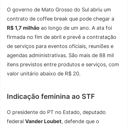
O governo de Mato Grosso do Sul abriu um
contrato de coffee break que pode chegar a
R$ 1,7 milhão
ao longo de um ano. A ata foi
firmada no fim de abril e prevê a contratação
de serviços para eventos oficiais, reuniões e
agendas administrativas. São mais de 88 mil
itens previstos entre produtos e serviços, com
valor unitário abaixo de R$ 20.
Indicação feminina ao STF
O presidente do PT no Estado, deputado
federal
Vander Loubet
, defende que o