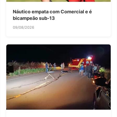
Náutico empata com Comercial e é
bicampeão sub-13
09/08/2026