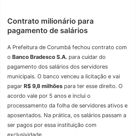
Contrato milionário para
pagamento de salários
A Prefeitura de Corumbá fechou contrato com
o
Banco Bradesco S.A.
para cuidar do
pagamento dos salários dos servidores
municipais. O banco venceu a licitação e vai
pagar
R$ 9,8 milhões
para ter esse direito. O
acordo vale por 5 anos e inclui o
processamento da folha de servidores ativos e
aposentados. Na prática, os salários passam a
ser pagos por essa instituição com
exclusividade.