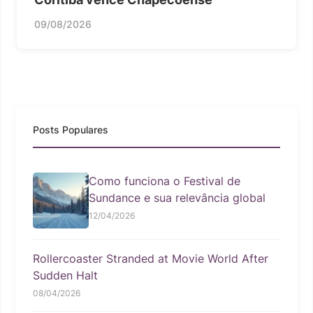
09/08/2026
Posts Populares
Como funciona o Festival de
Sundance e sua relevância global
12/04/2026
Rollercoaster Stranded at Movie World After
Sudden Halt
08/04/2026