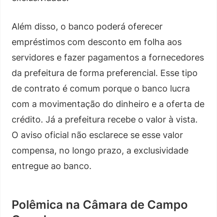
Além disso, o banco poderá oferecer
empréstimos com desconto em folha aos
servidores e fazer pagamentos a fornecedores
da prefeitura de forma preferencial. Esse tipo
de contrato é comum porque o banco lucra
com a movimentação do dinheiro e a oferta de
crédito. Já a prefeitura recebe o valor à vista.
O aviso oficial não esclarece se esse valor
compensa, no longo prazo, a exclusividade
entregue ao banco.
Polêmica na Câmara de Campo