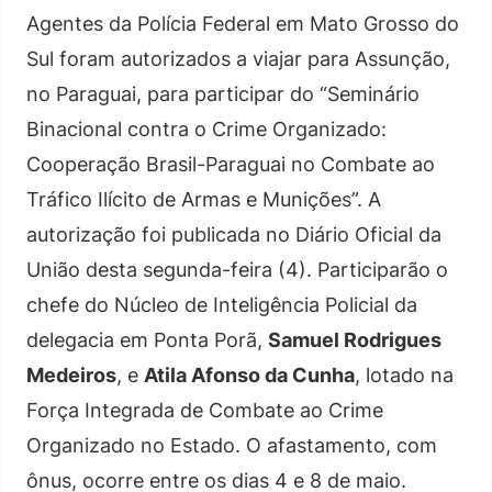
Agentes da Polícia Federal em Mato Grosso do
Sul foram autorizados a viajar para Assunção,
no Paraguai, para participar do “Seminário
Binacional contra o Crime Organizado:
Cooperação Brasil-Paraguai no Combate ao
Tráfico Ilícito de Armas e Munições”. A
autorização foi publicada no Diário Oficial da
União desta segunda-feira (4). Participarão o
chefe do Núcleo de Inteligência Policial da
delegacia em Ponta Porã,
Samuel Rodrigues
Medeiros
, e
Atila Afonso da Cunha
, lotado na
Força Integrada de Combate ao Crime
Organizado no Estado. O afastamento, com
ônus, ocorre entre os dias 4 e 8 de maio.