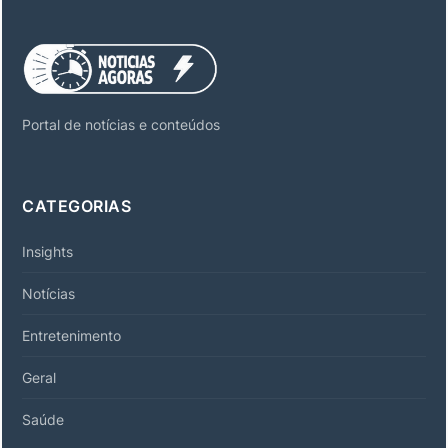
Portal de notícias e conteúdos
CATEGORIAS
Insights
Notícias
Entretenimento
Geral
Saúde