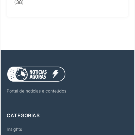
(38)
Portal de notícias e conteúdos
CATEGORIAS
Insights