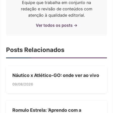
Equipe que trabalha em conjunto na
redação e revisão de conteúdos com
atenção à qualidade editorial.
Ver todos os posts →
Posts Relacionados
Náutico x Atlético-GO: onde ver ao vivo
09/08/2026
Romulo Estrela: ‘Aprendo com a