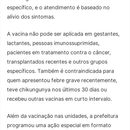
específico, e o atendimento é baseado no
alívio dos sintomas.
A vacina não pode ser aplicada em gestantes,
lactantes, pessoas imunossuprimidas,
pacientes em tratamento contra o câncer,
transplantados recentes e outros grupos
específicos. Também é contraindicada para
quem apresentou febre grave recentemente,
teve chikungunya nos últimos 30 dias ou
recebeu outras vacinas em curto intervalo.
Além da vacinação nas unidades, a prefeitura
programou uma ação especial em formato