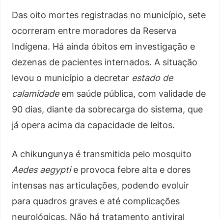
Das oito mortes registradas no município, sete
ocorreram entre moradores da Reserva
Indígena. Há ainda óbitos em investigação e
dezenas de pacientes internados. A situação
levou o município a decretar
estado de
calamidade
em saúde pública, com validade de
90 dias, diante da sobrecarga do sistema, que
já opera acima da capacidade de leitos.
A chikungunya é transmitida pelo mosquito
Aedes aegypti
e provoca febre alta e dores
intensas nas articulações, podendo evoluir
para quadros graves e até complicações
neurológicas. Não há tratamento antiviral