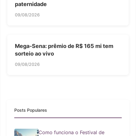
paternidade
09/08/2026
Mega-Sena: prêmio de R$ 165 mi tem
sorteio ao vivo
09/08/2026
Posts Populares
Como funciona o Festival de