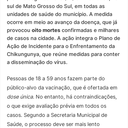
sul de Mato Grosso do Sul, em todas as
unidades de saúde do município. A medida
ocorre em meio ao avanço da doença, que já
provocou
oito mortes
confirmadas e milhares
de casos na cidade. A ação integra o Plano de
Ação de Incidente para o Enfrentamento da
Chikungunya, que reúne medidas para conter
a disseminação do vírus.
Pessoas de 18 a 59 anos fazem parte do
público-alvo da vacinação, que é ofertada em
dose única
. No entanto, há contraindicações,
o que exige avaliação prévia em todos os
casos. Segundo a Secretaria Municipal de
Saúde, o processo deve ser mais lento