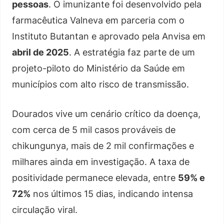
pessoas
. O imunizante foi desenvolvido pela
farmacêutica Valneva em parceria com o
Instituto Butantan e aprovado pela Anvisa em
abril de 2025
. A estratégia faz parte de um
projeto-piloto do Ministério da Saúde em
municípios com alto risco de transmissão.
Dourados vive um cenário crítico da doença,
com cerca de 5 mil casos prováveis de
chikungunya, mais de 2 mil confirmações e
milhares ainda em investigação. A taxa de
positividade permanece elevada, entre
59% e
72%
nos últimos 15 dias, indicando intensa
circulação viral.