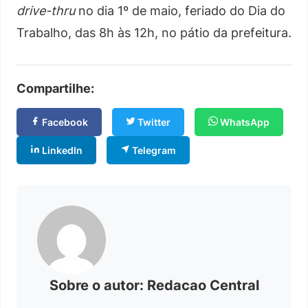
drive-thru
no dia 1º de maio, feriado do Dia do
Trabalho, das 8h às 12h, no pátio da prefeitura.
Compartilhe:
Facebook
Twitter
WhatsApp
LinkedIn
Telegram
Sobre o autor: Redacao Central