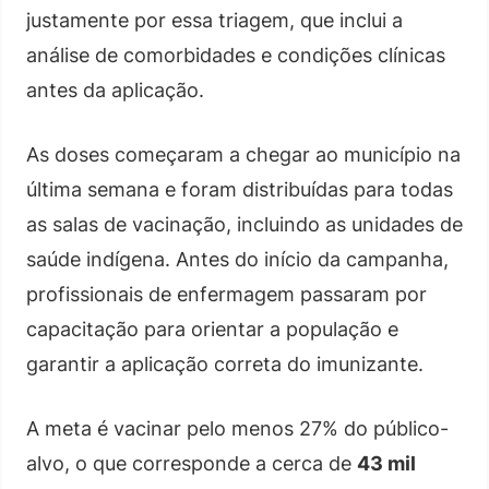
justamente por essa triagem, que inclui a
análise de comorbidades e condições clínicas
antes da aplicação.
As doses começaram a chegar ao município na
última semana e foram distribuídas para todas
as salas de vacinação, incluindo as unidades de
saúde indígena. Antes do início da campanha,
profissionais de enfermagem passaram por
capacitação para orientar a população e
garantir a aplicação correta do imunizante.
A meta é vacinar pelo menos 27% do público-
alvo, o que corresponde a cerca de
43 mil