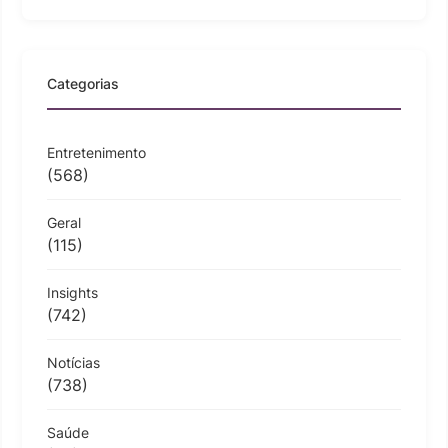
Categorias
Entretenimento
(568)
Geral
(115)
Insights
(742)
Notícias
(738)
Saúde