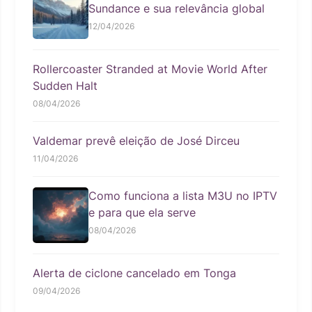
Sundance e sua relevância global
12/04/2026
Rollercoaster Stranded at Movie World After
Sudden Halt
08/04/2026
Valdemar prevê eleição de José Dirceu
11/04/2026
Como funciona a lista M3U no IPTV
e para que ela serve
08/04/2026
Alerta de ciclone cancelado em Tonga
09/04/2026