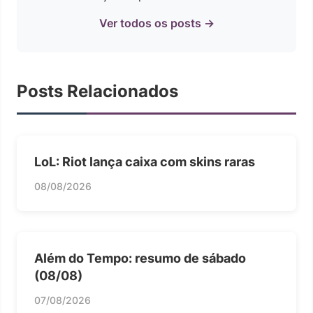
Ver todos os posts →
Posts Relacionados
LoL: Riot lança caixa com skins raras
08/08/2026
Além do Tempo: resumo de sábado
(08/08)
07/08/2026