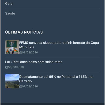
Geral
Saúde
ÚLTIMAS NOTÍCIAS
FFMS convoca clubes para definir formato da Copa
MS 2026
08/08/2026
LoL: Riot lança caixa com skins raras
08/08/2026
Desmatamento cai 65% no Pantanal e 11,5% no
Cerrado
08/08/2026