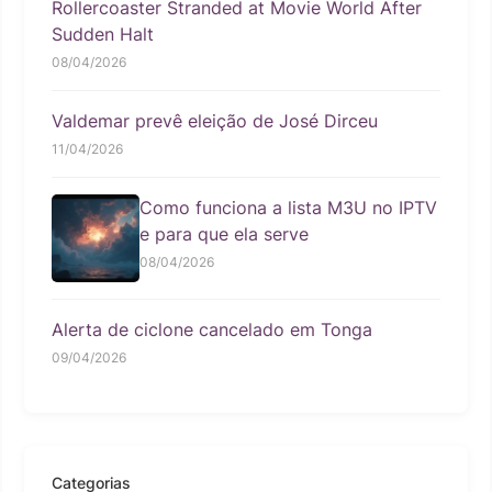
Rollercoaster Stranded at Movie World After
Sudden Halt
08/04/2026
Valdemar prevê eleição de José Dirceu
11/04/2026
Como funciona a lista M3U no IPTV
e para que ela serve
08/04/2026
Alerta de ciclone cancelado em Tonga
09/04/2026
Categorias