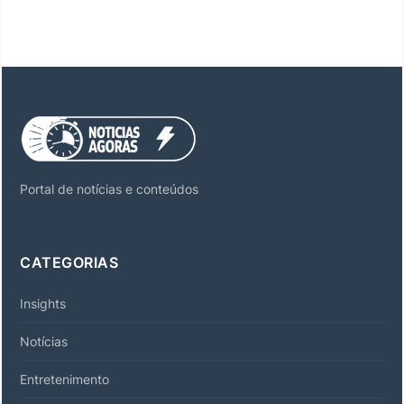
Portal de notícias e conteúdos
CATEGORIAS
Insights
Notícias
Entretenimento