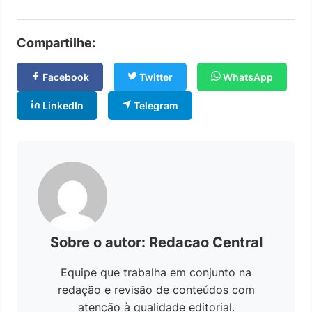
Compartilhe:
Facebook
Twitter
WhatsApp
LinkedIn
Telegram
Sobre o autor: Redacao Central
Equipe que trabalha em conjunto na
redação e revisão de conteúdos com
atenção à qualidade editorial.