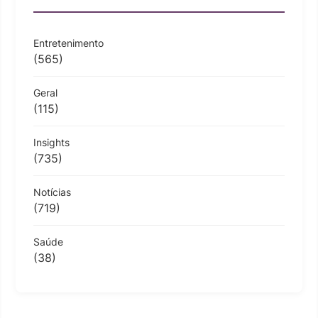
Entretenimento
(565)
Geral
(115)
Insights
(735)
Notícias
(719)
Saúde
(38)