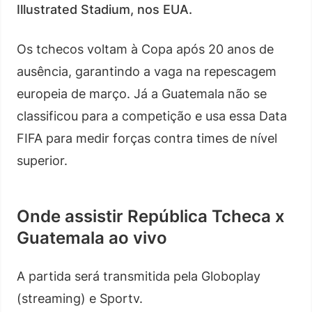
Illustrated Stadium, nos EUA.
Os tchecos voltam à Copa após 20 anos de
ausência, garantindo a vaga na repescagem
europeia de março. Já a Guatemala não se
classificou para a competição e usa essa Data
FIFA para medir forças contra times de nível
superior.
Onde assistir República Tcheca x
Guatemala ao vivo
A partida será transmitida pela Globoplay
(streaming) e Sportv.