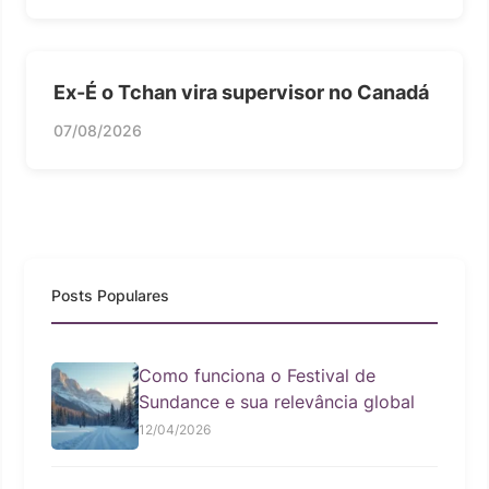
Ex-É o Tchan vira supervisor no Canadá
07/08/2026
Posts Populares
Como funciona o Festival de
Sundance e sua relevância global
12/04/2026