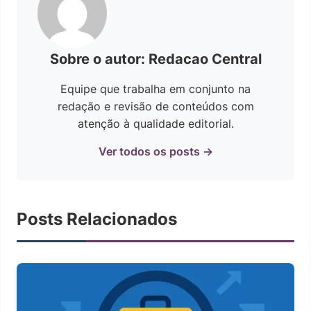
Sobre o autor: Redacao Central
Equipe que trabalha em conjunto na
redação e revisão de conteúdos com
atenção à qualidade editorial.
Ver todos os posts →
Posts Relacionados