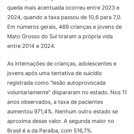
queda mais acentuada ocorreu entre 2023 e
2024, quando a taxa passou de 10,6 para 7,0.
Em números gerais, 469 crianças e jovens de
Mato Grosso do Sul tiraram a própria vida
entre 2014 e 2024.
As internações de crianças, adolescentes e
jovens após uma tentativa de suicídio
registrada como “lesão autoprovocada
voluntariamente” dispararam no estado. Nos 11
anos observados, a taxa de pacientes
aumentou 971,4%. Nenhum outro estado se
aproxima desse valor. A segunda maior no
Brasil é a da Paraíba, com 516,7%.