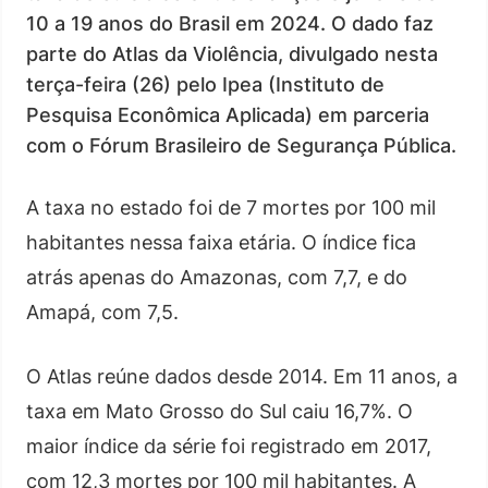
10 a 19 anos do Brasil em 2024. O dado faz
parte do Atlas da Violência, divulgado nesta
terça-feira (26) pelo Ipea (Instituto de
Pesquisa Econômica Aplicada) em parceria
com o Fórum Brasileiro de Segurança Pública.
A taxa no estado foi de 7 mortes por 100 mil
habitantes nessa faixa etária. O índice fica
atrás apenas do Amazonas, com 7,7, e do
Amapá, com 7,5.
O Atlas reúne dados desde 2014. Em 11 anos, a
taxa em Mato Grosso do Sul caiu 16,7%. O
maior índice da série foi registrado em 2017,
com 12,3 mortes por 100 mil habitantes. A