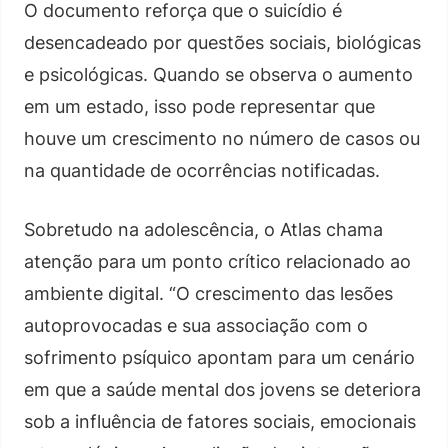
O documento reforça que o suicídio é
desencadeado por questões sociais, biológicas
e psicológicas. Quando se observa o aumento
em um estado, isso pode representar que
houve um crescimento no número de casos ou
na quantidade de ocorrências notificadas.
Sobretudo na adolescência, o Atlas chama
atenção para um ponto crítico relacionado ao
ambiente digital. “O crescimento das lesões
autoprovocadas e sua associação com o
sofrimento psíquico apontam para um cenário
em que a saúde mental dos jovens se deteriora
sob a influência de fatores sociais, emocionais