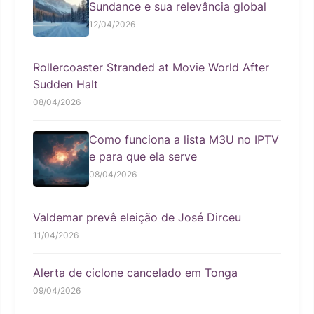
Sundance e sua relevância global
12/04/2026
Rollercoaster Stranded at Movie World After
Sudden Halt
08/04/2026
Como funciona a lista M3U no IPTV
e para que ela serve
08/04/2026
Valdemar prevê eleição de José Dirceu
11/04/2026
Alerta de ciclone cancelado em Tonga
09/04/2026