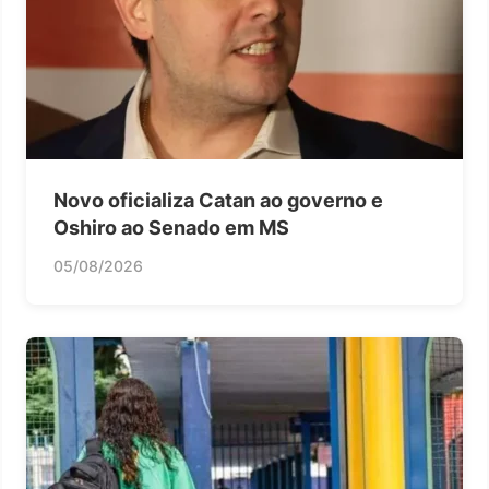
Novo oficializa Catan ao governo e
Oshiro ao Senado em MS
05/08/2026