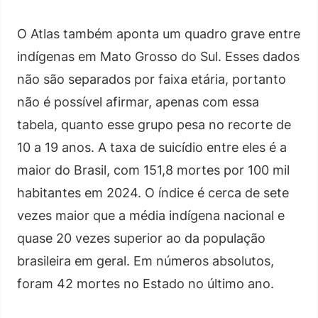
O Atlas também aponta um quadro grave entre
indígenas em Mato Grosso do Sul. Esses dados
não são separados por faixa etária, portanto
não é possível afirmar, apenas com essa
tabela, quanto esse grupo pesa no recorte de
10 a 19 anos. A taxa de suicídio entre eles é a
maior do Brasil, com 151,8 mortes por 100 mil
habitantes em 2024. O índice é cerca de sete
vezes maior que a média indígena nacional e
quase 20 vezes superior ao da população
brasileira em geral. Em números absolutos,
foram 42 mortes no Estado no último ano.