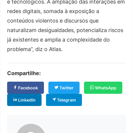
e tecnológicos. A ampliação das interações em
redes digitais, somada à exposição a
conteúdos violentos e discursos que
naturalizam desigualdades, potencializa riscos
já existentes e amplia a complexidade do
problema”, diz o Atlas.
Compartilhe:
Facebook
Twitter
WhatsApp
LinkedIn
Telegram