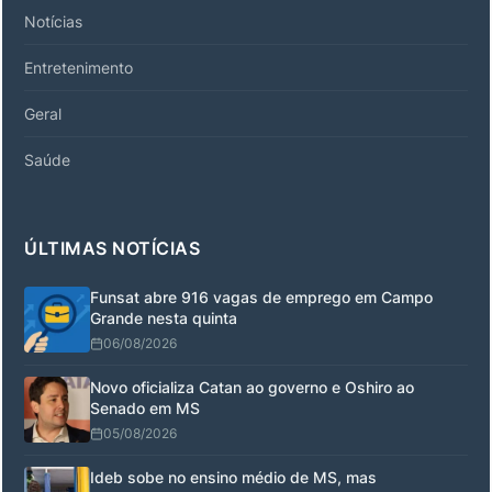
Notícias
Entretenimento
Geral
Saúde
ÚLTIMAS NOTÍCIAS
Funsat abre 916 vagas de emprego em Campo
Grande nesta quinta
06/08/2026
Novo oficializa Catan ao governo e Oshiro ao
Senado em MS
05/08/2026
Ideb sobe no ensino médio de MS, mas