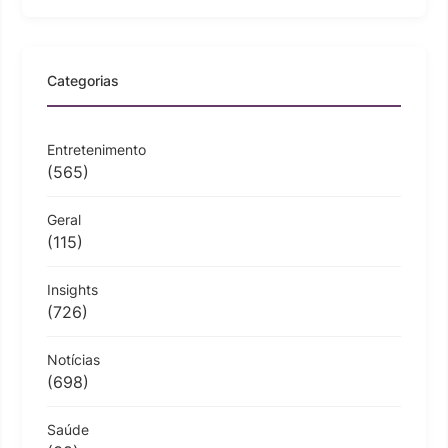
Categorias
Entretenimento
(565)
Geral
(115)
Insights
(726)
Notícias
(698)
Saúde