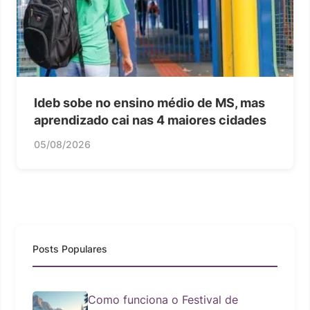
Ideb sobe no ensino médio de MS, mas
aprendizado cai nas 4 maiores cidades
05/08/2026
Posts Populares
Como funciona o Festival de