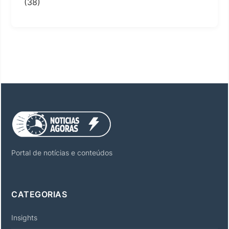
(38)
Portal de notícias e conteúdos
CATEGORIAS
Insights