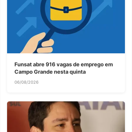
Funsat abre 916 vagas de emprego em
Campo Grande nesta quinta
06/08/2026