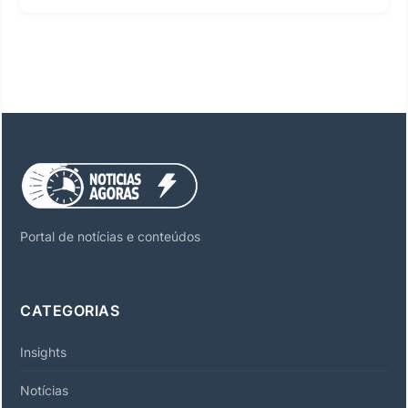
Portal de notícias e conteúdos
CATEGORIAS
Insights
Notícias