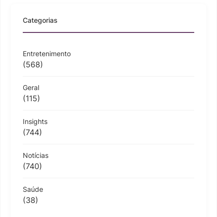
Categorias
Entretenimento
(568)
Geral
(115)
Insights
(744)
Notícias
(740)
Saúde
(38)