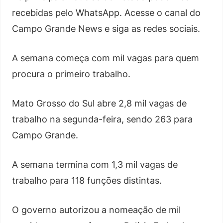
recebidas pelo WhatsApp. Acesse o canal do
Campo Grande News e siga as redes sociais.
A semana começa com mil vagas para quem
procura o primeiro trabalho.
Mato Grosso do Sul abre 2,8 mil vagas de
trabalho na segunda-feira, sendo 263 para
Campo Grande.
A semana termina com 1,3 mil vagas de
trabalho para 118 funções distintas.
O governo autorizou a nomeação de mil