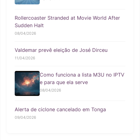
Rollercoaster Stranded at Movie World After
Sudden Halt
08/04/2026
Valdemar prevê eleição de José Dirceu
11/04/2026
Como funciona a lista M3U no IPTV
e para que ela serve
08/04/2026
Alerta de ciclone cancelado em Tonga
09/04/2026