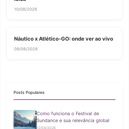
10/08/2026
Náutico x Atlético-GO: onde ver ao vivo
09/08/2026
Posts Populares
Como funciona o Festival de
Sundance e sua relevância global
12/04/2026