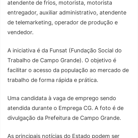
atendente de frios, motorista, motorista
entregador, auxiliar administrativo, atendente
de telemarketing, operador de produção e
vendedor.
A iniciativa é da Funsat (Fundação Social do
Trabalho de Campo Grande). O objetivo é
facilitar o acesso da população ao mercado de
trabalho de forma rápida e prática.
Uma candidata à vaga de emprego sendo
atendida durante o Emprega CG. A foto é de
divulgação da Prefeitura de Campo Grande.
As principais notícias do Estado podem ser