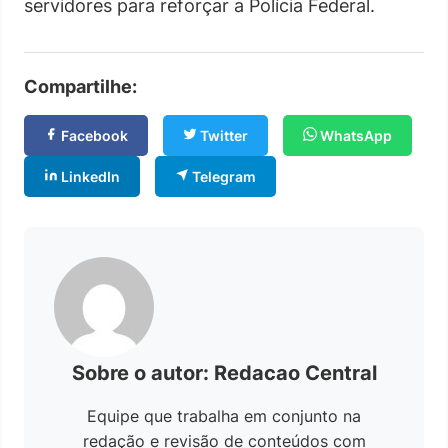
servidores para reforçar a Polícia Federal.
Compartilhe:
Facebook
Twitter
WhatsApp
LinkedIn
Telegram
Sobre o autor: Redacao Central
Equipe que trabalha em conjunto na
redação e revisão de conteúdos com