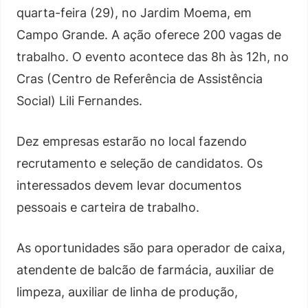
quarta-feira (29), no Jardim Moema, em
Campo Grande. A ação oferece 200 vagas de
trabalho. O evento acontece das 8h às 12h, no
Cras (Centro de Referência de Assistência
Social) Lili Fernandes.
Dez empresas estarão no local fazendo
recrutamento e seleção de candidatos. Os
interessados devem levar documentos
pessoais e carteira de trabalho.
As oportunidades são para operador de caixa,
atendente de balcão de farmácia, auxiliar de
limpeza, auxiliar de linha de produção,