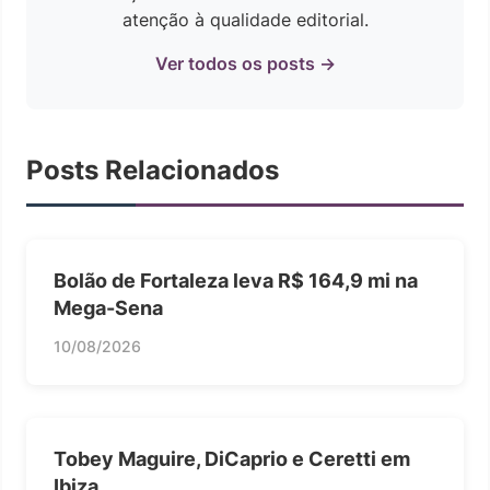
atenção à qualidade editorial.
Ver todos os posts →
Posts Relacionados
Bolão de Fortaleza leva R$ 164,9 mi na
Mega-Sena
10/08/2026
Tobey Maguire, DiCaprio e Ceretti em
Ibiza