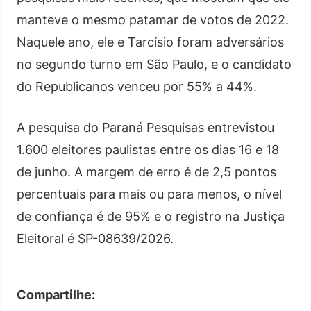
manteve o mesmo patamar de votos de 2022.
Naquele ano, ele e Tarcísio foram adversários
no segundo turno em São Paulo, e o candidato
do Republicanos venceu por 55% a 44%.
A pesquisa do Paraná Pesquisas entrevistou
1.600 eleitores paulistas entre os dias 16 e 18
de junho. A margem de erro é de 2,5 pontos
percentuais para mais ou para menos, o nível
de confiança é de 95% e o registro na Justiça
Eleitoral é SP-08639/2026.
Compartilhe: