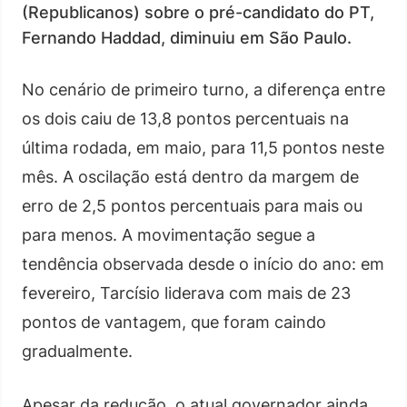
(Republicanos) sobre o pré-candidato do PT,
Fernando Haddad, diminuiu em São Paulo.
No cenário de primeiro turno, a diferença entre
os dois caiu de 13,8 pontos percentuais na
última rodada, em maio, para 11,5 pontos neste
mês. A oscilação está dentro da margem de
erro de 2,5 pontos percentuais para mais ou
para menos. A movimentação segue a
tendência observada desde o início do ano: em
fevereiro, Tarcísio liderava com mais de 23
pontos de vantagem, que foram caindo
gradualmente.
Apesar da redução, o atual governador ainda