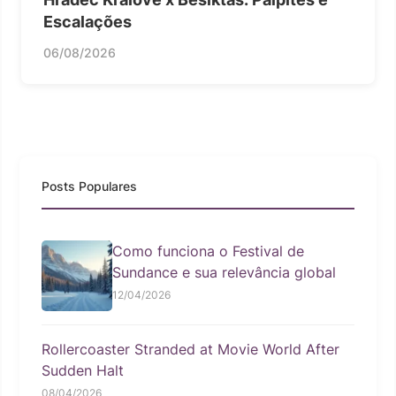
Escalações
06/08/2026
Posts Populares
Como funciona o Festival de
Sundance e sua relevância global
12/04/2026
Rollercoaster Stranded at Movie World After
Sudden Halt
08/04/2026