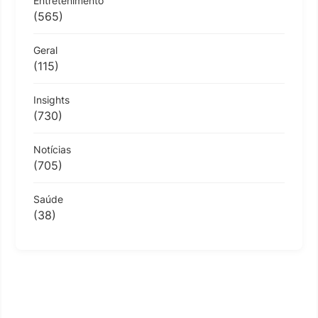
Entretenimento
(565)
Geral
(115)
Insights
(730)
Notícias
(705)
Saúde
(38)