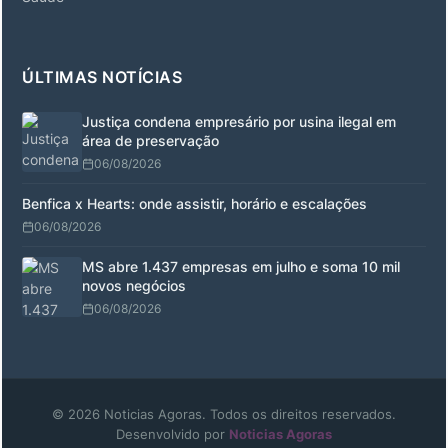
ÚLTIMAS NOTÍCIAS
Justiça condena empresário por usina ilegal em
área de preservação
06/08/2026
Benfica x Hearts: onde assistir, horário e escalações
06/08/2026
MS abre 1.437 empresas em julho e soma 10 mil
novos negócios
06/08/2026
© 2026 Noticias Agoras. Todos os direitos reservados.
Desenvolvido por
Noticias Agoras