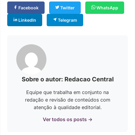
Facebook
Twitter
WhatsApp
LinkedIn
Telegram
Sobre o autor: Redacao Central
Equipe que trabalha em conjunto na
redação e revisão de conteúdos com
atenção à qualidade editorial.
Ver todos os posts →