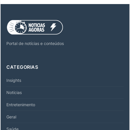
Portal de notícias e conteúdos
CATEGORIAS
Insights
Notícias
Entretenimento
Geral
Saúde