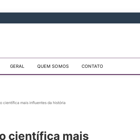
GERAL
QUEM SOMOS
CONTATO
o científica mais influentes da história
o científica mais