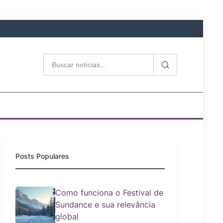
Posts Populares
Como funciona o Festival de
Sundance e sua relevância
global