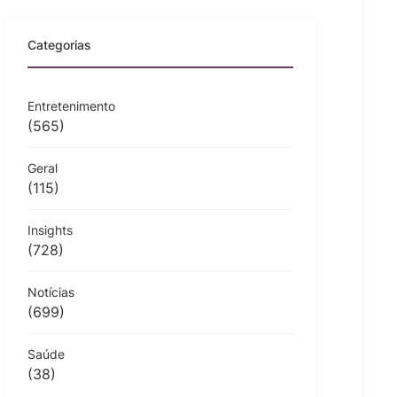
Categorias
Entretenimento
(565)
Geral
(115)
Insights
(728)
Notícias
(699)
Saúde
(38)