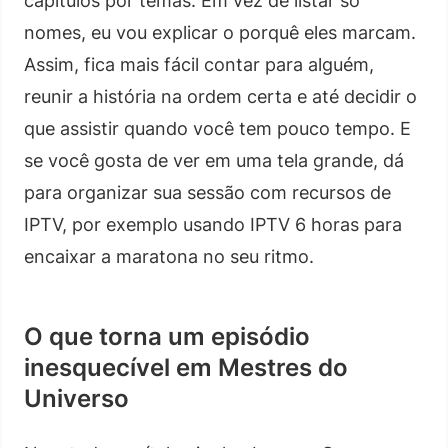
capítulos por temas. Em vez de listar só
nomes, eu vou explicar o porquê eles marcam.
Assim, fica mais fácil contar para alguém,
reunir a história na ordem certa e até decidir o
que assistir quando você tem pouco tempo. E
se você gosta de ver em uma tela grande, dá
para organizar sua sessão com recursos de
IPTV, por exemplo usando IPTV 6 horas para
encaixar a maratona no seu ritmo.
O que torna um episódio
inesquecível em Mestres do
Universo