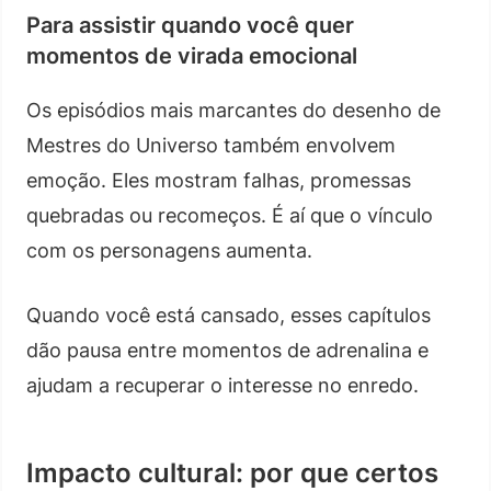
Para assistir quando você quer
momentos de virada emocional
Os episódios mais marcantes do desenho de
Mestres do Universo também envolvem
emoção. Eles mostram falhas, promessas
quebradas ou recomeços. É aí que o vínculo
com os personagens aumenta.
Quando você está cansado, esses capítulos
dão pausa entre momentos de adrenalina e
ajudam a recuperar o interesse no enredo.
Impacto cultural: por que certos