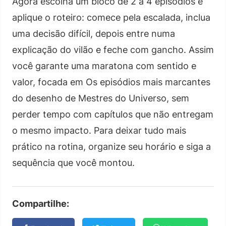
Agora escolha um bloco de 2 a 4 episódios e
aplique o roteiro: comece pela escalada, inclua
uma decisão difícil, depois entre numa
explicação do vilão e feche com gancho. Assim
você garante uma maratona com sentido e
valor, focada em Os episódios mais marcantes
do desenho de Mestres do Universo, sem
perder tempo com capítulos que não entregam
o mesmo impacto. Para deixar tudo mais
prático na rotina, organize seu horário e siga a
sequência que você montou.
Compartilhe: