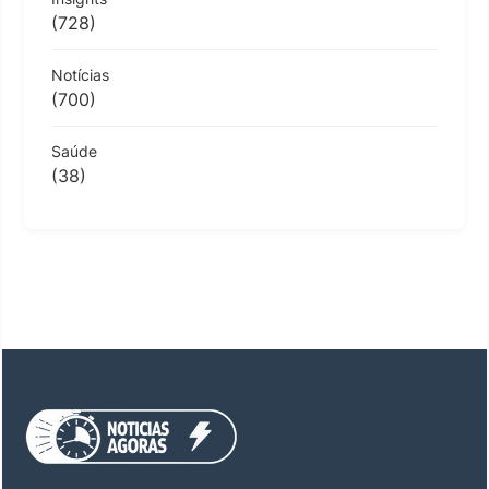
(728)
Notícias
(700)
Saúde
(38)