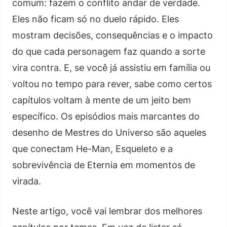
comum: fazem o conflito andar de verdade.
Eles não ficam só no duelo rápido. Eles
mostram decisões, consequências e o impacto
do que cada personagem faz quando a sorte
vira contra. E, se você já assistiu em família ou
voltou no tempo para rever, sabe como certos
capítulos voltam à mente de um jeito bem
específico. Os episódios mais marcantes do
desenho de Mestres do Universo são aqueles
que conectam He-Man, Esqueleto e a
sobrevivência de Eternia em momentos de
virada.
Neste artigo, você vai lembrar dos melhores