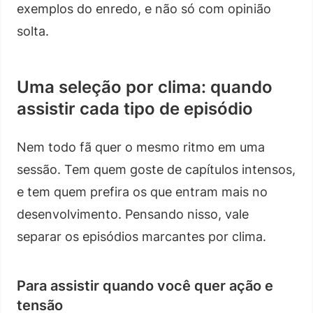
exemplos do enredo, e não só com opinião
solta.
Uma seleção por clima: quando
assistir cada tipo de episódio
Nem todo fã quer o mesmo ritmo em uma
sessão. Tem quem goste de capítulos intensos,
e tem quem prefira os que entram mais no
desenvolvimento. Pensando nisso, vale
separar os episódios marcantes por clima.
Para assistir quando você quer ação e
tensão