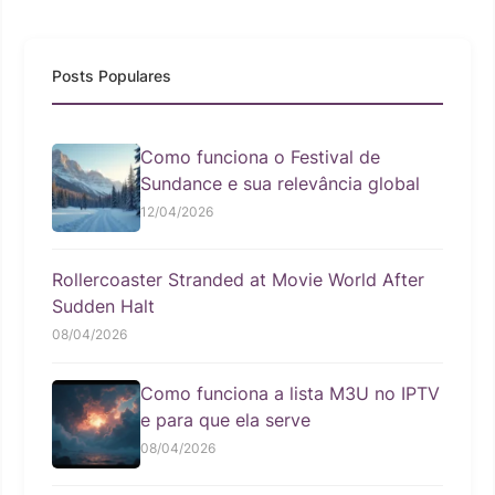
Posts Populares
Como funciona o Festival de
Sundance e sua relevância global
12/04/2026
Rollercoaster Stranded at Movie World After
Sudden Halt
08/04/2026
Como funciona a lista M3U no IPTV
e para que ela serve
08/04/2026