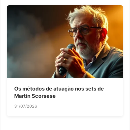
Os métodos de atuação nos sets de
Martin Scorsese
31/07/2026