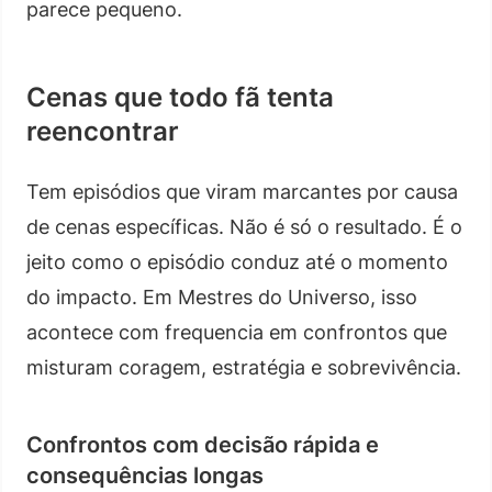
parece pequeno.
Cenas que todo fã tenta
reencontrar
Tem episódios que viram marcantes por causa
de cenas específicas. Não é só o resultado. É o
jeito como o episódio conduz até o momento
do impacto. Em Mestres do Universo, isso
acontece com frequencia em confrontos que
misturam coragem, estratégia e sobrevivência.
Confrontos com decisão rápida e
consequências longas