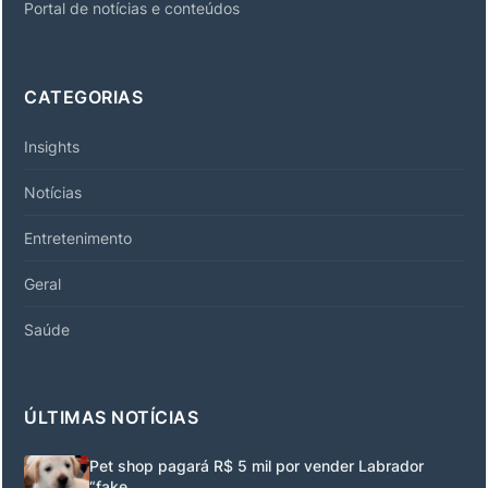
Portal de notícias e conteúdos
CATEGORIAS
Insights
Notícias
Entretenimento
Geral
Saúde
ÚLTIMAS NOTÍCIAS
Pet shop pagará R$ 5 mil por vender Labrador
“fake