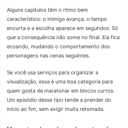
Alguns capítulos têm o ritmo bem
característico: o inimigo avança, o tempo
encurta e a escolha aparece em segundos. Só
que a consequência não some no final. Ela fica
ecoando, mudando o comportamento dos
personagens nas cenas seguintes.
Se você usa serviços para organizar a
visualização, essa é uma boa categoria para
quem gosta de maratonar em blocos curtos.
Um episódio desse tipo tende a prender do
início ao fim, sem exigir muita retomada.