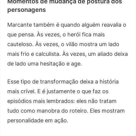
Momentos de mudança de postura dos
personagens
Marcante também é quando alguém reavalia o
que pensa. Às vezes, o herói fica mais
cauteloso. Às vezes, o vilão mostra um lado
mais frio e calculista. Às vezes, um aliado deixa
de lado uma hesitação e age.
Esse tipo de transformação deixa a história
mais crível. E é justamente o que faz os
episódios mais lembrados: eles não tratam
tudo como manobra do roteiro. Eles mostram
personalidade em ação.