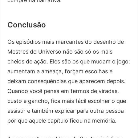
cumpre na narrativa.
Conclusão
Os episódios mais marcantes do desenho de
Mestres do Universo não são só os mais
cheios de ação. Eles são os que mudam o jogo:
aumentam a ameaça, forçam escolhas e
deixam consequências que aparecem depois.
Quando você pensa em termos de viradas,
custo e gancho, fica mais fácil escolher o que
assistir e também explicar para outra pessoa
por que aquele capítulo ficou na memória.