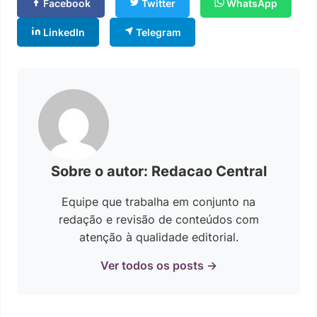
Facebook
Twitter
WhatsApp
LinkedIn
Telegram
Sobre o autor: Redacao Central
Equipe que trabalha em conjunto na
redação e revisão de conteúdos com
atenção à qualidade editorial.
Ver todos os posts →