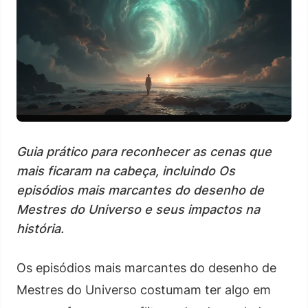
Guia prático para reconhecer as cenas que
mais ficaram na cabeça, incluindo Os
episódios mais marcantes do desenho de
Mestres do Universo e seus impactos na
história.
Os episódios mais marcantes do desenho de
Mestres do Universo costumam ter algo em