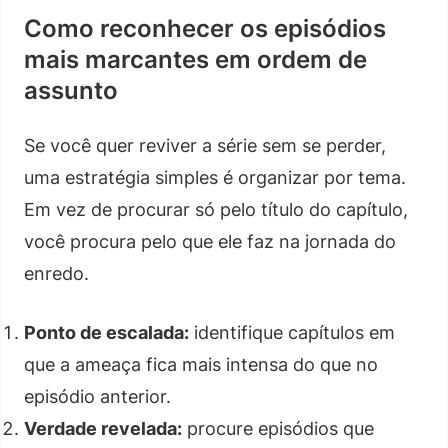
Como reconhecer os episódios
mais marcantes em ordem de
assunto
Se você quer reviver a série sem se perder,
uma estratégia simples é organizar por tema.
Em vez de procurar só pelo título do capítulo,
você procura pelo que ele faz na jornada do
enredo.
Ponto de escalada:
identifique capítulos em
que a ameaça fica mais intensa do que no
episódio anterior.
Verdade revelada:
procure episódios que