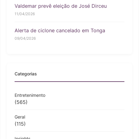
Valdemar prevê eleição de José Dirceu
11/04/2026
Alerta de ciclone cancelado em Tonga
09/04/2026
Categorias
Entretenimento
(565)
Geral
(115)
Insights