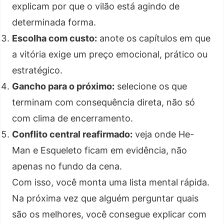
explicam por que o vilão está agindo de
determinada forma.
Escolha com custo:
anote os capítulos em que
a vitória exige um preço emocional, prático ou
estratégico.
Gancho para o próximo:
selecione os que
terminam com consequência direta, não só
com clima de encerramento.
Conflito central reafirmado:
veja onde He-
Man e Esqueleto ficam em evidência, não
apenas no fundo da cena.
Com isso, você monta uma lista mental rápida.
Na próxima vez que alguém perguntar quais
são os melhores, você consegue explicar com