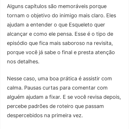
Alguns capítulos são memoráveis porque
tornam o objetivo do inimigo mais claro. Eles
ajudam a entender o que Esqueleto quer
alcançar e como ele pensa. Esse é o tipo de
episódio que fica mais saboroso na revisita,
porque você já sabe o final e presta atenção
nos detalhes.
Nesse caso, uma boa prática é assistir com
calma. Pausas curtas para comentar com
alguém ajudam a fixar. E se você revisa depois,
percebe padrões de roteiro que passam
despercebidos na primeira vez.