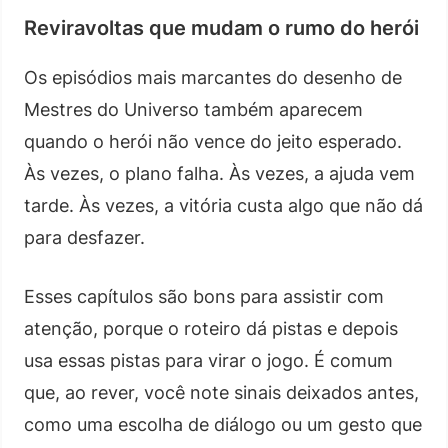
Reviravoltas que mudam o rumo do herói
Os episódios mais marcantes do desenho de
Mestres do Universo também aparecem
quando o herói não vence do jeito esperado.
Às vezes, o plano falha. Às vezes, a ajuda vem
tarde. Às vezes, a vitória custa algo que não dá
para desfazer.
Esses capítulos são bons para assistir com
atenção, porque o roteiro dá pistas e depois
usa essas pistas para virar o jogo. É comum
que, ao rever, você note sinais deixados antes,
como uma escolha de diálogo ou um gesto que