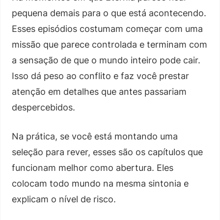
pequena demais para o que está acontecendo.
Esses episódios costumam começar com uma
missão que parece controlada e terminam com
a sensação de que o mundo inteiro pode cair.
Isso dá peso ao conflito e faz você prestar
atenção em detalhes que antes passariam
despercebidos.
Na prática, se você está montando uma
seleção para rever, esses são os capítulos que
funcionam melhor como abertura. Eles
colocam todo mundo na mesma sintonia e
explicam o nível de risco.