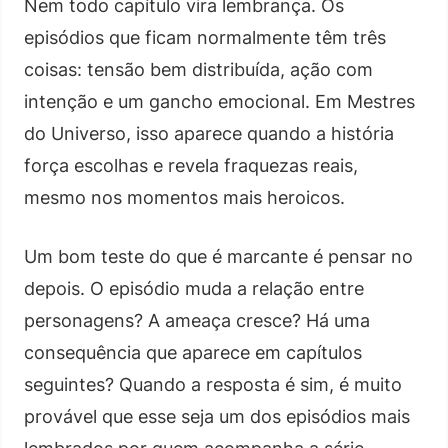
Nem todo capítulo vira lembrança. Os
episódios que ficam normalmente têm três
coisas: tensão bem distribuída, ação com
intenção e um gancho emocional. Em Mestres
do Universo, isso aparece quando a história
força escolhas e revela fraquezas reais,
mesmo nos momentos mais heroicos.
Um bom teste do que é marcante é pensar no
depois. O episódio muda a relação entre
personagens? A ameaça cresce? Há uma
consequência que aparece em capítulos
seguintes? Quando a resposta é sim, é muito
provável que esse seja um dos episódios mais