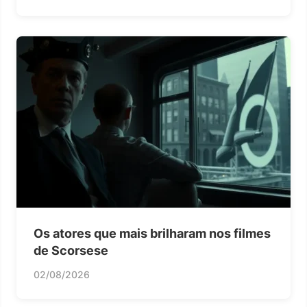
Os atores que mais brilharam nos filmes
de Scorsese
02/08/2026