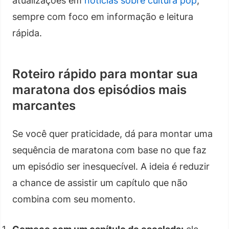
atualizações em
notícias sobre cultura pop
,
sempre com foco em informação e leitura
rápida.
Roteiro rápido para montar sua
maratona dos episódios mais
marcantes
Se você quer praticidade, dá para montar uma
sequência de maratona com base no que faz
um episódio ser inesquecível. A ideia é reduzir
a chance de assistir um capítulo que não
combina com seu momento.