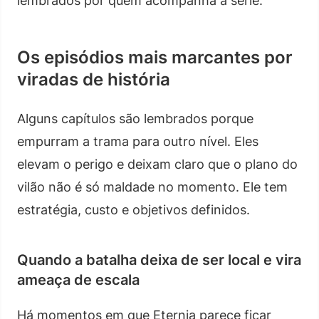
lembrados por quem acompanha a série.
Os episódios mais marcantes por
viradas de história
Alguns capítulos são lembrados porque
empurram a trama para outro nível. Eles
elevam o perigo e deixam claro que o plano do
vilão não é só maldade no momento. Ele tem
estratégia, custo e objetivos definidos.
Quando a batalha deixa de ser local e vira
ameaça de escala
Há momentos em que Eternia parece ficar