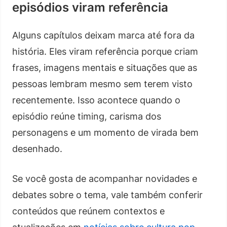
episódios viram referência
Alguns capítulos deixam marca até fora da
história. Eles viram referência porque criam
frases, imagens mentais e situações que as
pessoas lembram mesmo sem terem visto
recentemente. Isso acontece quando o
episódio reúne timing, carisma dos
personagens e um momento de virada bem
desenhado.
Se você gosta de acompanhar novidades e
debates sobre o tema, vale também conferir
conteúdos que reúnem contextos e