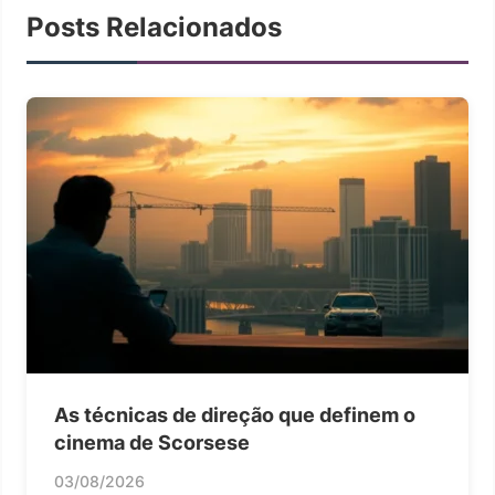
Posts Relacionados
As técnicas de direção que definem o
cinema de Scorsese
03/08/2026