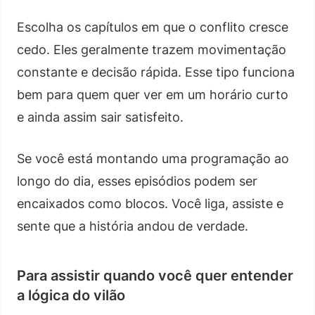
Escolha os capítulos em que o conflito cresce
cedo. Eles geralmente trazem movimentação
constante e decisão rápida. Esse tipo funciona
bem para quem quer ver em um horário curto
e ainda assim sair satisfeito.
Se você está montando uma programação ao
longo do dia, esses episódios podem ser
encaixados como blocos. Você liga, assiste e
sente que a história andou de verdade.
Para assistir quando você quer entender
a lógica do vilão