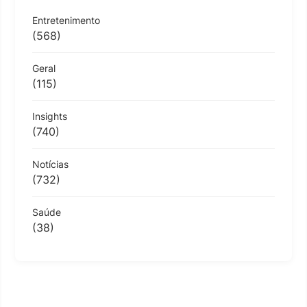
Entretenimento
(568)
Geral
(115)
Insights
(740)
Notícias
(732)
Saúde
(38)