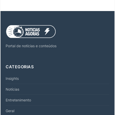
Portal de notícias e conteúdos
CATEGORIAS
Insights
Notícias
Entretenimento
Geral