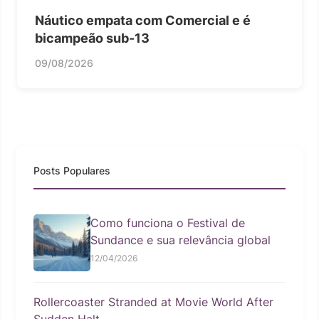
Náutico empata com Comercial e é
bicampeão sub-13
09/08/2026
Posts Populares
Como funciona o Festival de
Sundance e sua relevância global
12/04/2026
Rollercoaster Stranded at Movie World After
Sudden Halt