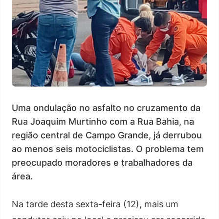
Uma ondulação no asfalto no cruzamento da
Rua Joaquim Murtinho com a Rua Bahia, na
região central de Campo Grande, já derrubou
ao menos seis motociclistas. O problema tem
preocupado moradores e trabalhadores da
área.
Na tarde desta sexta-feira (12), mais um