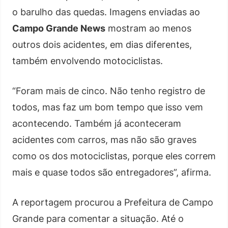
o barulho das quedas. Imagens enviadas ao
Campo Grande News
mostram ao menos
outros dois acidentes, em dias diferentes,
também envolvendo motociclistas.
“Foram mais de cinco. Não tenho registro de
todos, mas faz um bom tempo que isso vem
acontecendo. Também já aconteceram
acidentes com carros, mas não são graves
como os dos motociclistas, porque eles correm
mais e quase todos são entregadores”, afirma.
A reportagem procurou a Prefeitura de Campo
Grande para comentar a situação. Até o