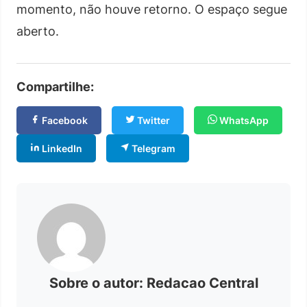
momento, não houve retorno. O espaço segue
aberto.
Compartilhe:
Facebook
Twitter
WhatsApp
LinkedIn
Telegram
Sobre o autor: Redacao Central