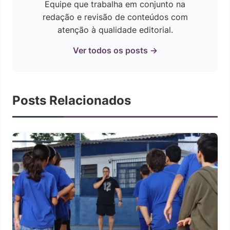
Equipe que trabalha em conjunto na
redação e revisão de conteúdos com
atenção à qualidade editorial.
Ver todos os posts →
Posts Relacionados