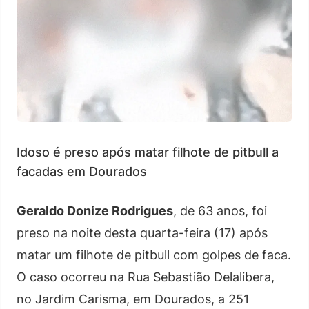
Idoso é preso após matar filhote de pitbull a
facadas em Dourados
Geraldo Donize Rodrigues
, de 63 anos, foi
preso na noite desta quarta-feira (17) após
matar um filhote de pitbull com golpes de faca.
O caso ocorreu na Rua Sebastião Delalibera,
no Jardim Carisma, em Dourados, a 251