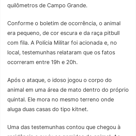
quilômetros de Campo Grande.
Conforme o boletim de ocorrência, o animal
era pequeno, de cor escura e da raça pitbull
com fila. A Polícia Militar foi acionada e, no
local, testemunhas relataram que os fatos
ocorreram entre 19h e 20h.
Após o ataque, o idoso jogou o corpo do
animal em uma área de mato dentro do próprio
quintal. Ele mora no mesmo terreno onde
aluga duas casas do tipo kitnet.
Uma das testemunhas contou que chegou à