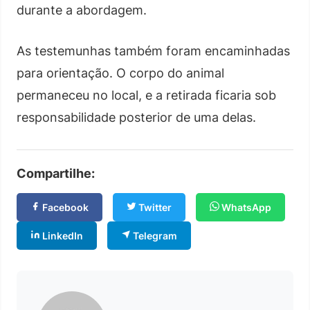
durante a abordagem.
As testemunhas também foram encaminhadas
para orientação. O corpo do animal
permaneceu no local, e a retirada ficaria sob
responsabilidade posterior de uma delas.
Compartilhe:
Facebook
Twitter
WhatsApp
LinkedIn
Telegram