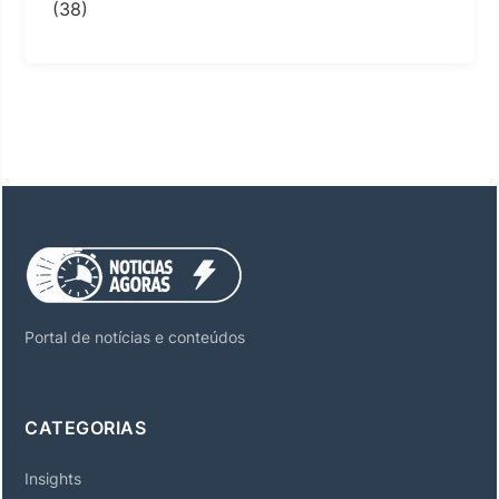
(38)
Portal de notícias e conteúdos
CATEGORIAS
Insights