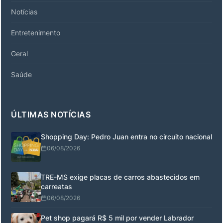
Notícias
Entretenimento
Geral
Saúde
ÚLTIMAS NOTÍCIAS
Shopping Day: Pedro Juan entra no circuito nacional
06/08/2026
TRE-MS exige placas de carros abastecidos em
carreatas
06/08/2026
Pet shop pagará R$ 5 mil por vender Labrador