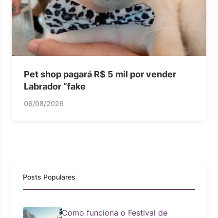
Pet shop pagará R$ 5 mil por vender
Labrador “fake
06/08/2026
Posts Populares
Como funciona o Festival de