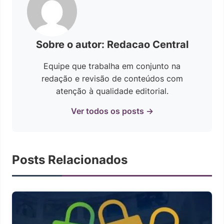
Sobre o autor: Redacao Central
Equipe que trabalha em conjunto na
redação e revisão de conteúdos com
atenção à qualidade editorial.
Ver todos os posts →
Posts Relacionados