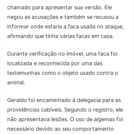
chamado para apresentar sua versão. Ele
negou as acusações e também se recusou a
informar onde estaria a faca usada no ataque,
afirmando que tinha várias facas em casa.
Durante verificação no imóvel, uma faca foi
localizada e reconhecida por uma das
testemunhas como o objeto usado contra o
animal.
Geraldo foi encaminhado à delegacia para as
providências cabíveis. Segundo o registro, ele
não apresentava lesões. O uso de algemas foi
necessário devido ao seu comportamento