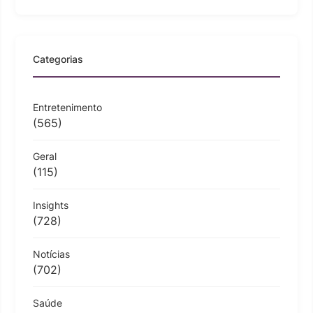
Categorias
Entretenimento
(565)
Geral
(115)
Insights
(728)
Notícias
(702)
Saúde