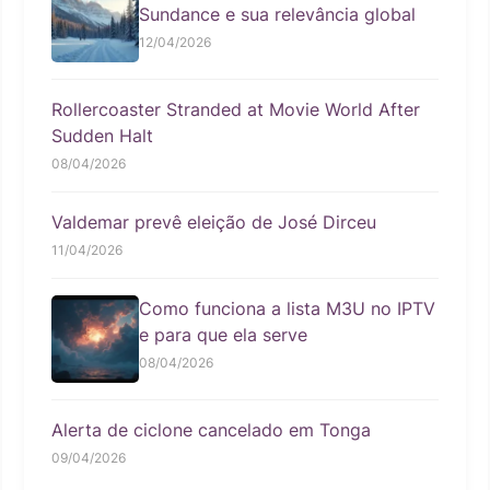
Sundance e sua relevância global
12/04/2026
Rollercoaster Stranded at Movie World After
Sudden Halt
08/04/2026
Valdemar prevê eleição de José Dirceu
11/04/2026
Como funciona a lista M3U no IPTV
e para que ela serve
08/04/2026
Alerta de ciclone cancelado em Tonga
09/04/2026