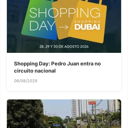
Shopping Day: Pedro Juan entra no
circuito nacional
06/08/2026