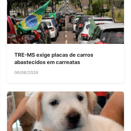
TRE-MS exige placas de carros
abastecidos em carreatas
06/08/2026