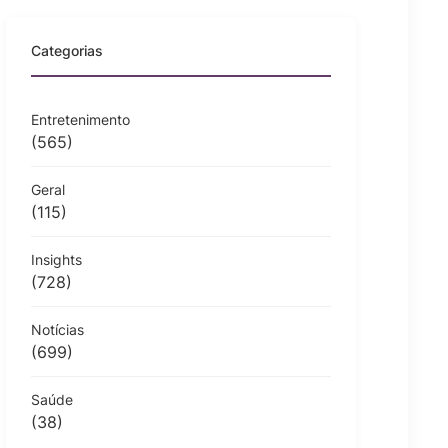
Categorias
Entretenimento
(565)
Geral
(115)
Insights
(728)
Notícias
(699)
Saúde
(38)