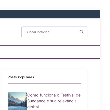
Posts Populares
Como funciona o Festival de
Sundance e sua relevância
global