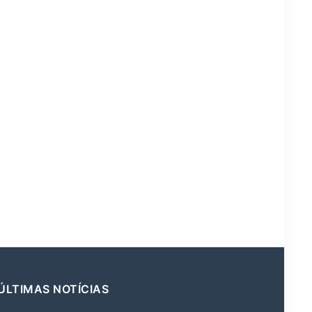
ÚLTIMAS NOTÍCIAS