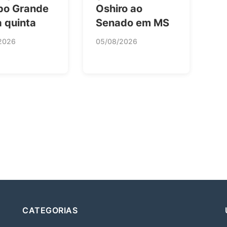
o Grande
Oshiro ao
 quinta
Senado em MS
2026
05/08/2026
CATEGORIAS