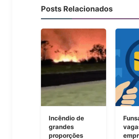
Posts Relacionados
Incêndio de
Funs
grandes
vaga
proporções
empr