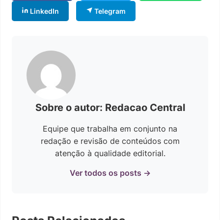
LinkedIn
Telegram
Sobre o autor: Redacao Central
Equipe que trabalha em conjunto na
redação e revisão de conteúdos com
atenção à qualidade editorial.
Ver todos os posts →