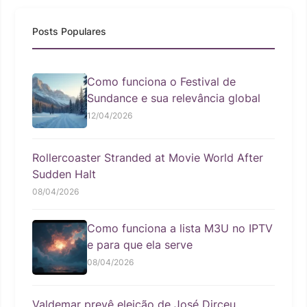
Posts Populares
Como funciona o Festival de
Sundance e sua relevância global
12/04/2026
Rollercoaster Stranded at Movie World After
Sudden Halt
08/04/2026
Como funciona a lista M3U no IPTV
e para que ela serve
08/04/2026
Valdemar prevê eleição de José Dirceu