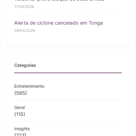
11/04/2026
Alerta de ciclone cancelado em Tonga
09/04/2026
Categorias
Entretenimento
(565)
Geral
(115)
Insights
(727)