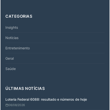
CATEGORIAS
Insights
Notícias
Entretenimento
Geral
Saúde
ÚLTIMAS NOTÍCIAS
Loteria Federal 6088: resultado e números de hoje
06/08/2026