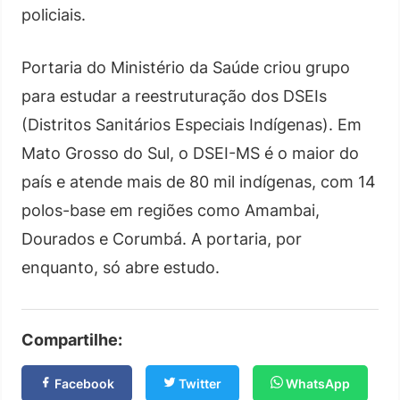
policiais.
Portaria do Ministério da Saúde criou grupo
para estudar a reestruturação dos DSEIs
(Distritos Sanitários Especiais Indígenas). Em
Mato Grosso do Sul, o DSEI-MS é o maior do
país e atende mais de 80 mil indígenas, com 14
polos-base em regiões como Amambai,
Dourados e Corumbá. A portaria, por
enquanto, só abre estudo.
Compartilhe:
Facebook
Twitter
WhatsApp