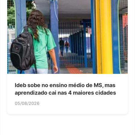
Ideb sobe no ensino médio de MS, mas
aprendizado cai nas 4 maiores cidades
05/08/2026