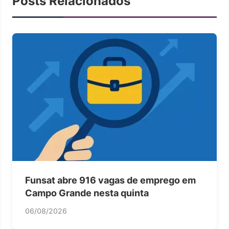
Posts Relacionados
Funsat abre 916 vagas de emprego em
Campo Grande nesta quinta
06/08/2026