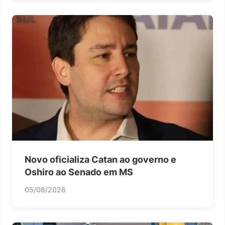
Novo oficializa Catan ao governo e
Oshiro ao Senado em MS
05/08/2026