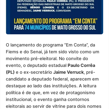
O lançamento do programa “Em Conta”, da
Fiems e do Senai, já tem sido visto como um
movimento pré-eleitoral. No convite do
evento, o deputado estadual
Paulo Corrêa
(PL)
e o ex-secretário
Jaime Verruck
, pré-
candidato a deputado federal, aparecem em
destaque ao lado das instituições. A leitura
política é de que, em vez de protagonismo
institucional, o evento ganha contornos
eleitorais ao servir de vitrine para dois nomes