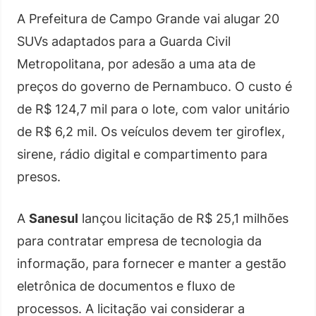
A Prefeitura de Campo Grande vai alugar 20
SUVs adaptados para a Guarda Civil
Metropolitana, por adesão a uma ata de
preços do governo de Pernambuco. O custo é
de R$ 124,7 mil para o lote, com valor unitário
de R$ 6,2 mil. Os veículos devem ter giroflex,
sirene, rádio digital e compartimento para
presos.
A
Sanesul
lançou licitação de R$ 25,1 milhões
para contratar empresa de tecnologia da
informação, para fornecer e manter a gestão
eletrônica de documentos e fluxo de
processos. A licitação vai considerar a