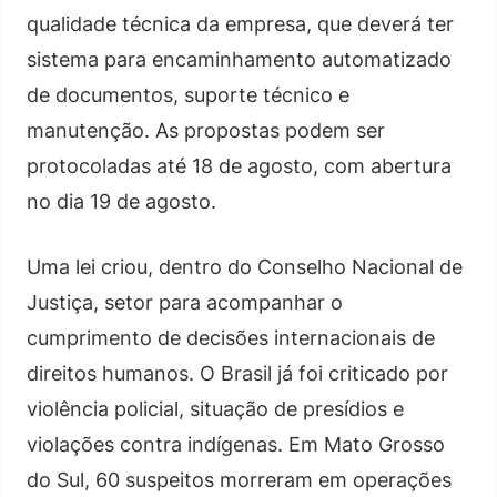
qualidade técnica da empresa, que deverá ter
sistema para encaminhamento automatizado
de documentos, suporte técnico e
manutenção. As propostas podem ser
protocoladas até 18 de agosto, com abertura
no dia 19 de agosto.
Uma lei criou, dentro do Conselho Nacional de
Justiça, setor para acompanhar o
cumprimento de decisões internacionais de
direitos humanos. O Brasil já foi criticado por
violência policial, situação de presídios e
violações contra indígenas. Em Mato Grosso
do Sul, 60 suspeitos morreram em operações