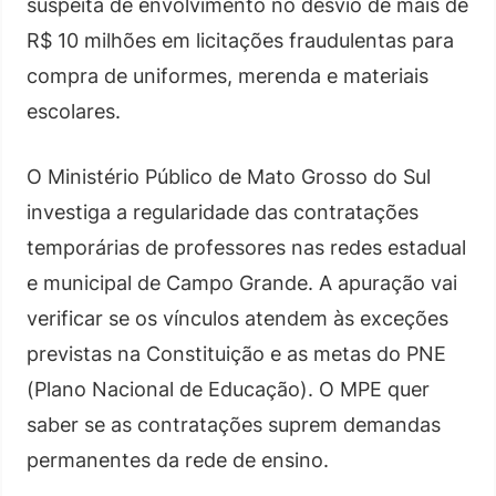
suspeita de envolvimento no desvio de mais de
R$ 10 milhões em licitações fraudulentas para
compra de uniformes, merenda e materiais
escolares.
O Ministério Público de Mato Grosso do Sul
investiga a regularidade das contratações
temporárias de professores nas redes estadual
e municipal de Campo Grande. A apuração vai
verificar se os vínculos atendem às exceções
previstas na Constituição e as metas do PNE
(Plano Nacional de Educação). O MPE quer
saber se as contratações suprem demandas
permanentes da rede de ensino.