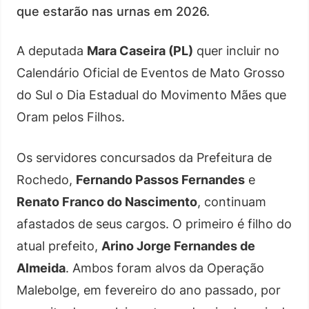
que estarão nas urnas em 2026.
A deputada
Mara Caseira (PL)
quer incluir no
Calendário Oficial de Eventos de Mato Grosso
do Sul o Dia Estadual do Movimento Mães que
Oram pelos Filhos.
Os servidores concursados da Prefeitura de
Rochedo,
Fernando Passos Fernandes
e
Renato Franco do Nascimento
, continuam
afastados de seus cargos. O primeiro é filho do
atual prefeito,
Arino Jorge Fernandes de
Almeida
. Ambos foram alvos da Operação
Malebolge, em fevereiro do ano passado, por