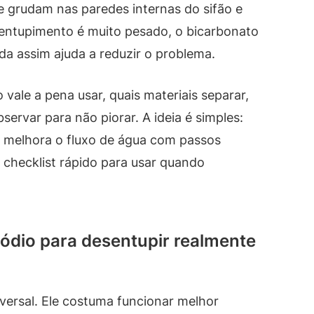
que grudam nas paredes internas do sifão e
entupimento é muito pesado, o bicarbonato
a assim ajuda a reduzir o problema.
vale a pena usar, quais materiais separar,
servar para não piorar. A ideia é simples:
 melhora o fluxo de água com passos
um checklist rápido para usar quando
ódio para desentupir realmente
versal. Ele costuma funcionar melhor