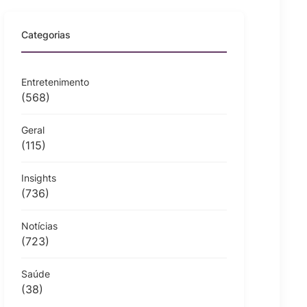
Categorias
Entretenimento
(568)
Geral
(115)
Insights
(736)
Notícias
(723)
Saúde
(38)