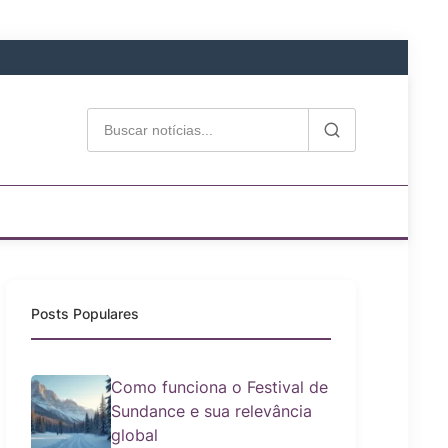
Posts Populares
Como funciona o Festival de
Sundance e sua relevância
global