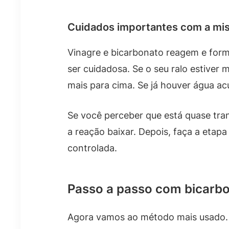
Cuidados importantes com a mis
Vinagre e bicarbonato reagem e form
ser cuidadosa. Se o seu ralo estiver 
mais para cima. Se já houver água a
Se você perceber que está quase tra
a reação baixar. Depois, faça a eta
controlada.
Passo a passo com bicarbo
Agora vamos ao método mais usado. 