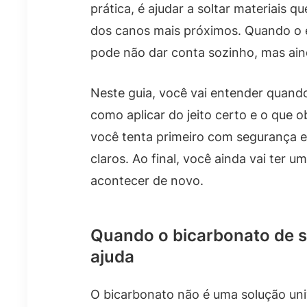
prática, é ajudar a soltar materiais 
dos canos mais próximos. Quando o 
pode não dar conta sozinho, mas aind
Neste guia, você vai entender quando 
como aplicar do jeito certo e o que ob
você tenta primeiro com segurança e
claros. Ao final, você ainda vai ter 
acontecer de novo.
Quando o bicarbonato de s
ajuda
O bicarbonato não é uma solução uni