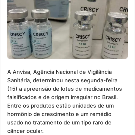
A Anvisa, Agência Nacional de Vigilância
Sanitária, determinou nesta segunda-feira
(15) a apreensão de lotes de medicamentos
falsificados e de origem irregular no Brasil.
Entre os produtos estão unidades de um
hormônio de crescimento e um remédio
usado no tratamento de um tipo raro de
câncer ocular.