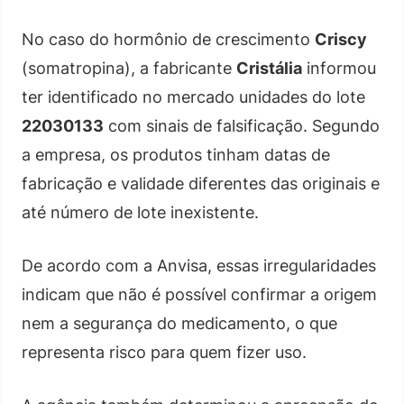
No caso do hormônio de crescimento
Criscy
(somatropina), a fabricante
Cristália
informou
ter identificado no mercado unidades do lote
22030133
com sinais de falsificação. Segundo
a empresa, os produtos tinham datas de
fabricação e validade diferentes das originais e
até número de lote inexistente.
De acordo com a Anvisa, essas irregularidades
indicam que não é possível confirmar a origem
nem a segurança do medicamento, o que
representa risco para quem fizer uso.