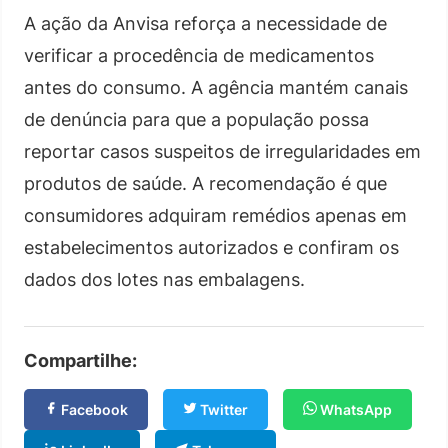
A ação da Anvisa reforça a necessidade de
verificar a procedência de medicamentos
antes do consumo. A agência mantém canais
de denúncia para que a população possa
reportar casos suspeitos de irregularidades em
produtos de saúde. A recomendação é que
consumidores adquiram remédios apenas em
estabelecimentos autorizados e confiram os
dados dos lotes nas embalagens.
Compartilhe:
Facebook
Twitter
WhatsApp