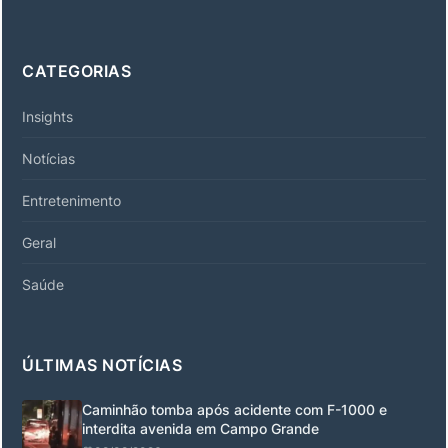
CATEGORIAS
Insights
Notícias
Entretenimento
Geral
Saúde
ÚLTIMAS NOTÍCIAS
Caminhão tomba após acidente com F-1000 e
interdita avenida em Campo Grande