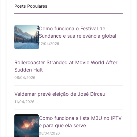
Posts Populares
Como funciona o Festival de
Sundance e sua relevância global
12/04/2026
Rollercoaster Stranded at Movie World After
Sudden Halt
08/04/2026
Valdemar prevê eleição de José Dirceu
11/04/2026
Como funciona a lista M3U no IPTV
e para que ela serve
08/04/2026