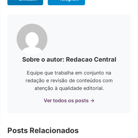
Sobre o autor: Redacao Central
Equipe que trabalha em conjunto na
redação e revisão de conteúdos com
atenção à qualidade editorial.
Ver todos os posts →
Posts Relacionados