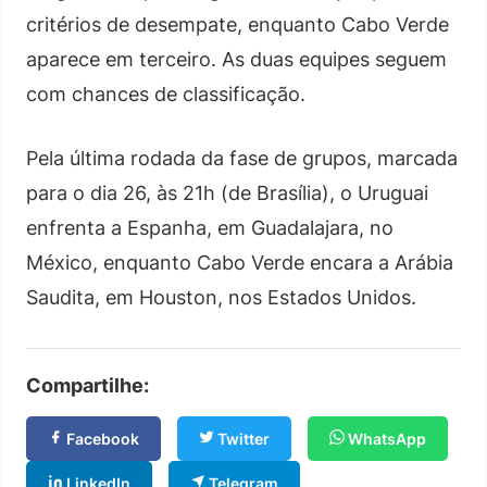
critérios de desempate, enquanto Cabo Verde
aparece em terceiro. As duas equipes seguem
com chances de classificação.
Pela última rodada da fase de grupos, marcada
para o dia 26, às 21h (de Brasília), o Uruguai
enfrenta a Espanha, em Guadalajara, no
México, enquanto Cabo Verde encara a Arábia
Saudita, em Houston, nos Estados Unidos.
Compartilhe:
Facebook
Twitter
WhatsApp
LinkedIn
Telegram