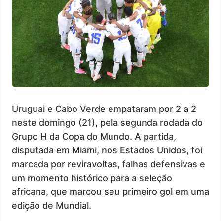
Uruguai e Cabo Verde empataram por 2 a 2
neste domingo (21), pela segunda rodada do
Grupo H da Copa do Mundo. A partida,
disputada em Miami, nos Estados Unidos, foi
marcada por reviravoltas, falhas defensivas e
um momento histórico para a seleção
africana, que marcou seu primeiro gol em uma
edição de Mundial.