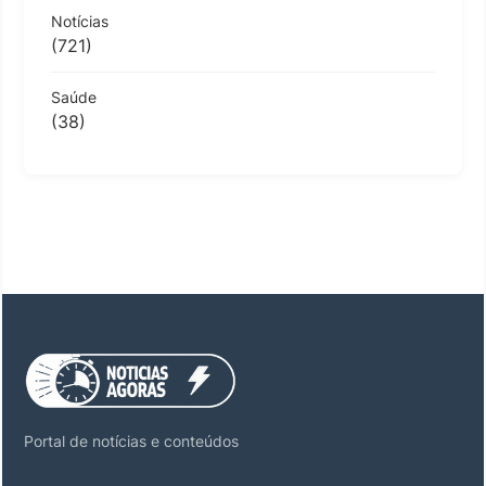
Notícias
(721)
Saúde
(38)
Portal de notícias e conteúdos