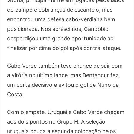
vitória, principalmente em jogadas pelos lados
do campo e cobranças de escanteio, mas
encontrou uma defesa cabo-verdiana bem
posicionada. Nos acréscimos, Canobbio
desperdiçou uma grande oportunidade ao
finalizar por cima do gol após contra-ataque.
Cabo Verde também teve chance de sair com
a vitória no último lance, mas Bentancur fez
um corte decisivo e evitou o gol de Nuno da
Costa.
Com o empate, Uruguai e Cabo Verde chegam
aos dois pontos no Grupo H. A seleção
uruguaia ocupa a segunda colocação pelos