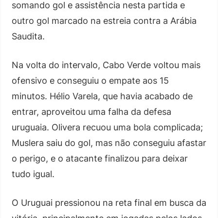
somando gol e assistência nesta partida e
outro gol marcado na estreia contra a Arábia
Saudita.
Na volta do intervalo, Cabo Verde voltou mais
ofensivo e conseguiu o empate aos 15
minutos. Hélio Varela, que havia acabado de
entrar, aproveitou uma falha da defesa
uruguaia. Olivera recuou uma bola complicada;
Muslera saiu do gol, mas não conseguiu afastar
o perigo, e o atacante finalizou para deixar
tudo igual.
O Uruguai pressionou na reta final em busca da