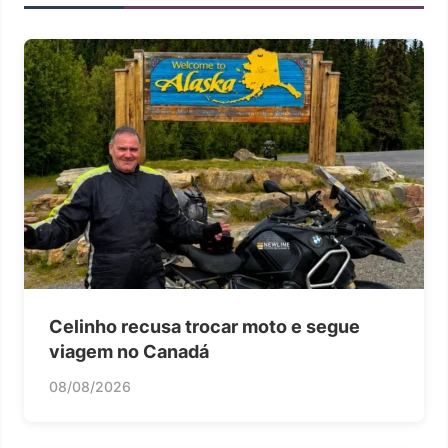
Celinho recusa trocar moto e segue
viagem no Canadá
08/08/2026