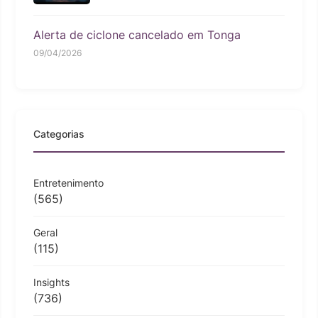
Alerta de ciclone cancelado em Tonga
09/04/2026
Categorias
Entretenimento
(565)
Geral
(115)
Insights
(736)