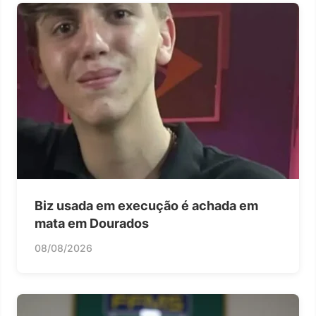
Biz usada em execução é achada em
mata em Dourados
08/08/2026