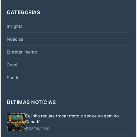
CATEGORIAS
Insights
Notícias
Entretenimento
Geral
Saúde
ÚLTIMAS NOTÍCIAS
Celinho recusa trocar moto e segue viagem no
Canadá
08/08/2026