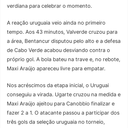
verdiana para celebrar o momento.
A reação uruguaia veio ainda no primeiro
tempo. Aos 43 minutos, Valverde cruzou para
a área, Bentancur disputou pelo alto e a defesa
de Cabo Verde acabou desviando contra o
próprio gol. A bola bateu na trave e, no rebote,
Maxi Araújo apareceu livre para empatar.
Nos acréscimos da etapa inicial, o Uruguai
conseguiu a virada. Ugarte cruzou na medida e
Maxi Araújo ajeitou para Canobbio finalizar e
fazer 2 a 1. O atacante passou a participar dos
três gols da seleção uruguaia no torneio,