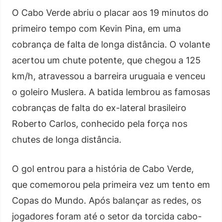
O Cabo Verde abriu o placar aos 19 minutos do
primeiro tempo com Kevin Pina, em uma
cobrança de falta de longa distância. O volante
acertou um chute potente, que chegou a 125
km/h, atravessou a barreira uruguaia e venceu
o goleiro Muslera. A batida lembrou as famosas
cobranças de falta do ex-lateral brasileiro
Roberto Carlos, conhecido pela força nos
chutes de longa distância.
O gol entrou para a história de Cabo Verde,
que comemorou pela primeira vez um tento em
Copas do Mundo. Após balançar as redes, os
jogadores foram até o setor da torcida cabo-