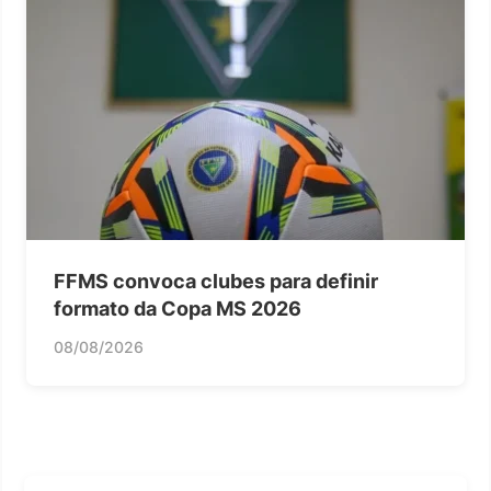
FFMS convoca clubes para definir
formato da Copa MS 2026
08/08/2026