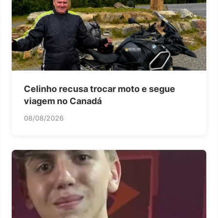
Celinho recusa trocar moto e segue
viagem no Canadá
08/08/2026