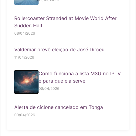
Rollercoaster Stranded at Movie World After
Sudden Halt
08/04/2026
Valdemar prevê eleição de José Dirceu
11/04/2026
Como funciona a lista M3U no IPTV
e para que ela serve
08/04/2026
Alerta de ciclone cancelado em Tonga
09/04/2026