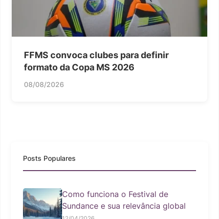
FFMS convoca clubes para definir
formato da Copa MS 2026
08/08/2026
Posts Populares
Como funciona o Festival de
Sundance e sua relevância global
12/04/2026