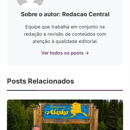
Sobre o autor: Redacao Central
Equipe que trabalha em conjunto na
redação e revisão de conteúdos com
atenção à qualidade editorial.
Ver todos os posts →
Posts Relacionados