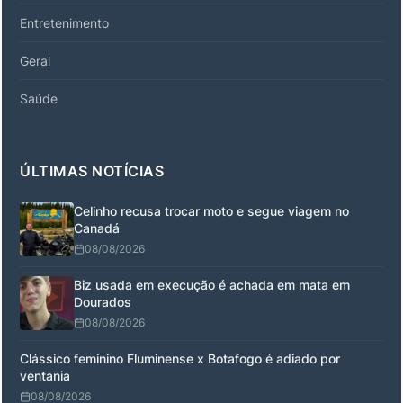
Entretenimento
Geral
Saúde
ÚLTIMAS NOTÍCIAS
Celinho recusa trocar moto e segue viagem no
Canadá
08/08/2026
Biz usada em execução é achada em mata em
Dourados
08/08/2026
Clássico feminino Fluminense x Botafogo é adiado por
ventania
08/08/2026