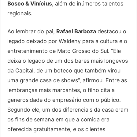
Bosco & Vinícius
, além de inúmeros talentos
regionais.
Ao lembrar do pai,
Rafael Barboza
destacou o
legado deixado por Waldeny para a cultura e o
entretenimento de Mato Grosso do Sul. “Ele
deixa o legado de um dos bares mais longevos
da Capital, de um boteco que também virou
uma grande casa de shows”, afirmou. Entre as
lembranças mais marcantes, o filho cita a
generosidade do empresário com o público.
Segundo ele, um dos diferenciais da casa eram
os fins de semana em que a comida era
oferecida gratuitamente, e os clientes