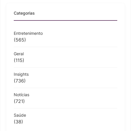
Categorias
Entretenimento
(565)
Geral
(115)
Insights
(736)
Notícias
(721)
Saúde
(38)