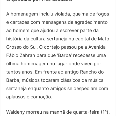
A homenagem incluiu violada, queima de fogos
e cartazes com mensagens de agradecimento
ao homem que ajudou a escrever parte da
história da cultura sertaneja na capital de Mato
Grosso do Sul. O cortejo passou pela Avenida
Fábio Zahran para que ‘Barba’ recebesse uma
última homenagem no lugar onde viveu por
tantos anos. Em frente ao antigo Rancho do
Barba, músicos tocaram clássicos da música
sertaneja enquanto amigos se despediam com
aplausos e comoção.
Waldeny morreu na manhã de quarta-feira (1º),