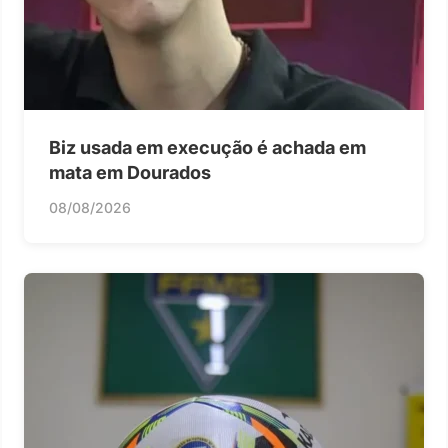
Biz usada em execução é achada em
mata em Dourados
08/08/2026