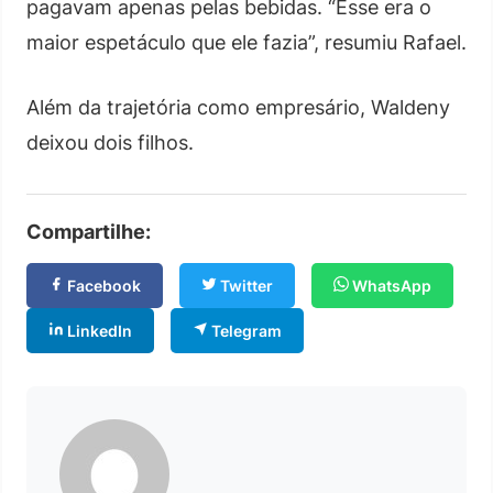
pagavam apenas pelas bebidas. “Esse era o
maior espetáculo que ele fazia”, resumiu Rafael.
Além da trajetória como empresário, Waldeny
deixou dois filhos.
Compartilhe:
Facebook
Twitter
WhatsApp
LinkedIn
Telegram