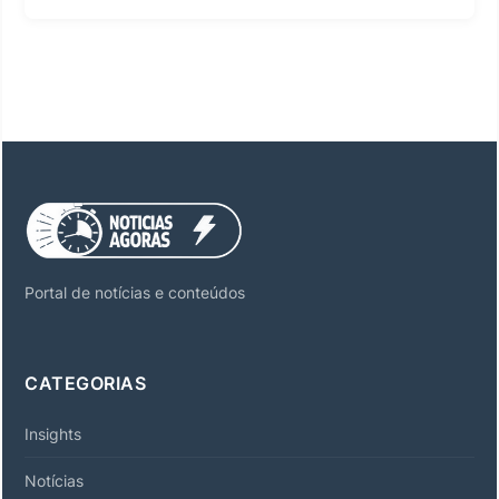
Portal de notícias e conteúdos
CATEGORIAS
Insights
Notícias