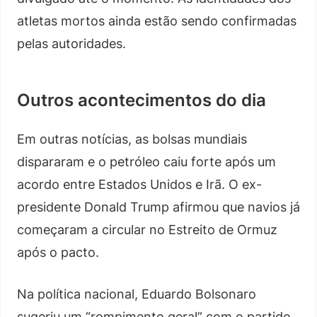
atletas mortos ainda estão sendo confirmadas
pelas autoridades.
Outros acontecimentos do dia
Em outras notícias, as bolsas mundiais
dispararam e o petróleo caiu forte após um
acordo entre Estados Unidos e Irã. O ex-
presidente Donald Trump afirmou que navios já
começaram a circular no Estreito de Ormuz
após o pacto.
Na política nacional, Eduardo Bolsonaro
sugeriu um “rompimento geral” com o partido