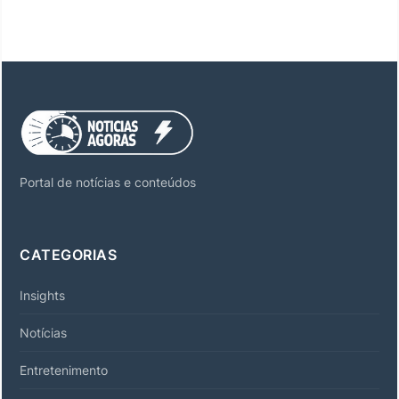
Portal de notícias e conteúdos
CATEGORIAS
Insights
Notícias
Entretenimento