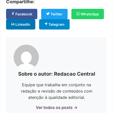
Compartilhe:
Facebook
Twitter
WhatsApp
LinkedIn
Telegram
Sobre o autor: Redacao Central
Equipe que trabalha em conjunto na
redação e revisão de conteúdos com
atenção à qualidade editorial.
Ver todos os posts →