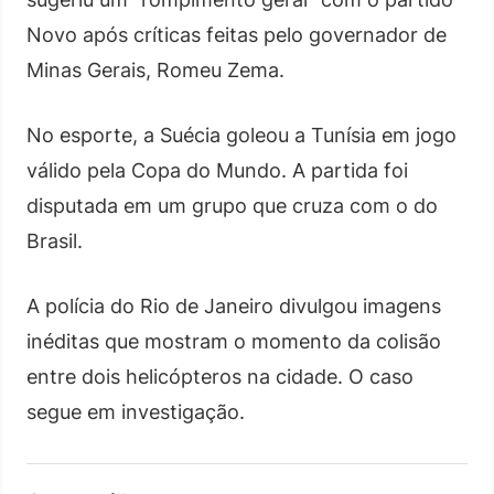
Novo após críticas feitas pelo governador de
Minas Gerais, Romeu Zema.
No esporte, a Suécia goleou a Tunísia em jogo
válido pela Copa do Mundo. A partida foi
disputada em um grupo que cruza com o do
Brasil.
A polícia do Rio de Janeiro divulgou imagens
inéditas que mostram o momento da colisão
entre dois helicópteros na cidade. O caso
segue em investigação.