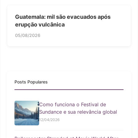
Guatemala: mil são evacuados após
erupção vulcânica
05/08/2026
Posts Populares
Como funciona o Festival de
Sundance e sua relevância global
12/04/2026