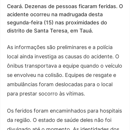
Ceará. Dezenas de pessoas ficaram feridas. O
acidente ocorreu na madrugada desta
segunda-feira (15) nas proximidades do
distrito de Santa Teresa, em Tauá.
As informações são preliminares e a polícia
local ainda investiga as causas do acidente. O
ônibus transportava a equipe quando o veículo
se envolveu na colisão. Equipes de resgate e
ambulâncias foram deslocadas para o local
para prestar socorro às vítimas.
Os feridos foram encaminhados para hospitais
da região. O estado de saúde deles não foi
divulgado até o momento. As identidades dos