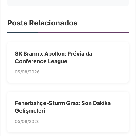
Posts Relacionados
SK Brann x Apollon: Prévia da
Conference League
05/08/2026
Fenerbahçe-Sturm Graz: Son Dakika
Gelişmeleri
05/08/2026