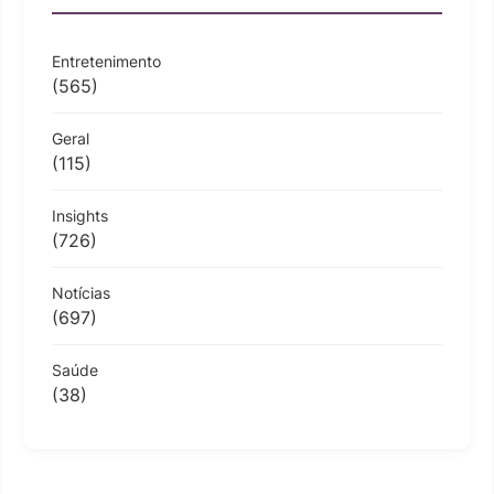
Entretenimento
(565)
Geral
(115)
Insights
(726)
Notícias
(697)
Saúde
(38)