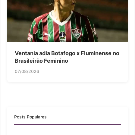
Ventania adia Botafogo x Fluminense no
Brasileirão Feminino
07/08/2026
Posts Populares