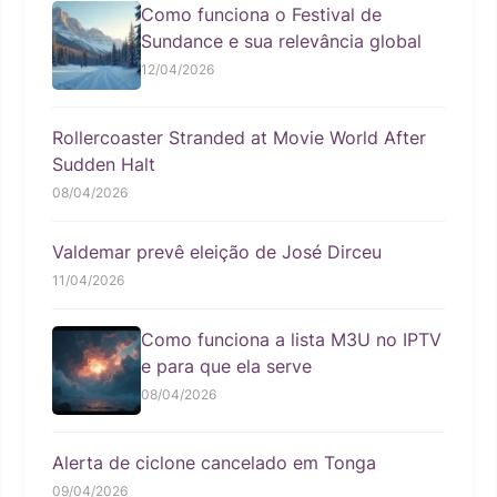
Como funciona o Festival de
Sundance e sua relevância global
12/04/2026
Rollercoaster Stranded at Movie World After
Sudden Halt
08/04/2026
Valdemar prevê eleição de José Dirceu
11/04/2026
Como funciona a lista M3U no IPTV
e para que ela serve
08/04/2026
Alerta de ciclone cancelado em Tonga
09/04/2026