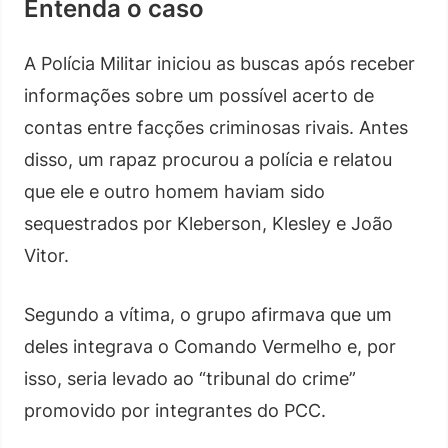
Entenda o caso
A Polícia Militar iniciou as buscas após receber
informações sobre um possível acerto de
contas entre facções criminosas rivais. Antes
disso, um rapaz procurou a polícia e relatou
que ele e outro homem haviam sido
sequestrados por Kleberson, Klesley e João
Vitor.
Segundo a vítima, o grupo afirmava que um
deles integrava o Comando Vermelho e, por
isso, seria levado ao “tribunal do crime”
promovido por integrantes do PCC.