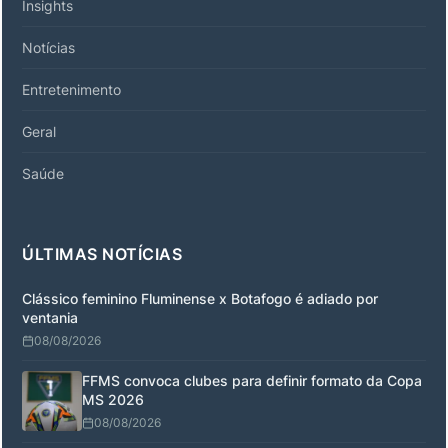
Insights
Notícias
Entretenimento
Geral
Saúde
ÚLTIMAS NOTÍCIAS
Clássico feminino Fluminense x Botafogo é adiado por
ventania
08/08/2026
FFMS convoca clubes para definir formato da Copa
MS 2026
08/08/2026