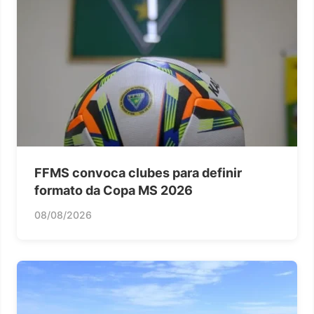
FFMS convoca clubes para definir
formato da Copa MS 2026
08/08/2026