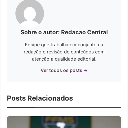
Sobre o autor: Redacao Central
Equipe que trabalha em conjunto na
redação e revisão de conteúdos com
atenção à qualidade editorial.
Ver todos os posts →
Posts Relacionados