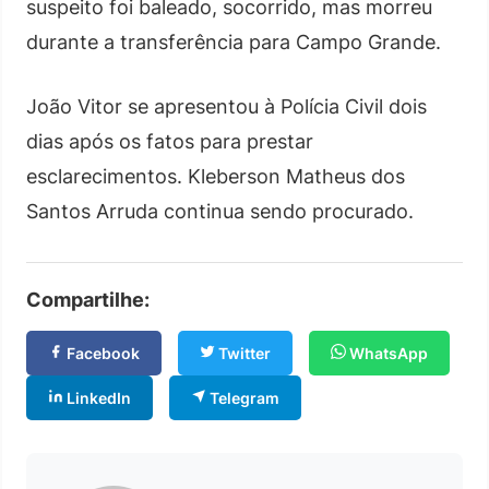
suspeito foi baleado, socorrido, mas morreu
durante a transferência para Campo Grande.
João Vitor se apresentou à Polícia Civil dois
dias após os fatos para prestar
esclarecimentos. Kleberson Matheus dos
Santos Arruda continua sendo procurado.
Compartilhe:
Facebook
Twitter
WhatsApp
LinkedIn
Telegram