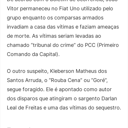
Vitor permaneceu no Fiat Uno utilizado pelo
grupo enquanto os comparsas armados
invadiam a casa das vítimas e faziam ameaças
de morte. As vítimas seriam levadas ao
chamado “tribunal do crime” do PCC (Primeiro
Comando da Capital).
O outro suspeito, Kleberson Matheus dos
Santos Arruda, o “Rouba Cena” ou “Goré”,
segue foragido. Ele é apontado como autor
dos disparos que atingiram o sargento Darlan
Leal de Freitas e uma das vítimas do sequestro.