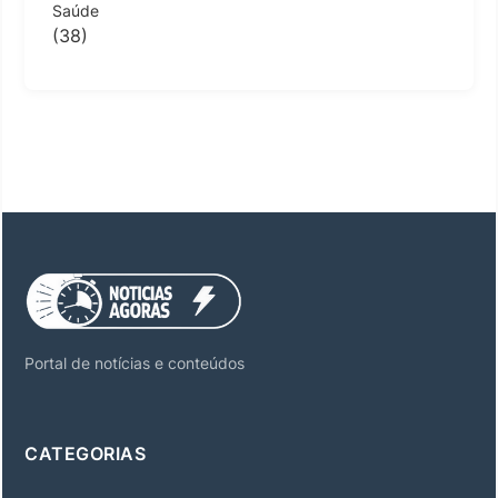
Saúde
(38)
Portal de notícias e conteúdos
CATEGORIAS