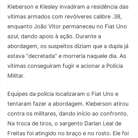
Kleberson e Klesley invadiram a residência das
vítimas armados com revólveres calibre .38,
enquanto João Vitor permaneceu no Fiat Uno
azul, dando apoio à ação. Durante a
abordagem, os suspeitos diziam que a dupla já
estava “decretada” e morreria naquele dia. As
vítimas conseguiram fugir e acionar a Polícia
Militar.
Equipes da polícia localizaram o Fiat Uno e
tentaram fazer a abordagem. Kleberson atirou
contra os militares, dando início ao confronto.
Na troca de tiros, o sargento Darlan Leal de
Freitas foi atingido no braço e no rosto. Ele foi