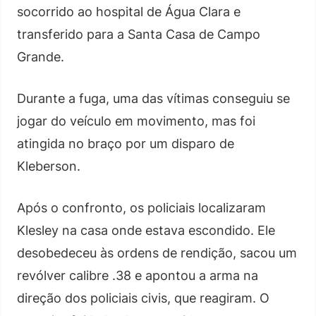
socorrido ao hospital de Água Clara e
transferido para a Santa Casa de Campo
Grande.
Durante a fuga, uma das vítimas conseguiu se
jogar do veículo em movimento, mas foi
atingida no braço por um disparo de
Kleberson.
Após o confronto, os policiais localizaram
Klesley na casa onde estava escondido. Ele
desobedeceu às ordens de rendição, sacou um
revólver calibre .38 e apontou a arma na
direção dos policiais civis, que reagiram. O