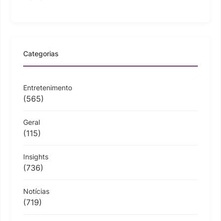
Categorias
Entretenimento
(565)
Geral
(115)
Insights
(736)
Notícias
(719)