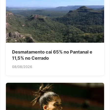
Desmatamento cai 65% no Pantanal e
11,5% no Cerrado
08/08/2026