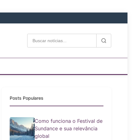
Posts Populares
Como funciona o Festival de
Sundance e sua relevância
global