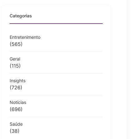
Categorias
Entretenimento
(565)
Geral
(115)
Insights
(726)
Notícias
(696)
Saúde
(38)