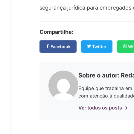
segurança jurídica para empregados
Compartilhe:
Facebook
Twitter
Wh
Sobre o autor: Red
Equipe que trabalha em 
com atenção à qualidade 
Ver todos os posts →