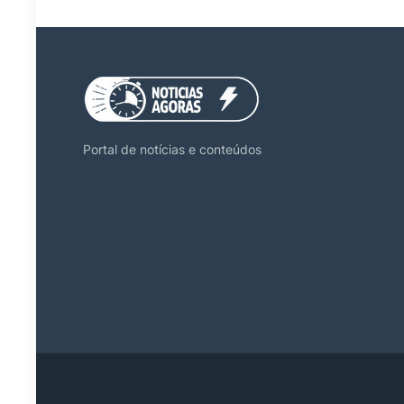
Portal de notícias e conteúdos