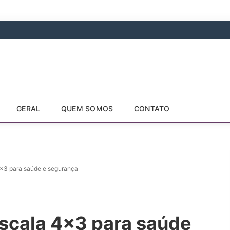
GERAL
QUEM SOMOS
CONTATO
×3 para saúde e segurança
scala 4×3 para saúde