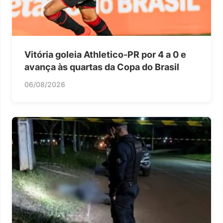
Vitória goleia Athletico-PR por 4 a 0 e
avança às quartas da Copa do Brasil
06/08/2026