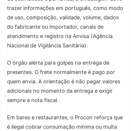
trazer informações em português, como modo
de uso, composição, validade, volume, dados
do fabricante ou importador, canais de
atendimento e registro na Anvisa (Agência
Nacional de Vigilância Sanitária).
O órgão alerta para golpes na entrega de
presentes. O frete normalmente é pago por
quem envia. A orientação é não pagar valores
adicionais no momento da entrega e exigir
sempre a nota fiscal.
Em bares e restaurantes, o Procon reforça que
é ilegal cobrar consumação mínima ou multa