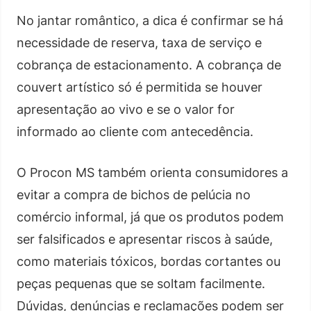
No jantar romântico, a dica é confirmar se há
necessidade de reserva, taxa de serviço e
cobrança de estacionamento. A cobrança de
couvert artístico só é permitida se houver
apresentação ao vivo e se o valor for
informado ao cliente com antecedência.
O Procon MS também orienta consumidores a
evitar a compra de bichos de pelúcia no
comércio informal, já que os produtos podem
ser falsificados e apresentar riscos à saúde,
como materiais tóxicos, bordas cortantes ou
peças pequenas que se soltam facilmente.
Dúvidas, denúncias e reclamações podem ser