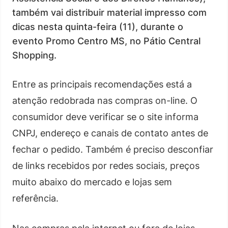
também vai distribuir material impresso com
dicas nesta quinta-feira (11), durante o
evento Promo Centro MS, no Pátio Central
Shopping.
Entre as principais recomendações está a
atenção redobrada nas compras on-line. O
consumidor deve verificar se o site informa
CNPJ, endereço e canais de contato antes de
fechar o pedido. Também é preciso desconfiar
de links recebidos por redes sociais, preços
muito abaixo do mercado e lojas sem
referência.