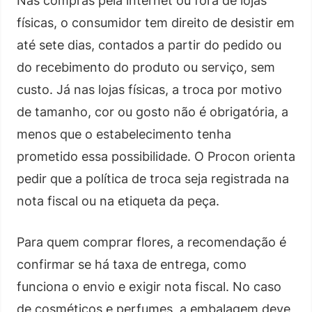
Nas compras pela internet ou fora de lojas
físicas, o consumidor tem direito de desistir em
até sete dias, contados a partir do pedido ou
do recebimento do produto ou serviço, sem
custo. Já nas lojas físicas, a troca por motivo
de tamanho, cor ou gosto não é obrigatória, a
menos que o estabelecimento tenha
prometido essa possibilidade. O Procon orienta
pedir que a política de troca seja registrada na
nota fiscal ou na etiqueta da peça.
Para quem comprar flores, a recomendação é
confirmar se há taxa de entrega, como
funciona o envio e exigir nota fiscal. No caso
de cosméticos e perfumes, a embalagem deve