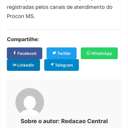
registradas pelos canais de atendimento do
Procon MS.
Compartilhe:
Facebook
Twitter
WhatsApp
LinkedIn
Telegram
Sobre o autor: Redacao Central