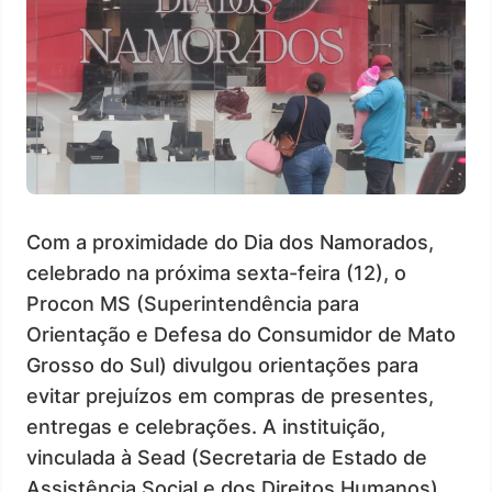
Com a proximidade do Dia dos Namorados,
celebrado na próxima sexta-feira (12), o
Procon MS (Superintendência para
Orientação e Defesa do Consumidor de Mato
Grosso do Sul) divulgou orientações para
evitar prejuízos em compras de presentes,
entregas e celebrações. A instituição,
vinculada à Sead (Secretaria de Estado de
Assistência Social e dos Direitos Humanos),