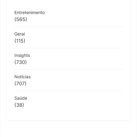
Entretenimento
(565)
Geral
(115)
Insights
(730)
Notícias
(707)
Saúde
(38)