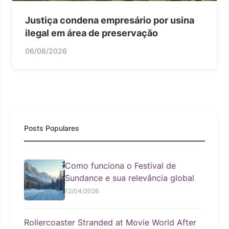
Justiça condena empresário por usina
ilegal em área de preservação
06/08/2026
Posts Populares
Como funciona o Festival de
Sundance e sua relevância global
12/04/2026
Rollercoaster Stranded at Movie World After