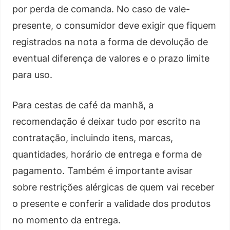
por perda de comanda. No caso de vale-
presente, o consumidor deve exigir que fiquem
registrados na nota a forma de devolução de
eventual diferença de valores e o prazo limite
para uso.
Para cestas de café da manhã, a
recomendação é deixar tudo por escrito na
contratação, incluindo itens, marcas,
quantidades, horário de entrega e forma de
pagamento. Também é importante avisar
sobre restrições alérgicas de quem vai receber
o presente e conferir a validade dos produtos
no momento da entrega.