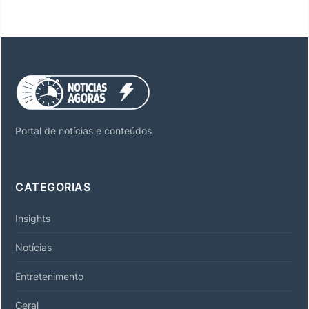
Portal de notícias e conteúdos
CATEGORIAS
Insights
Notícias
Entretenimento
Geral