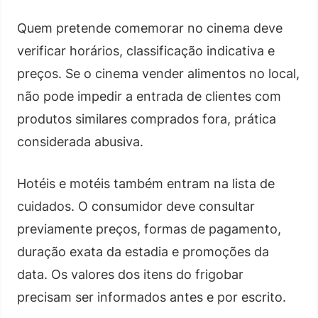
Quem pretende comemorar no cinema deve
verificar horários, classificação indicativa e
preços. Se o cinema vender alimentos no local,
não pode impedir a entrada de clientes com
produtos similares comprados fora, prática
considerada abusiva.
Hotéis e motéis também entram na lista de
cuidados. O consumidor deve consultar
previamente preços, formas de pagamento,
duração exata da estadia e promoções da
data. Os valores dos itens do frigobar
precisam ser informados antes e por escrito.