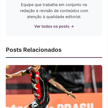
Equipe que trabalha em conjunto na
redação e revisão de conteúdos com
atenção à qualidade editorial.
Ver todos os posts →
Posts Relacionados