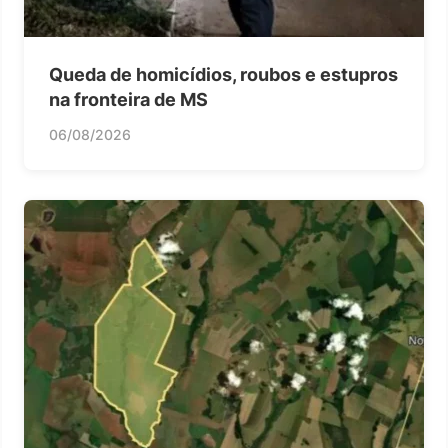
Queda de homicídios, roubos e estupros
na fronteira de MS
06/08/2026