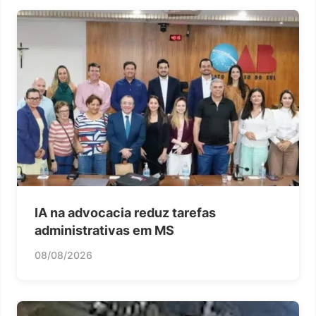
IA na advocacia reduz tarefas
administrativas em MS
08/08/2026