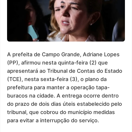
A prefeita de Campo Grande, Adriane Lopes
(PP), afirmou nesta quinta-feira (2) que
apresentará ao Tribunal de Contas do Estado
(TCE), nesta sexta-feira (3), o plano da
prefeitura para manter a operação tapa-
buracos na cidade. A entrega ocorre dentro
do prazo de dois dias úteis estabelecido pelo
tribunal, que cobrou do município medidas
para evitar a interrupção do serviço.