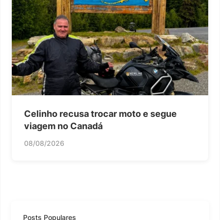
Celinho recusa trocar moto e segue
viagem no Canadá
08/08/2026
Posts Populares