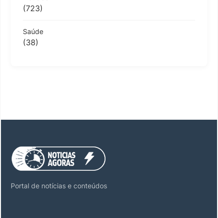
(723)
Saúde
(38)
Portal de notícias e conteúdos