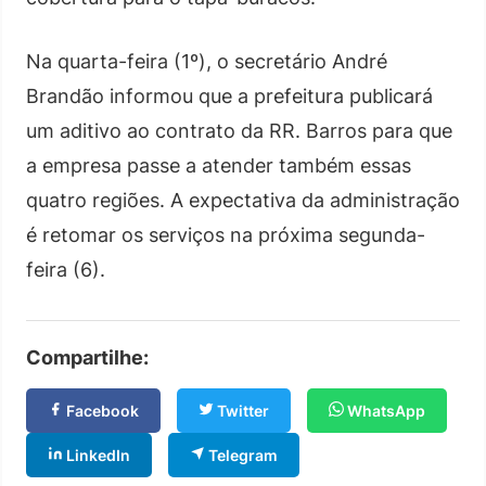
Na quarta-feira (1º), o secretário André
Brandão informou que a prefeitura publicará
um aditivo ao contrato da RR. Barros para que
a empresa passe a atender também essas
quatro regiões. A expectativa da administração
é retomar os serviços na próxima segunda-
feira (6).
Compartilhe:
Facebook
Twitter
WhatsApp
LinkedIn
Telegram