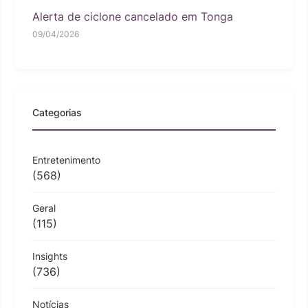
Alerta de ciclone cancelado em Tonga
09/04/2026
Categorias
Entretenimento
(568)
Geral
(115)
Insights
(736)
Notícias