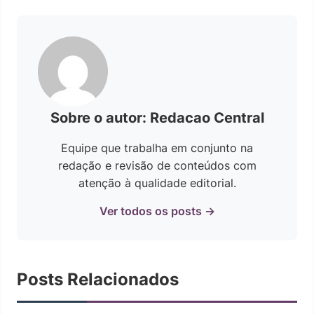
Sobre o autor: Redacao Central
Equipe que trabalha em conjunto na
redação e revisão de conteúdos com
atenção à qualidade editorial.
Ver todos os posts →
Posts Relacionados