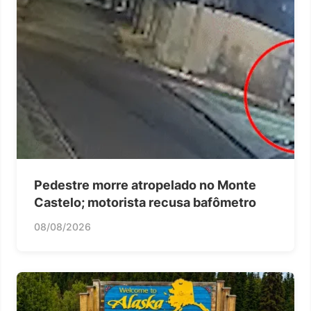
Pedestre morre atropelado no Monte
Castelo; motorista recusa bafômetro
08/08/2026