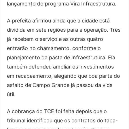
lançamento do programa Vira Infraestrutura.
A prefeita afirmou ainda que a cidade está
dividida em sete regiões para a operação. Três
já recebem o serviço e as outras quatro
entrarão no chamamento, conforme o
planejamento da pasta de Infraestrutura. Ela
também defendeu ampliar os investimentos
em recapeamento, alegando que boa parte do
asfalto de Campo Grande já passou da vida
útil.
A cobrança do TCE foi feita depois que o
tribunal identificou que os contratos do tapa-