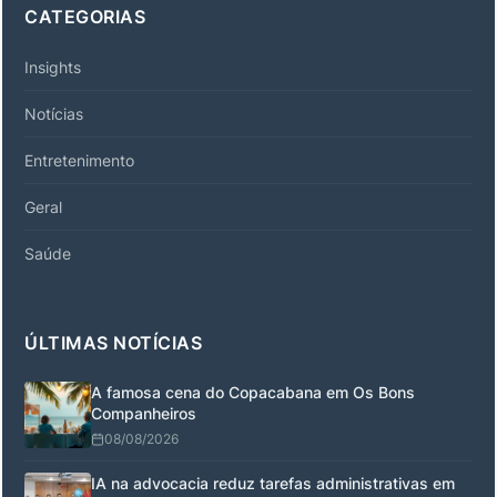
CATEGORIAS
Insights
Notícias
Entretenimento
Geral
Saúde
ÚLTIMAS NOTÍCIAS
A famosa cena do Copacabana em Os Bons
Companheiros
08/08/2026
IA na advocacia reduz tarefas administrativas em