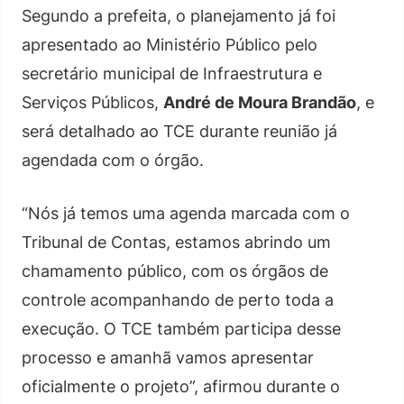
Segundo a prefeita, o planejamento já foi
apresentado ao Ministério Público pelo
secretário municipal de Infraestrutura e
Serviços Públicos,
André de Moura Brandão
, e
será detalhado ao TCE durante reunião já
agendada com o órgão.
“Nós já temos uma agenda marcada com o
Tribunal de Contas, estamos abrindo um
chamamento público, com os órgãos de
controle acompanhando de perto toda a
execução. O TCE também participa desse
processo e amanhã vamos apresentar
oficialmente o projeto”, afirmou durante o