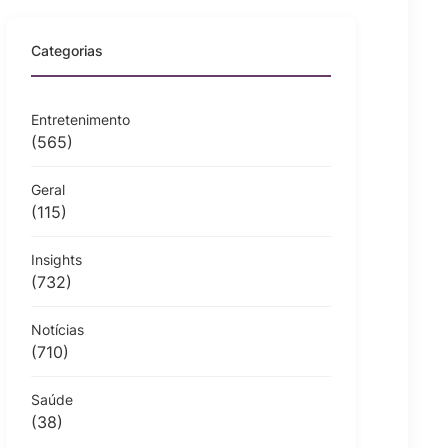
Categorias
Entretenimento
(565)
Geral
(115)
Insights
(732)
Notícias
(710)
Saúde
(38)