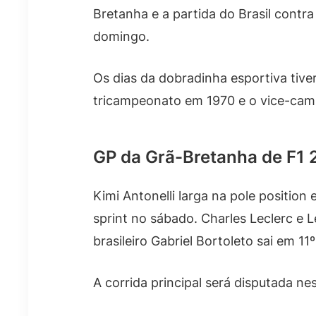
Bretanha e a partida do Brasil contr
domingo.
Os dias da dobradinha esportiva ti
tricampeonato em 1970 e o vice-ca
GP da Grã-Bretanha de F1 2
Kimi Antonelli larga na pole position
sprint no sábado. Charles Leclerc e 
brasileiro Gabriel Bortoleto sai em 11º
A corrida principal será disputada ne