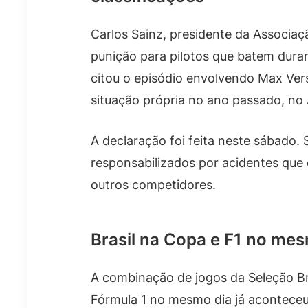
Carlos Sainz, presidente da Associaç
punição para pilotos que batem duran
citou o episódio envolvendo Max Ver
situação própria no ano passado, no 
A declaração foi feita neste sábado.
responsabilizados por acidentes que
outros competidores.
Brasil na Copa e F1 no mes
A combinação de jogos da Seleção Br
Fórmula 1 no mesmo dia já aconteceu 