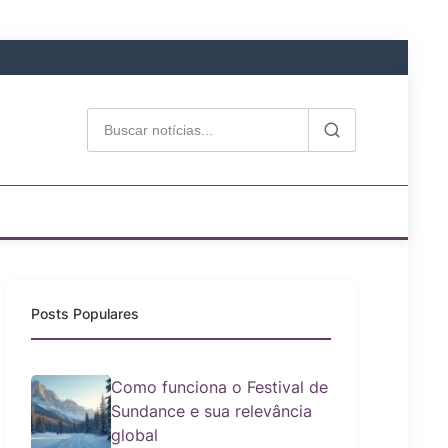
Posts Populares
Como funciona o Festival de
Sundance e sua relevância
global