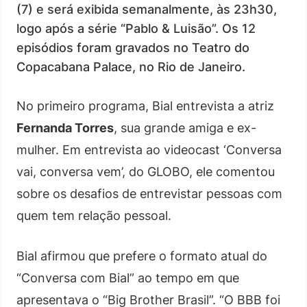
(7) e será exibida semanalmente, às 23h30,
logo após a série “Pablo & Luisão”. Os 12
episódios foram gravados no Teatro do
Copacabana Palace, no Rio de Janeiro.
No primeiro programa, Bial entrevista a atriz
Fernanda Torres
, sua grande amiga e ex-
mulher. Em entrevista ao videocast ‘Conversa
vai, conversa vem’, do GLOBO, ele comentou
sobre os desafios de entrevistar pessoas com
quem tem relação pessoal.
Bial afirmou que prefere o formato atual do
“Conversa com Bial” ao tempo em que
apresentava o “Big Brother Brasil”. “O BBB foi