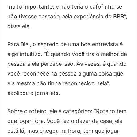
muito importante, e não teria o cafofinho se
não tivesse passado pela experiência do BBB”,
disse ele.
Para Bial, o segredo de uma boa entrevista é
algo intuitivo. “É quando você tira o melhor da
pessoa e ela percebe isso. Às vezes, é quando
você reconhece na pessoa alguma coisa que
ela mesma não tinha reconhecido nela”,
explicou o jornalista.
Sobre o roteiro, ele é categórico: “Roteiro tem
que jogar fora. Você fez o dever de casa, ele
está lá, mas chegou na hora, tem que jogar