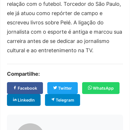
relação com o futebol. Torcedor do São Paulo,
ele já atuou como repórter de campo e
escreveu livros sobre Pelé. A ligação do
jornalista com o esporte é antiga e marcou sua
carreira antes de se dedicar ao jornalismo
cultural e ao entretenimento na TV.
Compartilhe:
Facebook
Twitter
WhatsApp
LinkedIn
Telegram