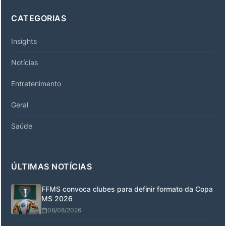
CATEGORIAS
Insights
Notícias
Entretenimento
Geral
Saúde
ÚLTIMAS NOTÍCIAS
FFMS convoca clubes para definir formato da Copa
MS 2026
08/08/2026