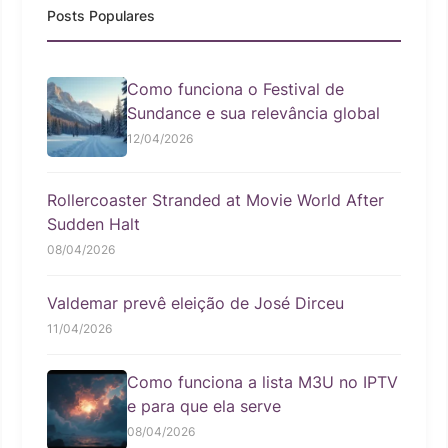
Posts Populares
Como funciona o Festival de
Sundance e sua relevância global
12/04/2026
Rollercoaster Stranded at Movie World After
Sudden Halt
08/04/2026
Valdemar prevê eleição de José Dirceu
11/04/2026
Como funciona a lista M3U no IPTV
e para que ela serve
08/04/2026