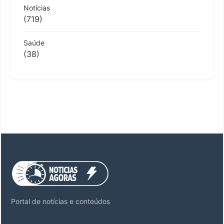
Notícias
(719)
Saúde
(38)
Portal de notícias e conteúdos