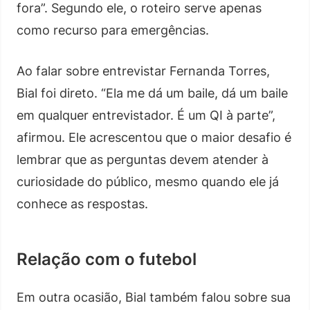
fora”. Segundo ele, o roteiro serve apenas
como recurso para emergências.
Ao falar sobre entrevistar Fernanda Torres,
Bial foi direto. “Ela me dá um baile, dá um baile
em qualquer entrevistador. É um QI à parte”,
afirmou. Ele acrescentou que o maior desafio é
lembrar que as perguntas devem atender à
curiosidade do público, mesmo quando ele já
conhece as respostas.
Relação com o futebol
Em outra ocasião, Bial também falou sobre sua