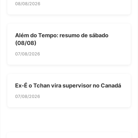
08/08/2026
Além do Tempo: resumo de sábado
(08/08)
07/08/2026
Ex-É o Tchan vira supervisor no Canadá
07/08/2026