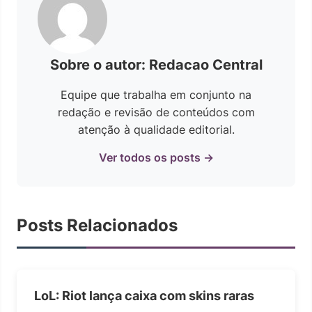
Sobre o autor: Redacao Central
Equipe que trabalha em conjunto na
redação e revisão de conteúdos com
atenção à qualidade editorial.
Ver todos os posts →
Posts Relacionados
LoL: Riot lança caixa com skins raras