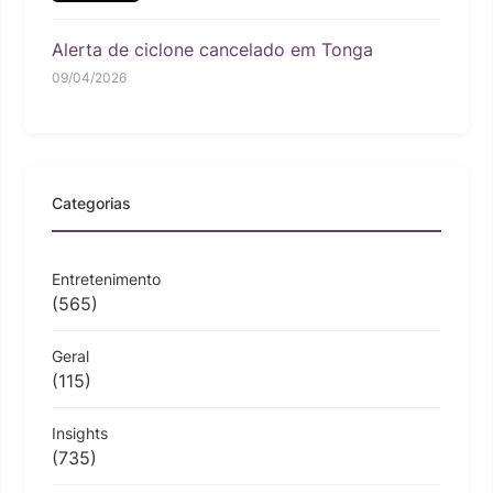
Alerta de ciclone cancelado em Tonga
09/04/2026
Categorias
Entretenimento
(565)
Geral
(115)
Insights
(735)