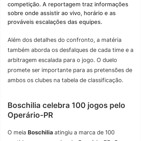
competição. A reportagem traz informações
sobre onde assistir ao vivo, horário e as
prováveis escalações das equipes.
Além dos detalhes do confronto, a matéria
também aborda os desfalques de cada time e a
arbitragem escalada para o jogo. O duelo
promete ser importante para as pretensões de
ambos os clubes na tabela de classificação.
Boschilia celebra 100 jogos pelo
Operário-PR
O meia
Boschilia
atingiu a marca de 100