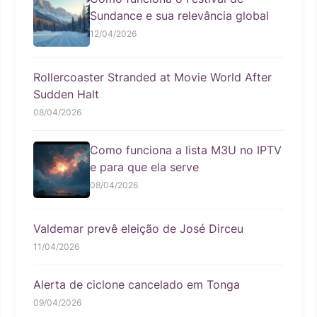
Sundance e sua relevância global
12/04/2026
Rollercoaster Stranded at Movie World After
Sudden Halt
08/04/2026
Como funciona a lista M3U no IPTV
e para que ela serve
08/04/2026
Valdemar prevê eleição de José Dirceu
11/04/2026
Alerta de ciclone cancelado em Tonga
09/04/2026