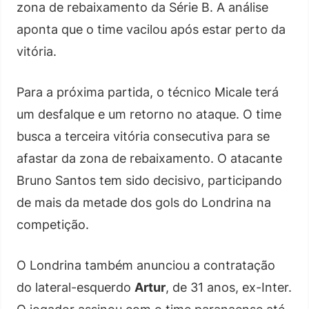
zona de rebaixamento da Série B. A análise
aponta que o time vacilou após estar perto da
vitória.
Para a próxima partida, o técnico Micale terá
um desfalque e um retorno no ataque. O time
busca a terceira vitória consecutiva para se
afastar da zona de rebaixamento. O atacante
Bruno Santos tem sido decisivo, participando
de mais da metade dos gols do Londrina na
competição.
O Londrina também anunciou a contratação
do lateral-esquerdo
Artur
, de 31 anos, ex-Inter.