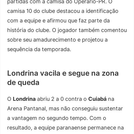
partidas com a camisa do Operário-PR. O
camisa 10 do clube destacou a identificação
com a equipe e afirmou que faz parte da
história do clube. O jogador também comentou
sobre seu amadurecimento e projetou a
sequência da temporada.
Londrina vacila e segue na zona
de queda
O
Londrina
abriu 2 a 0 contra o
Cuiabá
na
Arena Pantanal, mas não conseguiu sustentar
a vantagem no segundo tempo. Com o
resultado, a equipe paranaense permanece na