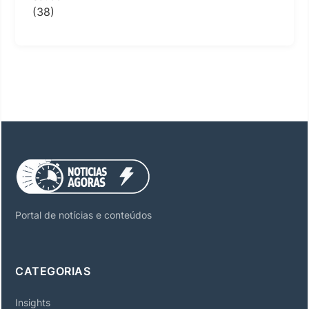
(38)
Portal de notícias e conteúdos
CATEGORIAS
Insights