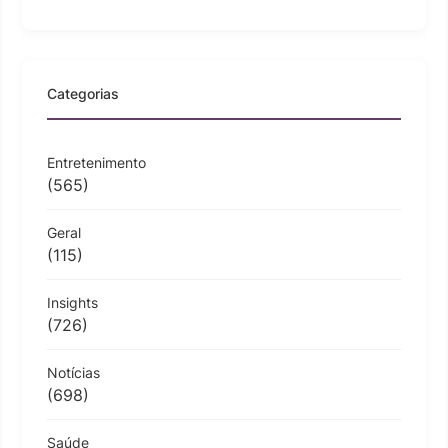
Categorias
Entretenimento
(565)
Geral
(115)
Insights
(726)
Notícias
(698)
Saúde