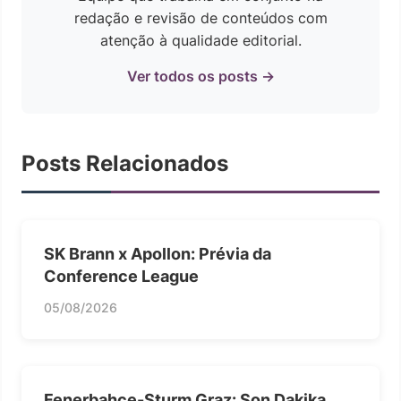
redação e revisão de conteúdos com
atenção à qualidade editorial.
Ver todos os posts →
Posts Relacionados
SK Brann x Apollon: Prévia da
Conference League
05/08/2026
Fenerbahçe-Sturm Graz: Son Dakika