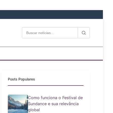
Posts Populares
Como funciona o Festival de
Sundance e sua relevância
global