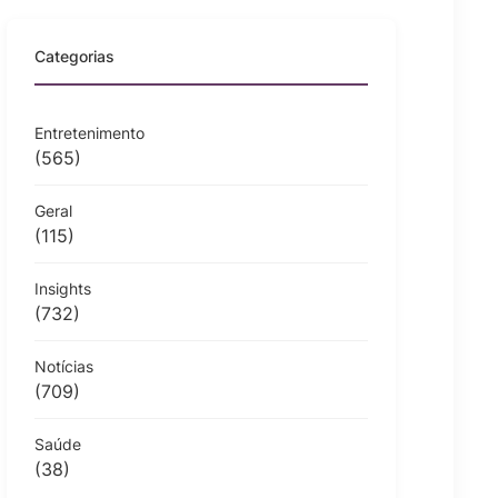
Categorias
Entretenimento
(565)
Geral
(115)
Insights
(732)
Notícias
(709)
Saúde
(38)