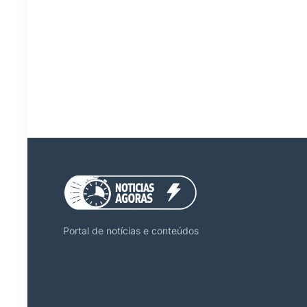
Portal de notícias e conteúdos