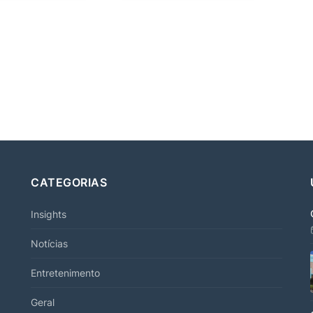
CATEGORIAS
Insights
Notícias
Entretenimento
Geral