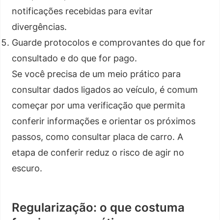
notificações recebidas para evitar
divergências.
Guarde protocolos e comprovantes do que for
consultado e do que for pago.
Se você precisa de um meio prático para
consultar dados ligados ao veículo, é comum
começar por uma verificação que permita
conferir informações e orientar os próximos
passos, como consultar placa de carro. A
etapa de conferir reduz o risco de agir no
escuro.
Regularização: o que costuma