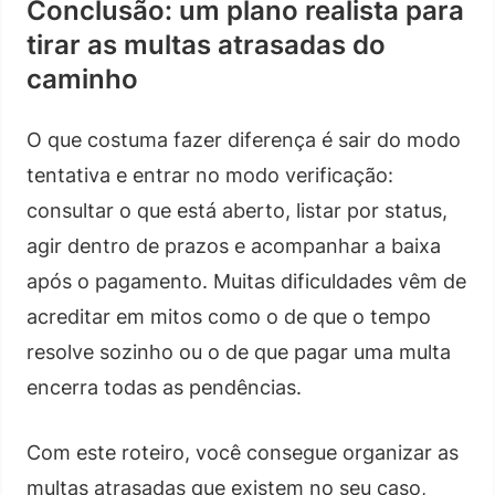
Conclusão: um plano realista para
tirar as multas atrasadas do
caminho
O que costuma fazer diferença é sair do modo
tentativa e entrar no modo verificação:
consultar o que está aberto, listar por status,
agir dentro de prazos e acompanhar a baixa
após o pagamento. Muitas dificuldades vêm de
acreditar em mitos como o de que o tempo
resolve sozinho ou o de que pagar uma multa
encerra todas as pendências.
Com este roteiro, você consegue organizar as
multas atrasadas que existem no seu caso,