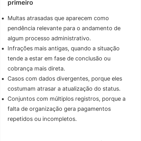
primeiro
Multas atrasadas que aparecem como
pendência relevante para o andamento de
algum processo administrativo.
Infrações mais antigas, quando a situação
tende a estar em fase de conclusão ou
cobrança mais direta.
Casos com dados divergentes, porque eles
costumam atrasar a atualização do status.
Conjuntos com múltiplos registros, porque a
falta de organização gera pagamentos
repetidos ou incompletos.