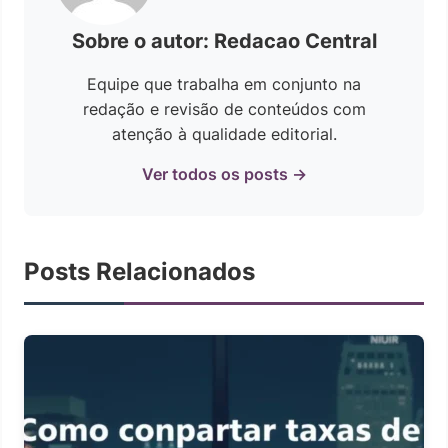
Sobre o autor: Redacao Central
Equipe que trabalha em conjunto na
redação e revisão de conteúdos com
atenção à qualidade editorial.
Ver todos os posts →
Posts Relacionados