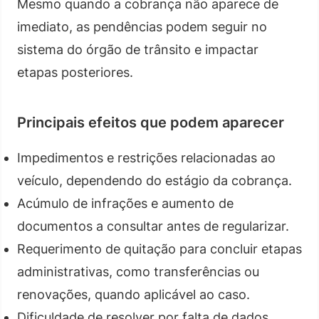
Mesmo quando a cobrança não aparece de
imediato, as pendências podem seguir no
sistema do órgão de trânsito e impactar
etapas posteriores.
Principais efeitos que podem aparecer
Impedimentos e restrições relacionadas ao
veículo, dependendo do estágio da cobrança.
Acúmulo de infrações e aumento de
documentos a consultar antes de regularizar.
Requerimento de quitação para concluir etapas
administrativas, como transferências ou
renovações, quando aplicável ao caso.
Dificuldade de resolver por falta de dados