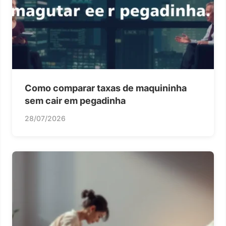
Como comparar taxas de maquininha
sem cair em pegadinha
28/07/2026