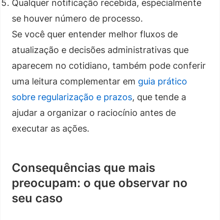
Qualquer notificação recebida, especialmente
se houver número de processo.
Se você quer entender melhor fluxos de
atualização e decisões administrativas que
aparecem no cotidiano, também pode conferir
uma leitura complementar em
guia prático
sobre regularização e prazos
, que tende a
ajudar a organizar o raciocínio antes de
executar as ações.
Consequências que mais
preocupam: o que observar no
seu caso