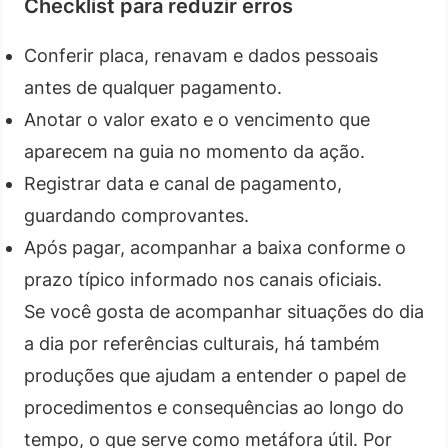
Checklist para reduzir erros
Conferir placa, renavam e dados pessoais
antes de qualquer pagamento.
Anotar o valor exato e o vencimento que
aparecem na guia no momento da ação.
Registrar data e canal de pagamento,
guardando comprovantes.
Após pagar, acompanhar a baixa conforme o
prazo típico informado nos canais oficiais.
Se você gosta de acompanhar situações do dia
a dia por referências culturais, há também
produções que ajudam a entender o papel de
procedimentos e consequências ao longo do
tempo, o que serve como metáfora útil. Por