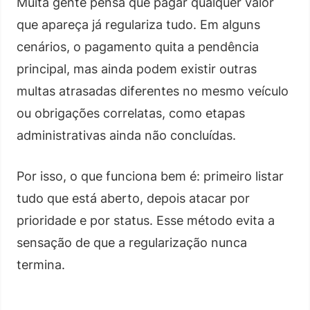
Muita gente pensa que pagar qualquer valor
que apareça já regulariza tudo. Em alguns
cenários, o pagamento quita a pendência
principal, mas ainda podem existir outras
multas atrasadas diferentes no mesmo veículo
ou obrigações correlatas, como etapas
administrativas ainda não concluídas.
Por isso, o que funciona bem é: primeiro listar
tudo que está aberto, depois atacar por
prioridade e por status. Esse método evita a
sensação de que a regularização nunca
termina.