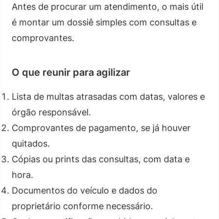
Antes de procurar um atendimento, o mais útil
é montar um dossiê simples com consultas e
comprovantes.
O que reunir para agilizar
Lista de multas atrasadas com datas, valores e
órgão responsável.
Comprovantes de pagamento, se já houver
quitados.
Cópias ou prints das consultas, com data e
hora.
Documentos do veículo e dados do
proprietário conforme necessário.