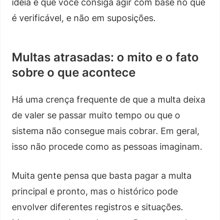
ideia é que você consiga agir com base no que
é verificável, e não em suposições.
Multas atrasadas: o mito e o fato
sobre o que acontece
Há uma crença frequente de que a multa deixa
de valer se passar muito tempo ou que o
sistema não consegue mais cobrar. Em geral,
isso não procede como as pessoas imaginam.
Muita gente pensa que basta pagar a multa
principal e pronto, mas o histórico pode
envolver diferentes registros e situações.