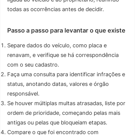
todas as ocorrências antes de decidir.
Passo a passo para levantar o que existe
Separe dados do veículo, como placa e
renavam, e verifique se há correspondência
com o seu cadastro.
Faça uma consulta para identificar infrações e
status, anotando datas, valores e órgão
responsável.
Se houver múltiplas multas atrasadas, liste por
ordem de prioridade, começando pelas mais
antigas ou pelas que bloqueiam etapas.
Compare o que foi encontrado com