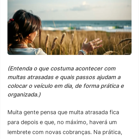
(Entenda o que costuma acontecer com
multas atrasadas e quais passos ajudam a
colocar o veículo em dia, de forma prática e
organizada.)
Muita gente pensa que multa atrasada fica
para depois e que, no máximo, haverá um
lembrete com novas cobranças. Na prática,