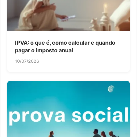
IPVA: o que é, como calcular e quando
pagar o imposto anual
10/07/2026