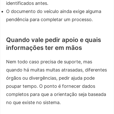
identificados antes.
O documento do veículo ainda exige alguma
pendência para completar um processo.
Quando vale pedir apoio e quais
informações ter em mãos
Nem todo caso precisa de suporte, mas
quando há muitas multas atrasadas, diferentes
órgãos ou divergências, pedir ajuda pode
poupar tempo. O ponto é fornecer dados
completos para que a orientação seja baseada
no que existe no sistema.