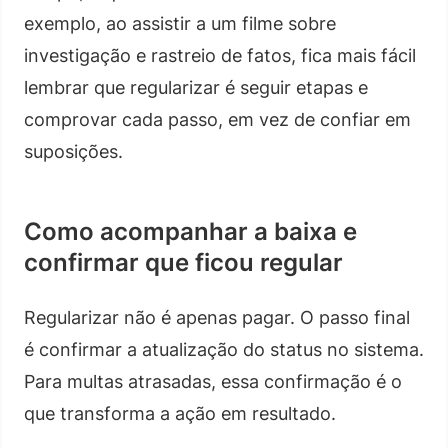
exemplo, ao assistir a um filme sobre
investigação e rastreio de fatos, fica mais fácil
lembrar que regularizar é seguir etapas e
comprovar cada passo, em vez de confiar em
suposições.
Como acompanhar a baixa e
confirmar que ficou regular
Regularizar não é apenas pagar. O passo final
é confirmar a atualização do status no sistema.
Para multas atrasadas, essa confirmação é o
que transforma a ação em resultado.