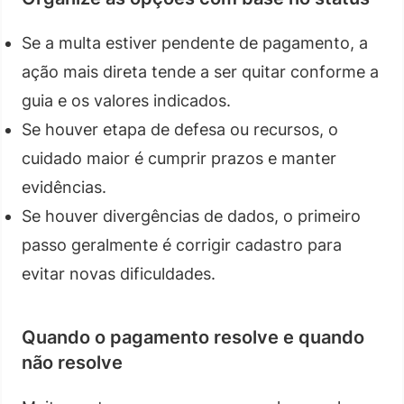
Se a multa estiver pendente de pagamento, a
ação mais direta tende a ser quitar conforme a
guia e os valores indicados.
Se houver etapa de defesa ou recursos, o
cuidado maior é cumprir prazos e manter
evidências.
Se houver divergências de dados, o primeiro
passo geralmente é corrigir cadastro para
evitar novas dificuldades.
Quando o pagamento resolve e quando
não resolve