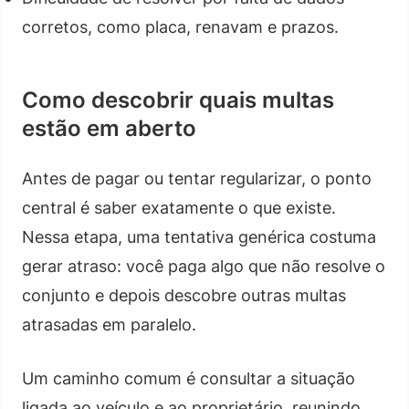
corretos, como placa, renavam e prazos.
Como descobrir quais multas
estão em aberto
Antes de pagar ou tentar regularizar, o ponto
central é saber exatamente o que existe.
Nessa etapa, uma tentativa genérica costuma
gerar atraso: você paga algo que não resolve o
conjunto e depois descobre outras multas
atrasadas em paralelo.
Um caminho comum é consultar a situação
ligada ao veículo e ao proprietário, reunindo