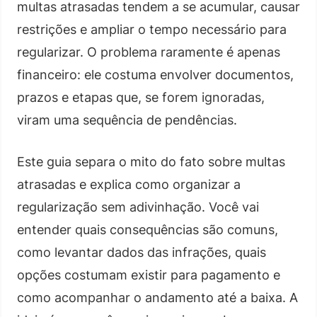
multas atrasadas tendem a se acumular, causar
restrições e ampliar o tempo necessário para
regularizar. O problema raramente é apenas
financeiro: ele costuma envolver documentos,
prazos e etapas que, se forem ignoradas,
viram uma sequência de pendências.
Este guia separa o mito do fato sobre multas
atrasadas e explica como organizar a
regularização sem adivinhação. Você vai
entender quais consequências são comuns,
como levantar dados das infrações, quais
opções costumam existir para pagamento e
como acompanhar o andamento até a baixa. A