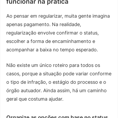
funcionar na prática
Ao pensar em regularizar, muita gente imagina
apenas pagamento. Na realidade,
regularização envolve confirmar o status,
escolher a forma de encaminhamento e
acompanhar a baixa no tempo esperado.
Não existe um único roteiro para todos os
casos, porque a situação pode variar conforme
o tipo de infração, o estágio do processo e o
órgão autuador. Ainda assim, há um caminho
geral que costuma ajudar.
Organize as opções com base no status