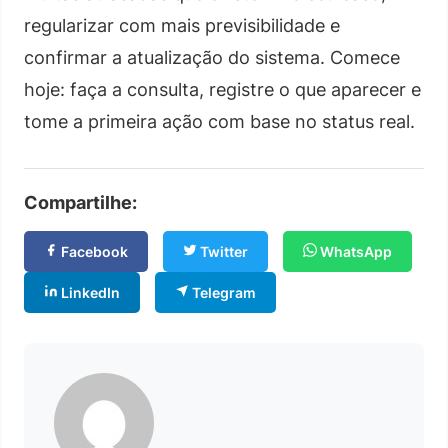
regularizar com mais previsibilidade e
confirmar a atualização do sistema. Comece
hoje: faça a consulta, registre o que aparecer e
tome a primeira ação com base no status real.
Compartilhe:
Facebook
Twitter
WhatsApp
LinkedIn
Telegram