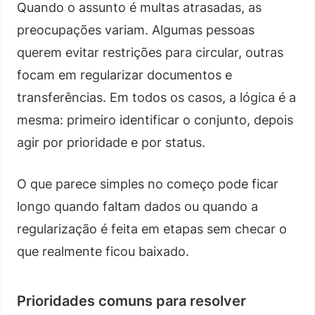
Quando o assunto é multas atrasadas, as
preocupações variam. Algumas pessoas
querem evitar restrições para circular, outras
focam em regularizar documentos e
transferências. Em todos os casos, a lógica é a
mesma: primeiro identificar o conjunto, depois
agir por prioridade e por status.
O que parece simples no começo pode ficar
longo quando faltam dados ou quando a
regularização é feita em etapas sem checar o
que realmente ficou baixado.
Prioridades comuns para resolver