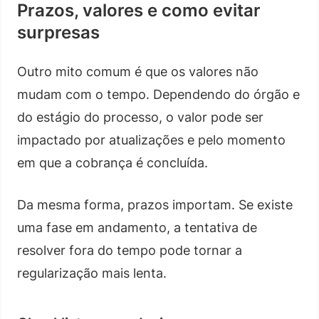
Prazos, valores e como evitar
surpresas
Outro mito comum é que os valores não
mudam com o tempo. Dependendo do órgão e
do estágio do processo, o valor pode ser
impactado por atualizações e pelo momento
em que a cobrança é concluída.
Da mesma forma, prazos importam. Se existe
uma fase em andamento, a tentativa de
resolver fora do tempo pode tornar a
regularização mais lenta.