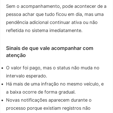
Sem o acompanhamento, pode acontecer de a
pessoa achar que tudo ficou em dia, mas uma
pendência adicional continuar ativa ou não
refletida no sistema imediatamente.
Sinais de que vale acompanhar com
atenção
O valor foi pago, mas o status não muda no
intervalo esperado.
Há mais de uma infração no mesmo veículo, e
a baixa ocorre de forma gradual.
Novas notificações aparecem durante o
processo porque existiam registros não