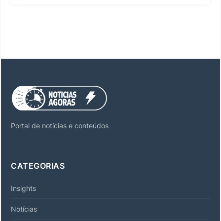
Portal de notícias e conteúdos
CATEGORIAS
Insights
Notícias