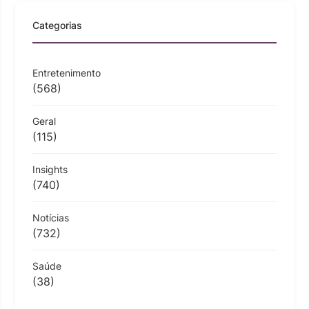
Categorias
Entretenimento
(568)
Geral
(115)
Insights
(740)
Notícias
(732)
Saúde
(38)