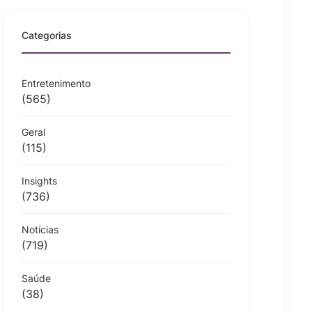
Categorias
Entretenimento
(565)
Geral
(115)
Insights
(736)
Notícias
(719)
Saúde
(38)