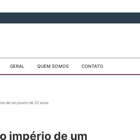
GERAL
QUEM SOMOS
CONTATO
ério de um jovem de 32 anos
 o império de um