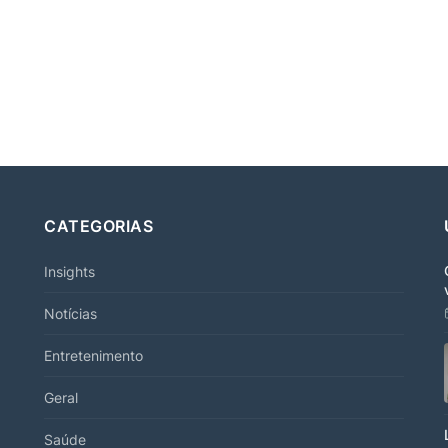
CATEGORIAS
Insights
Notícias
Entretenimento
Geral
Saúde