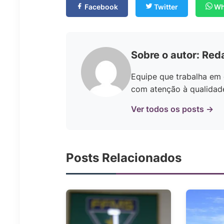
Facebook
Twitter
Wh
Sobre o autor: Red
Equipe que trabalha em 
com atenção à qualidade 
Ver todos os posts →
Posts Relacionados