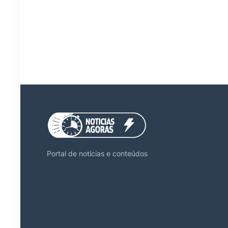
Portal de notícias e conteúdos