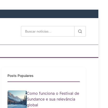
Posts Populares
Como funciona o Festival de
Sundance e sua relevância
global