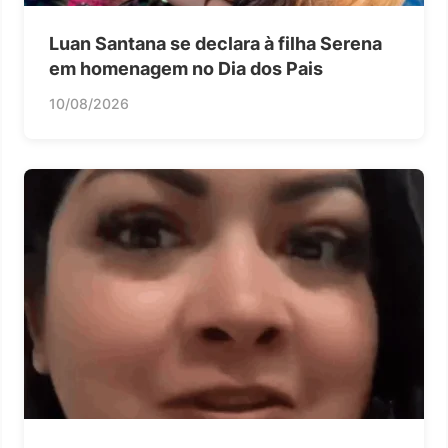
Luan Santana se declara à filha Serena
em homenagem no Dia dos Pais
10/08/2026