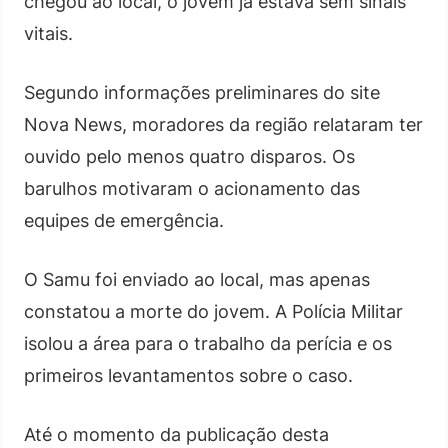
chegou ao local, o jovem já estava sem sinais
vitais.
Segundo informações preliminares do site
Nova News, moradores da região relataram ter
ouvido pelo menos quatro disparos. Os
barulhos motivaram o acionamento das
equipes de emergência.
O Samu foi enviado ao local, mas apenas
constatou a morte do jovem. A Polícia Militar
isolou a área para o trabalho da perícia e os
primeiros levantamentos sobre o caso.
Até o momento da publicação desta