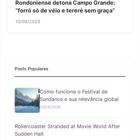
Rondoniense detona Campo Grande:
“forró só de véio e tereré sem graça”
10/08/2026
Posts Populares
Como funciona o Festival de
Sundance e sua relevância global
12/04/2026
Rollercoaster Stranded at Movie World After
Sudden Halt