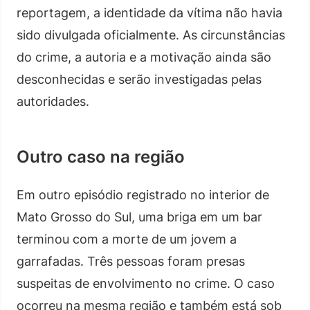
reportagem, a identidade da vítima não havia
sido divulgada oficialmente. As circunstâncias
do crime, a autoria e a motivação ainda são
desconhecidas e serão investigadas pelas
autoridades.
Outro caso na região
Em outro episódio registrado no interior de
Mato Grosso do Sul, uma briga em um bar
terminou com a morte de um jovem a
garrafadas. Três pessoas foram presas
suspeitas de envolvimento no crime. O caso
ocorreu na mesma região e também está sob