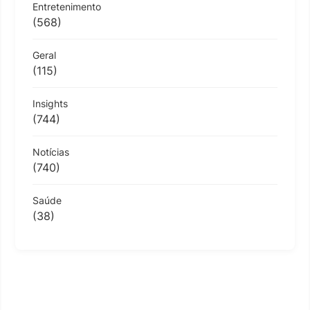
Entretenimento
(568)
Geral
(115)
Insights
(744)
Notícias
(740)
Saúde
(38)