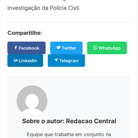
investigação da Polícia Civil.
Compartilhe:
Facebook
Twitter
WhatsApp
LinkedIn
Telegram
Sobre o autor: Redacao Central
Equipe que trabalha em conjunto na