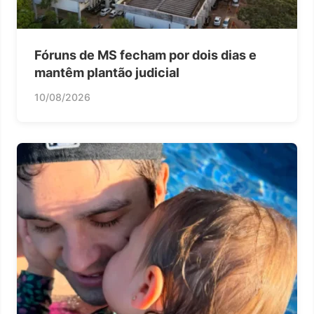
Fóruns de MS fecham por dois dias e
mantêm plantão judicial
10/08/2026