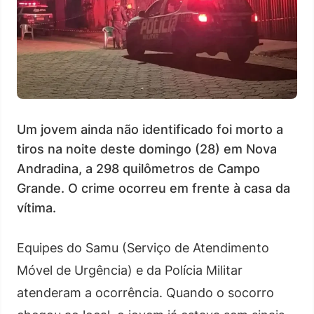
Um jovem ainda não identificado foi morto a
tiros na noite deste domingo (28) em Nova
Andradina, a 298 quilômetros de Campo
Grande. O crime ocorreu em frente à casa da
vítima.
Equipes do Samu (Serviço de Atendimento
Móvel de Urgência) e da Polícia Militar
atenderam a ocorrência. Quando o socorro