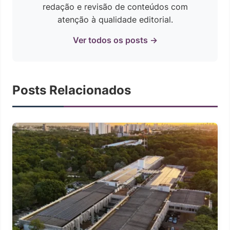
redação e revisão de conteúdos com
atenção à qualidade editorial.
Ver todos os posts →
Posts Relacionados