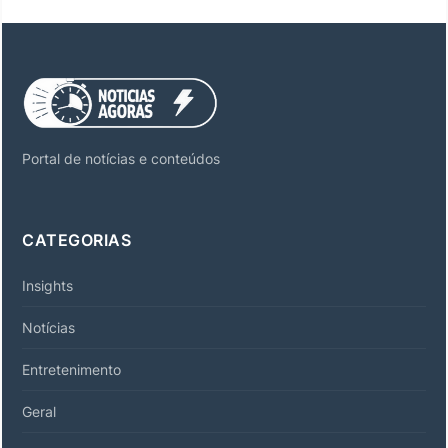
Portal de notícias e conteúdos
CATEGORIAS
Insights
Notícias
Entretenimento
Geral