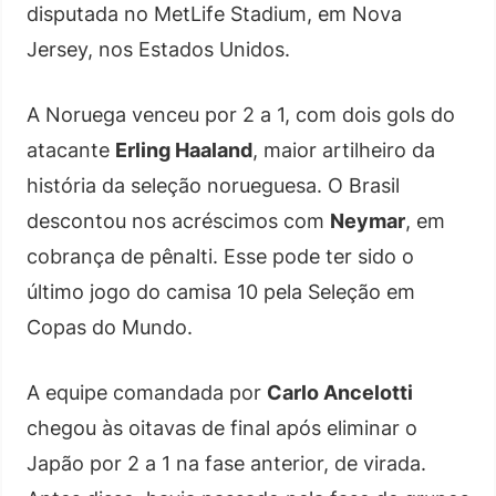
disputada no MetLife Stadium, em Nova
Jersey, nos Estados Unidos.
A Noruega venceu por 2 a 1, com dois gols do
atacante
Erling Haaland
, maior artilheiro da
história da seleção norueguesa. O Brasil
descontou nos acréscimos com
Neymar
, em
cobrança de pênalti. Esse pode ter sido o
último jogo do camisa 10 pela Seleção em
Copas do Mundo.
A equipe comandada por
Carlo Ancelotti
chegou às oitavas de final após eliminar o
Japão por 2 a 1 na fase anterior, de virada.