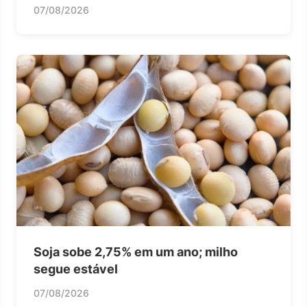
07/08/2026
Soja sobe 2,75% em um ano; milho
segue estável
07/08/2026