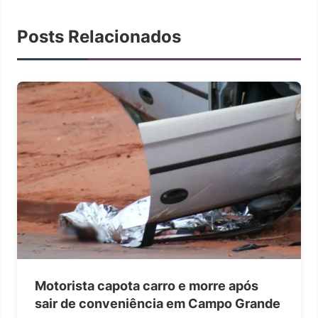
Posts Relacionados
Motorista capota carro e morre após
sair de conveniência em Campo Grande