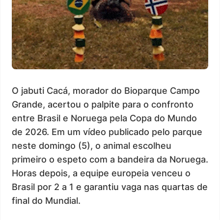
O jabuti Cacá, morador do Bioparque Campo
Grande, acertou o palpite para o confronto
entre Brasil e Noruega pela Copa do Mundo
de 2026. Em um vídeo publicado pelo parque
neste domingo (5), o animal escolheu
primeiro o espeto com a bandeira da Noruega.
Horas depois, a equipe europeia venceu o
Brasil por 2 a 1 e garantiu vaga nas quartas de
final do Mundial.