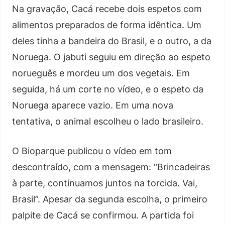
Na gravação, Cacá recebe dois espetos com
alimentos preparados de forma idêntica. Um
deles tinha a bandeira do Brasil, e o outro, a da
Noruega. O jabuti seguiu em direção ao espeto
norueguês e mordeu um dos vegetais. Em
seguida, há um corte no vídeo, e o espeto da
Noruega aparece vazio. Em uma nova
tentativa, o animal escolheu o lado brasileiro.
O Bioparque publicou o vídeo em tom
descontraído, com a mensagem: “Brincadeiras
à parte, continuamos juntos na torcida. Vai,
Brasil”. Apesar da segunda escolha, o primeiro
palpite de Cacá se confirmou. A partida foi