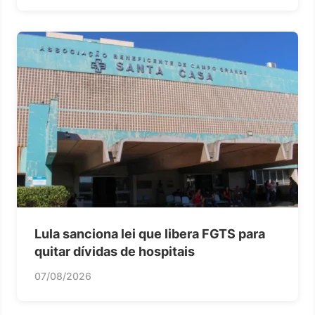
Lula sanciona lei que libera FGTS para
quitar dívidas de hospitais
07/08/2026