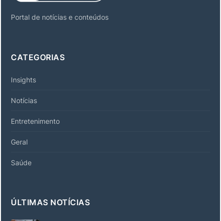
Portal de notícias e conteúdos
CATEGORIAS
Insights
Notícias
Entretenimento
Geral
Saúde
ÚLTIMAS NOTÍCIAS