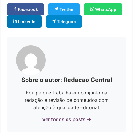
Facebook
Twitter
WhatsApp
LinkedIn
Telegram
Sobre o autor: Redacao Central
Equipe que trabalha em conjunto na
redação e revisão de conteúdos com
atenção à qualidade editorial.
Ver todos os posts →