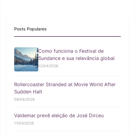
Posts Populares
Como funciona o Festival de
Sundance e sua relevância global
12/04/2026
Rollercoaster Stranded at Movie World After
Sudden Halt
08/04/2026
Valdemar prevê eleição de José Dirceu
11/04/2026