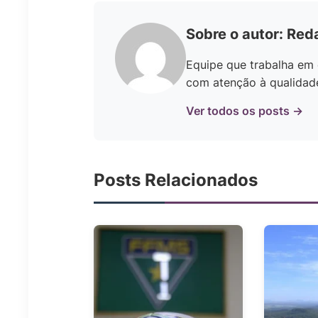
Sobre o autor: Red
Equipe que trabalha em 
com atenção à qualidade 
Ver todos os posts →
Posts Relacionados