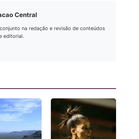
acao Central
conjunto na redação e revisão de conteúdos
editorial.