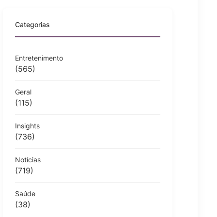
Categorias
Entretenimento
(565)
Geral
(115)
Insights
(736)
Notícias
(719)
Saúde
(38)