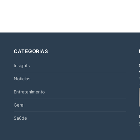
CATEGORIAS
Insights
Notícias
Entretenimento
Geral
Saúde