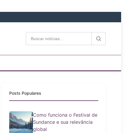
Posts Populares
Como funciona o Festival de
Sundance e sua relevância
global