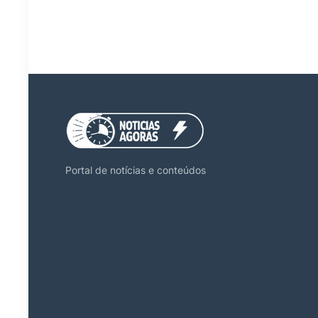
Portal de notícias e conteúdos