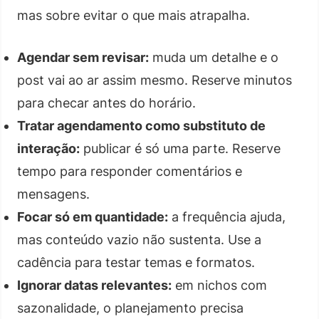
mas sobre evitar o que mais atrapalha.
Agendar sem revisar:
muda um detalhe e o
post vai ao ar assim mesmo. Reserve minutos
para checar antes do horário.
Tratar agendamento como substituto de
interação:
publicar é só uma parte. Reserve
tempo para responder comentários e
mensagens.
Focar só em quantidade:
a frequência ajuda,
mas conteúdo vazio não sustenta. Use a
cadência para testar temas e formatos.
Ignorar datas relevantes:
em nichos com
sazonalidade, o planejamento precisa