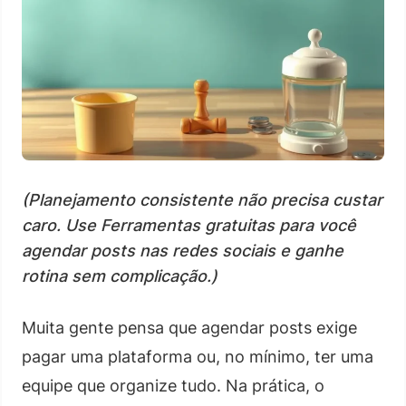
(Planejamento consistente não precisa custar
caro. Use Ferramentas gratuitas para você
agendar posts nas redes sociais e ganhe
rotina sem complicação.)
Muita gente pensa que agendar posts exige
pagar uma plataforma ou, no mínimo, ter uma
equipe que organize tudo. Na prática, o