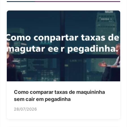
Como comparar taxas de maquininha
sem cair em pegadinha
28/07/2026