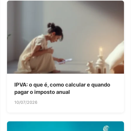
IPVA: o que é, como calcular e quando
pagar o imposto anual
10/07/2026