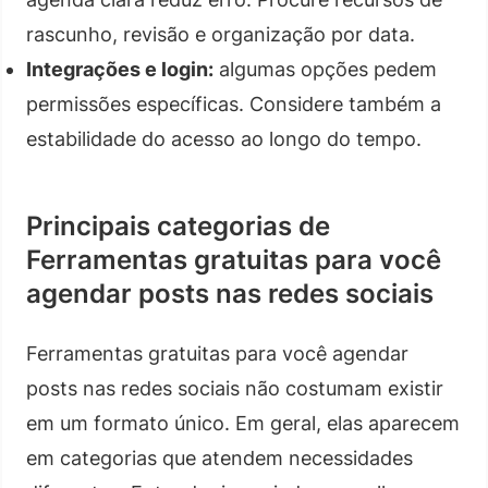
rascunho, revisão e organização por data.
Integrações e login:
algumas opções pedem
permissões específicas. Considere também a
estabilidade do acesso ao longo do tempo.
Principais categorias de
Ferramentas gratuitas para você
agendar posts nas redes sociais
Ferramentas gratuitas para você agendar
posts nas redes sociais não costumam existir
em um formato único. Em geral, elas aparecem
em categorias que atendem necessidades