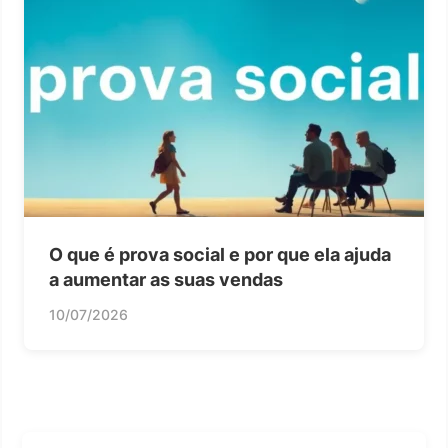
O que é prova social e por que ela ajuda
a aumentar as suas vendas
10/07/2026