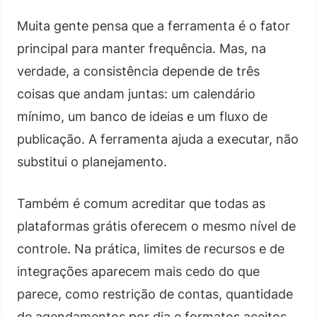
Muita gente pensa que a ferramenta é o fator
principal para manter frequência. Mas, na
verdade, a consistência depende de três
coisas que andam juntas: um calendário
mínimo, um banco de ideias e um fluxo de
publicação. A ferramenta ajuda a executar, não
substitui o planejamento.
Também é comum acreditar que todas as
plataformas grátis oferecem o mesmo nível de
controle. Na prática, limites de recursos e de
integrações aparecem mais cedo do que
parece, como restrição de contas, quantidade
de agendamentos por dia e formatos aceitos.