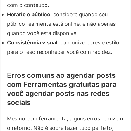
com o conteúdo.
Horário e público:
considere quando seu
público realmente está online, e não apenas
quando você está disponível.
Consistência visual:
padronize cores e estilo
para o feed reconhecer você com rapidez.
Erros comuns ao agendar posts
com Ferramentas gratuitas para
você agendar posts nas redes
sociais
Mesmo com ferramenta, alguns erros reduzem
o retorno. Não é sobre fazer tudo perfeito,