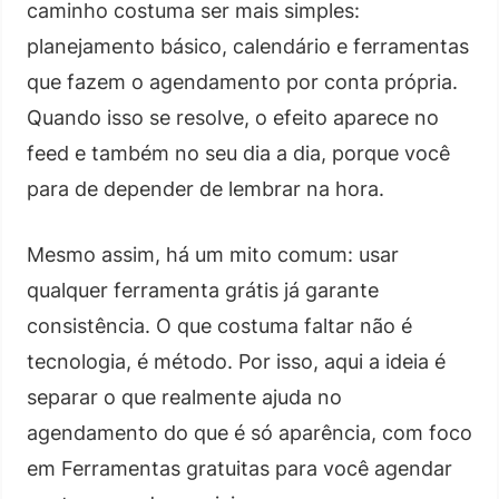
caminho costuma ser mais simples:
planejamento básico, calendário e ferramentas
que fazem o agendamento por conta própria.
Quando isso se resolve, o efeito aparece no
feed e também no seu dia a dia, porque você
para de depender de lembrar na hora.
Mesmo assim, há um mito comum: usar
qualquer ferramenta grátis já garante
consistência. O que costuma faltar não é
tecnologia, é método. Por isso, aqui a ideia é
separar o que realmente ajuda no
agendamento do que é só aparência, com foco
em Ferramentas gratuitas para você agendar