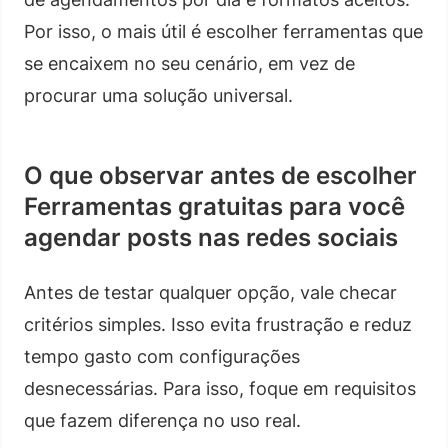
Por isso, o mais útil é escolher ferramentas que
se encaixem no seu cenário, em vez de
procurar uma solução universal.
O que observar antes de escolher
Ferramentas gratuitas para você
agendar posts nas redes sociais
Antes de testar qualquer opção, vale checar
critérios simples. Isso evita frustração e reduz
tempo gasto com configurações
desnecessárias. Para isso, foque em requisitos
que fazem diferença no uso real.