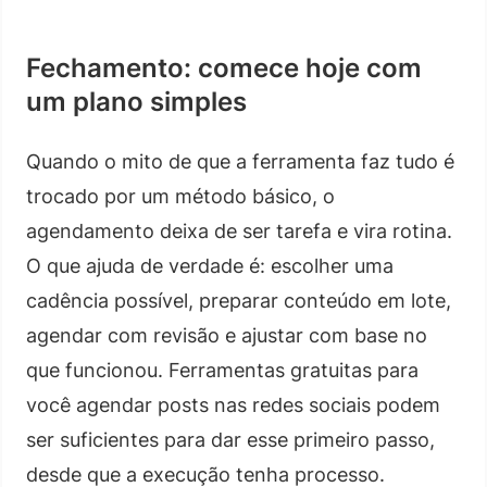
Fechamento: comece hoje com
um plano simples
Quando o mito de que a ferramenta faz tudo é
trocado por um método básico, o
agendamento deixa de ser tarefa e vira rotina.
O que ajuda de verdade é: escolher uma
cadência possível, preparar conteúdo em lote,
agendar com revisão e ajustar com base no
que funcionou. Ferramentas gratuitas para
você agendar posts nas redes sociais podem
ser suficientes para dar esse primeiro passo,
desde que a execução tenha processo.