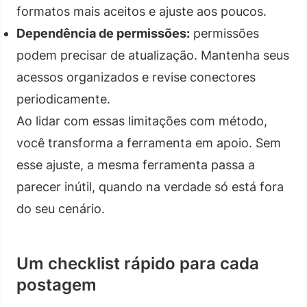
formatos mais aceitos e ajuste aos poucos.
Dependência de permissões:
permissões
podem precisar de atualização. Mantenha seus
acessos organizados e revise conectores
periodicamente.
Ao lidar com essas limitações com método,
você transforma a ferramenta em apoio. Sem
esse ajuste, a mesma ferramenta passa a
parecer inútil, quando na verdade só está fora
do seu cenário.
Um checklist rápido para cada
postagem