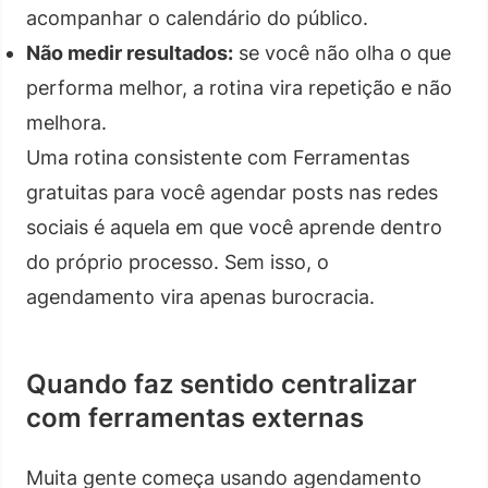
acompanhar o calendário do público.
Não medir resultados:
se você não olha o que
performa melhor, a rotina vira repetição e não
melhora.
Uma rotina consistente com Ferramentas
gratuitas para você agendar posts nas redes
sociais é aquela em que você aprende dentro
do próprio processo. Sem isso, o
agendamento vira apenas burocracia.
Quando faz sentido centralizar
com ferramentas externas
Muita gente começa usando agendamento