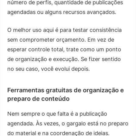
número de perfis, quantidade de publicações
agendadas ou alguns recursos avançados.
O melhor uso aqui é para testar consistência
sem comprometer orçamento. Em vez de
esperar controle total, trate como um ponto
de organização e execução. Se fizer sentido
no seu caso, você evolui depois.
Ferramentas gratuitas de organização e
preparo de conteúdo
Nem sempre o que falta é a publicação
agendada. Às vezes, o gargalo está no preparo
do material e na coordenação de ideias.