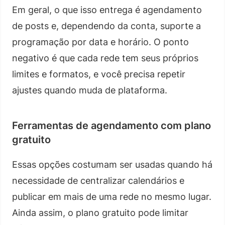
Em geral, o que isso entrega é agendamento
de posts e, dependendo da conta, suporte a
programação por data e horário. O ponto
negativo é que cada rede tem seus próprios
limites e formatos, e você precisa repetir
ajustes quando muda de plataforma.
Ferramentas de agendamento com plano
gratuito
Essas opções costumam ser usadas quando há
necessidade de centralizar calendários e
publicar em mais de uma rede no mesmo lugar.
Ainda assim, o plano gratuito pode limitar