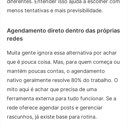
diferentes. Entender isso ajuda a escolher com
menos tentativas e mais previsibilidade.
Agendamento direto dentro das próprias
redes
Muita gente ignora essa alternativa por achar
que é pouca coisa. Mas, para quem começa ou
mantém poucas contas, o agendamento
nativo geralmente resolve 80% do trabalho. O
mito aqui é achar que precisa de uma
ferramenta externa para tudo funcionar. Se a
rede oferece agendar posts e gerenciar
rascunhos, já existe base para rotina.