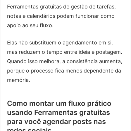
Ferramentas gratuitas de gestão de tarefas,
notas e calendários podem funcionar como
apoio ao seu fluxo.
Elas não substituem o agendamento em si,
mas reduzem o tempo entre ideia e postagem.
Quando isso melhora, a consistência aumenta,
porque o processo fica menos dependente da
memória.
Como montar um fluxo prático
usando Ferramentas gratuitas
para você agendar posts nas
redes sociais