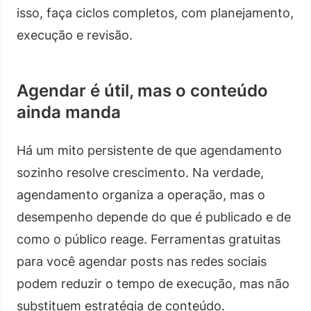
isso, faça ciclos completos, com planejamento,
execução e revisão.
Agendar é útil, mas o conteúdo
ainda manda
Há um mito persistente de que agendamento
sozinho resolve crescimento. Na verdade,
agendamento organiza a operação, mas o
desempenho depende do que é publicado e de
como o público reage. Ferramentas gratuitas
para você agendar posts nas redes sociais
podem reduzir o tempo de execução, mas não
substituem estratégia de conteúdo.