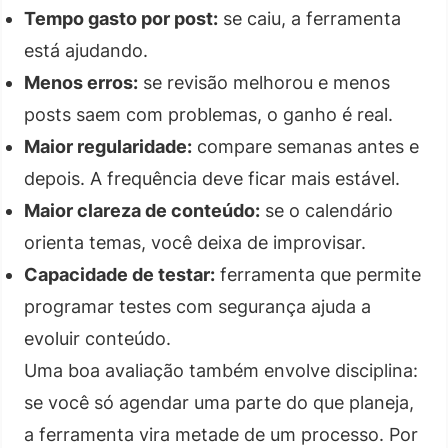
Tempo gasto por post:
se caiu, a ferramenta
está ajudando.
Menos erros:
se revisão melhorou e menos
posts saem com problemas, o ganho é real.
Maior regularidade:
compare semanas antes e
depois. A frequência deve ficar mais estável.
Maior clareza de conteúdo:
se o calendário
orienta temas, você deixa de improvisar.
Capacidade de testar:
ferramenta que permite
programar testes com segurança ajuda a
evoluir conteúdo.
Uma boa avaliação também envolve disciplina:
se você só agendar uma parte do que planeja,
a ferramenta vira metade de um processo. Por