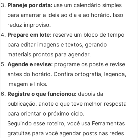
Planeje por data:
use um calendário simples
para amarrar a ideia ao dia e ao horário. Isso
reduz improviso.
Prepare em lote:
reserve um bloco de tempo
para editar imagens e textos, gerando
materiais prontos para agendar.
Agende e revise:
programe os posts e revise
antes do horário. Confira ortografia, legenda,
imagem e links.
Registre o que funcionou:
depois da
publicação, anote o que teve melhor resposta
para orientar o próximo ciclo.
Seguindo esse roteiro, você usa Ferramentas
gratuitas para você agendar posts nas redes