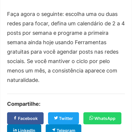
Faça agora o seguinte: escolha uma ou duas
redes para focar, defina um calendário de 2 a 4
posts por semana e programe a primeira
semana ainda hoje usando Ferramentas
gratuitas para você agendar posts nas redes
sociais. Se você mantiver o ciclo por pelo
menos um mês, a consistência aparece com
naturalidade.
Compartilhe:
Facebook
Twitter
WhatsApp
LinkedIn
Telegram