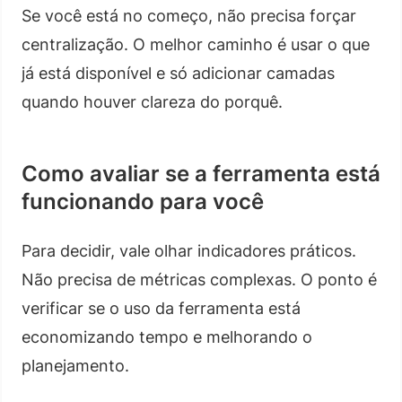
Se você está no começo, não precisa forçar
centralização. O melhor caminho é usar o que
já está disponível e só adicionar camadas
quando houver clareza do porquê.
Como avaliar se a ferramenta está
funcionando para você
Para decidir, vale olhar indicadores práticos.
Não precisa de métricas complexas. O ponto é
verificar se o uso da ferramenta está
economizando tempo e melhorando o
planejamento.