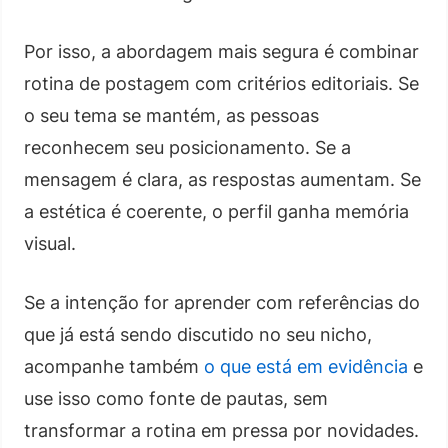
Por isso, a abordagem mais segura é combinar
rotina de postagem com critérios editoriais. Se
o seu tema se mantém, as pessoas
reconhecem seu posicionamento. Se a
mensagem é clara, as respostas aumentam. Se
a estética é coerente, o perfil ganha memória
visual.
Se a intenção for aprender com referências do
que já está sendo discutido no seu nicho,
acompanhe também
o que está em evidência
e
use isso como fonte de pautas, sem
transformar a rotina em pressa por novidades.