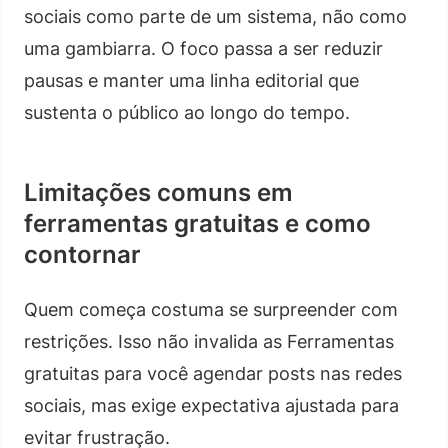
sociais como parte de um sistema, não como
uma gambiarra. O foco passa a ser reduzir
pausas e manter uma linha editorial que
sustenta o público ao longo do tempo.
Limitações comuns em
ferramentas gratuitas e como
contornar
Quem começa costuma se surpreender com
restrições. Isso não invalida as Ferramentas
gratuitas para você agendar posts nas redes
sociais, mas exige expectativa ajustada para
evitar frustração.