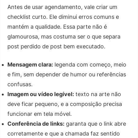
Antes de usar agendamento, vale criar um
checklist curto. Ele diminui erros comuns e
mantém a qualidade. Essa parte não é
glamourosa, mas costuma ser o que separa
post perdido de post bem executado.
Mensagem clara:
legenda com começo, meio
e fim, sem depender de humor ou referências
confusas.
Imagem ou vídeo legível:
texto na arte não
deve ficar pequeno, e a composição precisa
funcionar em tela móvel.
Conferência de links:
garanta que o link abre
corretamente e que a chamada faz sentido