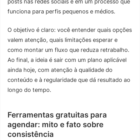
posts nas redes sociais e em um processo que
funciona para perfis pequenos e médios.
O objetivo é claro: você entender quais opções
valem atenção, quais limitações esperar e
como montar um fluxo que reduza retrabalho.
Ao final, a ideia é sair com um plano aplicável
ainda hoje, com atenção à qualidade do
conteúdo e à regularidade que dá resultado ao
longo do tempo.
Ferramentas gratuitas para
agendar: mito e fato sobre
consistência