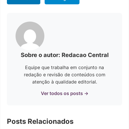
Sobre o autor: Redacao Central
Equipe que trabalha em conjunto na
redação e revisão de conteúdos com
atenção à qualidade editorial.
Ver todos os posts →
Posts Relacionados