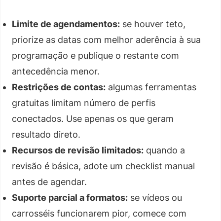
Limite de agendamentos:
se houver teto,
priorize as datas com melhor aderência à sua
programação e publique o restante com
antecedência menor.
Restrições de contas:
algumas ferramentas
gratuitas limitam número de perfis
conectados. Use apenas os que geram
resultado direto.
Recursos de revisão limitados:
quando a
revisão é básica, adote um checklist manual
antes de agendar.
Suporte parcial a formatos:
se vídeos ou
carrosséis funcionarem pior, comece com