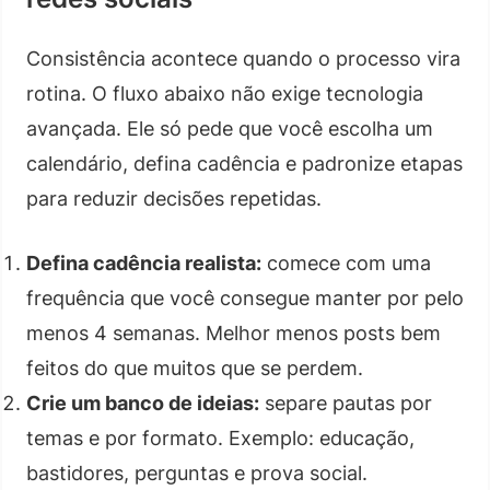
Consistência acontece quando o processo vira
rotina. O fluxo abaixo não exige tecnologia
avançada. Ele só pede que você escolha um
calendário, defina cadência e padronize etapas
para reduzir decisões repetidas.
Defina cadência realista:
comece com uma
frequência que você consegue manter por pelo
menos 4 semanas. Melhor menos posts bem
feitos do que muitos que se perdem.
Crie um banco de ideias:
separe pautas por
temas e por formato. Exemplo: educação,
bastidores, perguntas e prova social.