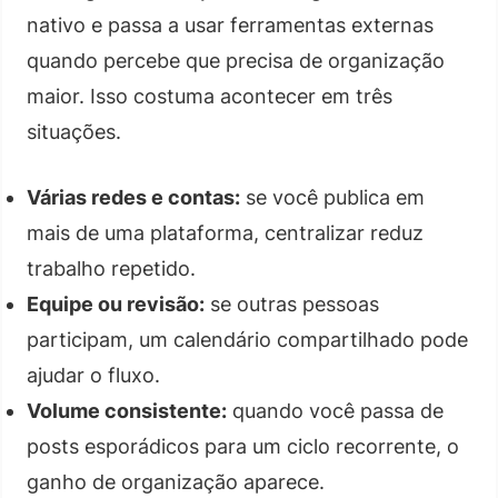
nativo e passa a usar ferramentas externas
quando percebe que precisa de organização
maior. Isso costuma acontecer em três
situações.
Várias redes e contas:
se você publica em
mais de uma plataforma, centralizar reduz
trabalho repetido.
Equipe ou revisão:
se outras pessoas
participam, um calendário compartilhado pode
ajudar o fluxo.
Volume consistente:
quando você passa de
posts esporádicos para um ciclo recorrente, o
ganho de organização aparece.