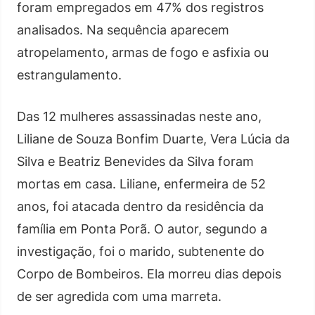
foram empregados em 47% dos registros
analisados. Na sequência aparecem
atropelamento, armas de fogo e asfixia ou
estrangulamento.
Das 12 mulheres assassinadas neste ano,
Liliane de Souza Bonfim Duarte, Vera Lúcia da
Silva e Beatriz Benevides da Silva foram
mortas em casa. Liliane, enfermeira de 52
anos, foi atacada dentro da residência da
família em Ponta Porã. O autor, segundo a
investigação, foi o marido, subtenente do
Corpo de Bombeiros. Ela morreu dias depois
de ser agredida com uma marreta.