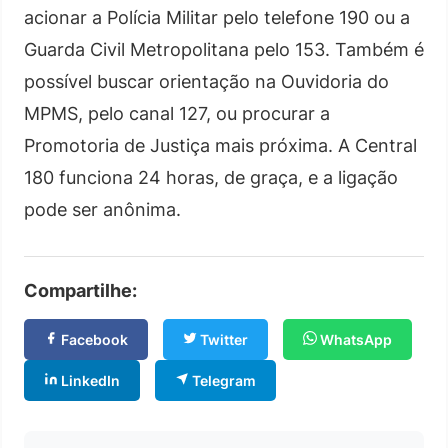
acionar a Polícia Militar pelo telefone 190 ou a
Guarda Civil Metropolitana pelo 153. Também é
possível buscar orientação na Ouvidoria do
MPMS, pelo canal 127, ou procurar a
Promotoria de Justiça mais próxima. A Central
180 funciona 24 horas, de graça, e a ligação
pode ser anônima.
Compartilhe:
Facebook
Twitter
WhatsApp
LinkedIn
Telegram