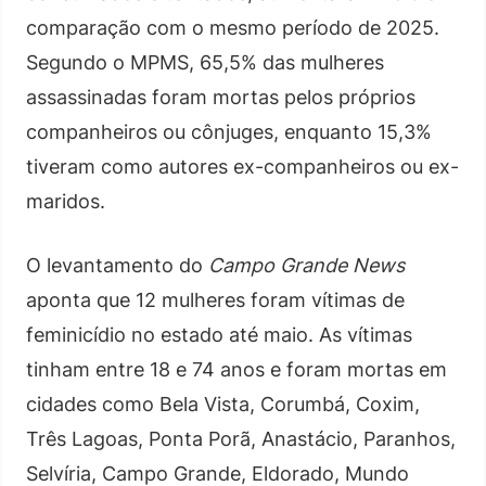
comparação com o mesmo período de 2025.
Segundo o MPMS, 65,5% das mulheres
assassinadas foram mortas pelos próprios
companheiros ou cônjuges, enquanto 15,3%
tiveram como autores ex-companheiros ou ex-
maridos.
O levantamento do
Campo Grande News
aponta que 12 mulheres foram vítimas de
feminicídio no estado até maio. As vítimas
tinham entre 18 e 74 anos e foram mortas em
cidades como Bela Vista, Corumbá, Coxim,
Três Lagoas, Ponta Porã, Anastácio, Paranhos,
Selvíria, Campo Grande, Eldorado, Mundo