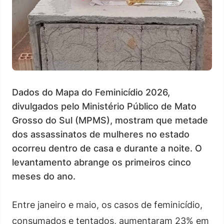
Dados do Mapa do Feminicídio 2026,
divulgados pelo Ministério Público de Mato
Grosso do Sul (MPMS), mostram que metade
dos assassinatos de mulheres no estado
ocorreu dentro de casa e durante a noite. O
levantamento abrange os primeiros cinco
meses do ano.
Entre janeiro e maio, os casos de feminicídio,
consumados e tentados, aumentaram 23% em