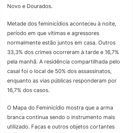
Novo e Dourados.
Metade dos feminicídios aconteceu à noite,
período em que vítimas e agressores
normalmente estão juntos em casa. Outros
33,3% dos crimes ocorreram à tarde e 16,7%
pela manhã. A residência compartilhada pelo
casal foi o local de 50% dos assassinatos,
enquanto as vias públicas responderam por
16,7% dos casos.
O Mapa do Feminicídio mostra que a arma
branca continua sendo o instrumento mais
utilizado. Facas e outros objetos cortantes