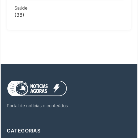
Saúde
(38)
Portal de notícias e conteúdos
CATEGORIAS