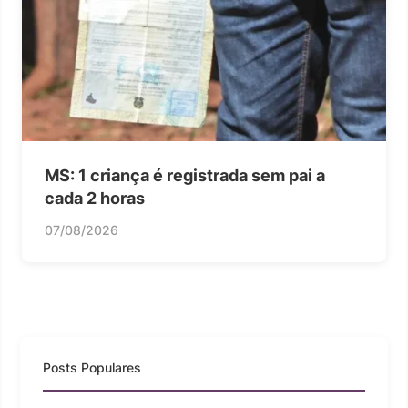
MS: 1 criança é registrada sem pai a
cada 2 horas
07/08/2026
Posts Populares