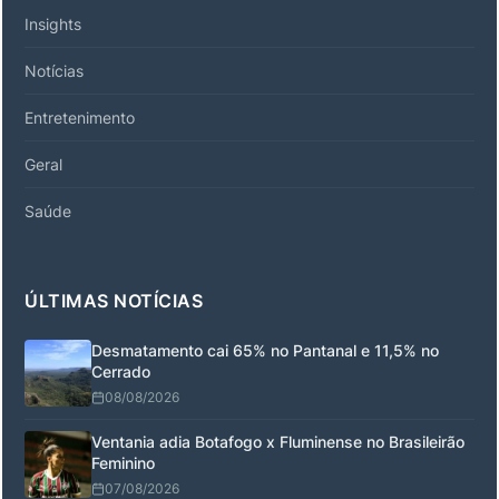
Insights
Notícias
Entretenimento
Geral
Saúde
ÚLTIMAS NOTÍCIAS
Desmatamento cai 65% no Pantanal e 11,5% no
Cerrado
08/08/2026
Ventania adia Botafogo x Fluminense no Brasileirão
Feminino
07/08/2026