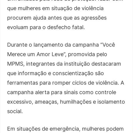
que mulheres em situação de violência
procurem ajuda antes que as agressões
evoluam para o desfecho fatal.
Durante o lançamento da campanha “Você
Merece um Amor Leve”, promovida pelo
MPMS, integrantes da instituição destacaram
que informação e conscientização são
ferramentas para romper ciclos de violência. A
campanha alerta para sinais como controle
excessivo, ameaças, humilhações e isolamento
social.
Em situações de emergência, mulheres podem