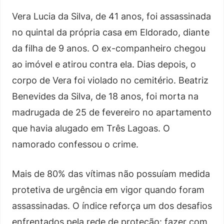
Vera Lucia da Silva, de 41 anos, foi assassinada
no quintal da própria casa em Eldorado, diante
da filha de 9 anos. O ex-companheiro chegou
ao imóvel e atirou contra ela. Dias depois, o
corpo de Vera foi violado no cemitério. Beatriz
Benevides da Silva, de 18 anos, foi morta na
madrugada de 25 de fevereiro no apartamento
que havia alugado em Três Lagoas. O
namorado confessou o crime.
Mais de 80% das vítimas não possuíam medida
protetiva de urgência em vigor quando foram
assassinadas. O índice reforça um dos desafios
enfrentados pela rede de proteção: fazer com