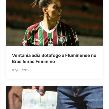
Ventania adia Botafogo x Fluminense no
Brasileirão Feminino
07/08/2026