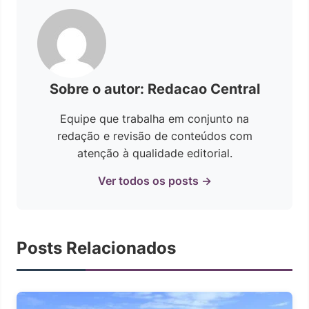
Sobre o autor: Redacao Central
Equipe que trabalha em conjunto na
redação e revisão de conteúdos com
atenção à qualidade editorial.
Ver todos os posts →
Posts Relacionados