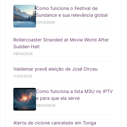
Como funciona o Festival de
Sundance e sua relevância global
12/04/2026
Rollercoaster Stranded at Movie World After
Sudden Halt
08/04/2026
Valdemar prevê eleição de José Dirceu
11/04/2026
Como funciona a lista M3U no IPTV
e para que ela serve
08/04/2026
Alerta de ciclone cancelado em Tonga