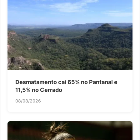
Desmatamento cai 65% no Pantanal e
11,5% no Cerrado
08/08/2026