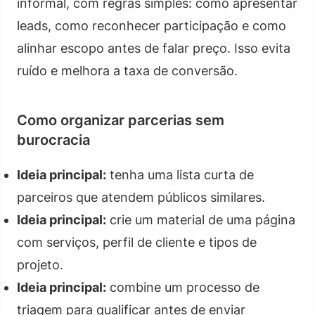
informal, com regras simples: como apresentar
leads, como reconhecer participação e como
alinhar escopo antes de falar preço. Isso evita
ruído e melhora a taxa de conversão.
Como organizar parcerias sem
burocracia
Ideia principal:
tenha uma lista curta de
parceiros que atendem públicos similares.
Ideia principal:
crie um material de uma página
com serviços, perfil de cliente e tipos de
projeto.
Ideia principal:
combine um processo de
triagem para qualificar antes de enviar