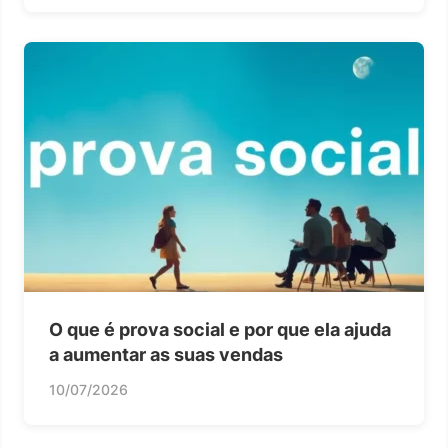
O que é prova social e por que ela ajuda
a aumentar as suas vendas
10/07/2026