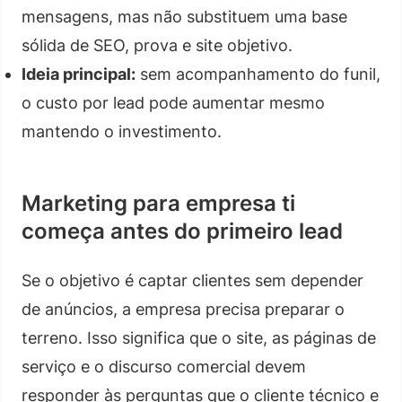
mensagens, mas não substituem uma base
sólida de SEO, prova e site objetivo.
Ideia principal:
sem acompanhamento do funil,
o custo por lead pode aumentar mesmo
mantendo o investimento.
Marketing para empresa ti
começa antes do primeiro lead
Se o objetivo é captar clientes sem depender
de anúncios, a empresa precisa preparar o
terreno. Isso significa que o site, as páginas de
serviço e o discurso comercial devem
responder às perguntas que o cliente técnico e