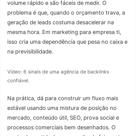
volume rápido e são fáceis de medir. O
problema é que, quando o orçamento trava, a
geração de leads costuma desacelerar na
mesma hora. Em marketing para empresa ti,
isso cria uma dependência que pesa no caixa e
na previsibilidade.
Vídeo: 6 sinais de uma agência de backlinks
confiável.
Na prática, dá para construir um fluxo mais
estável usando uma mistura de posição no
mercado, conteúdo útil, SEO, prova social e
processos comerciais bem desenhados. O