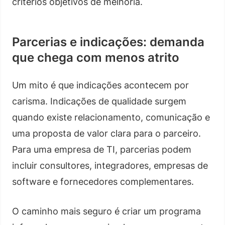
critérios objetivos de melhoria.
Parcerias e indicações: demanda
que chega com menos atrito
Um mito é que indicações acontecem por
carisma. Indicações de qualidade surgem
quando existe relacionamento, comunicação e
uma proposta de valor clara para o parceiro.
Para uma empresa de TI, parcerias podem
incluir consultores, integradores, empresas de
software e fornecedores complementares.
O caminho mais seguro é criar um programa