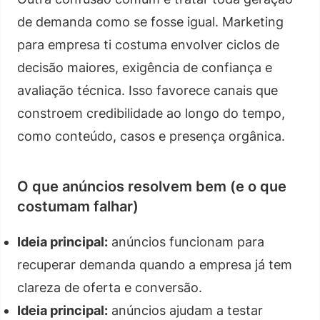
de demanda como se fosse igual. Marketing
para empresa ti costuma envolver ciclos de
decisão maiores, exigência de confiança e
avaliação técnica. Isso favorece canais que
constroem credibilidade ao longo do tempo,
como conteúdo, casos e presença orgânica.
O que anúncios resolvem bem (e o que
costumam falhar)
Ideia principal:
anúncios funcionam para
recuperar demanda quando a empresa já tem
clareza de oferta e conversão.
Ideia principal:
anúncios ajudam a testar