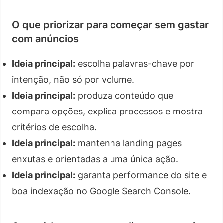
O que priorizar para começar sem gastar
com anúncios
Ideia principal:
escolha palavras-chave por
intenção, não só por volume.
Ideia principal:
produza conteúdo que
compara opções, explica processos e mostra
critérios de escolha.
Ideia principal:
mantenha landing pages
enxutas e orientadas a uma única ação.
Ideia principal:
garanta performance do site e
boa indexação no Google Search Console.