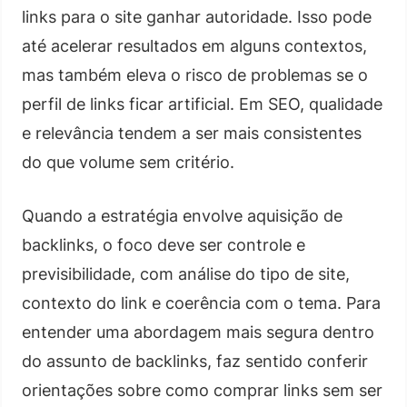
links para o site ganhar autoridade. Isso pode
até acelerar resultados em alguns contextos,
mas também eleva o risco de problemas se o
perfil de links ficar artificial. Em SEO, qualidade
e relevância tendem a ser mais consistentes
do que volume sem critério.
Quando a estratégia envolve aquisição de
backlinks, o foco deve ser controle e
previsibilidade, com análise do tipo de site,
contexto do link e coerência com o tema. Para
entender uma abordagem mais segura dentro
do assunto de backlinks, faz sentido conferir
orientações sobre como comprar links sem ser