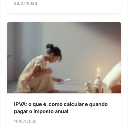
28/07/2026
IPVA: o que é, como calcular e quando
pagar o imposto anual
10/07/2026