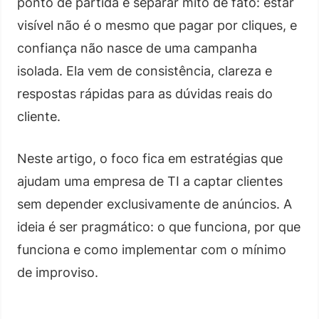
ponto de partida é separar mito de fato: estar
visível não é o mesmo que pagar por cliques, e
confiança não nasce de uma campanha
isolada. Ela vem de consistência, clareza e
respostas rápidas para as dúvidas reais do
cliente.
Neste artigo, o foco fica em estratégias que
ajudam uma empresa de TI a captar clientes
sem depender exclusivamente de anúncios. A
ideia é ser pragmático: o que funciona, por que
funciona e como implementar com o mínimo
de improviso.