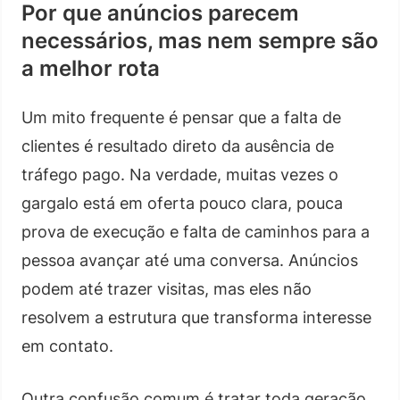
Por que anúncios parecem
necessários, mas nem sempre são
a melhor rota
Um mito frequente é pensar que a falta de
clientes é resultado direto da ausência de
tráfego pago. Na verdade, muitas vezes o
gargalo está em oferta pouco clara, pouca
prova de execução e falta de caminhos para a
pessoa avançar até uma conversa. Anúncios
podem até trazer visitas, mas eles não
resolvem a estrutura que transforma interesse
em contato.
Outra confusão comum é tratar toda geração