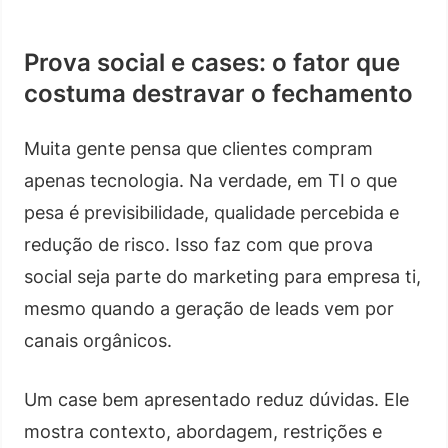
Prova social e cases: o fator que
costuma destravar o fechamento
Muita gente pensa que clientes compram
apenas tecnologia. Na verdade, em TI o que
pesa é previsibilidade, qualidade percebida e
redução de risco. Isso faz com que prova
social seja parte do marketing para empresa ti,
mesmo quando a geração de leads vem por
canais orgânicos.
Um case bem apresentado reduz dúvidas. Ele
mostra contexto, abordagem, restrições e