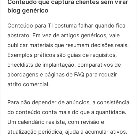
Conteúdo que captura clientes sem virar
blog genérico
Conteúdo para TI costuma falhar quando fica
abstrato. Em vez de artigos genéricos, vale
publicar materiais que resumem decisões reais.
Exemplos práticos são guias de requisitos,
checklists de implantação, comparativos de
abordagens e páginas de FAQ para reduzir
atrito comercial.
Para não depender de anúncios, a consistência
do conteúdo conta mais do que a quantidade.
Um calendário realista, com revisão e
atualização periódica, ajuda a acumular ativos.