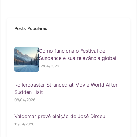
Posts Populares
Como funciona o Festival de
Sundance e sua relevância global
12/04/2026
Rollercoaster Stranded at Movie World After
Sudden Halt
08/04/2026
Valdemar prevê eleição de José Dirceu
11/04/2026