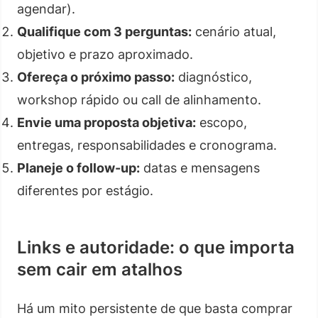
agendar).
Qualifique com 3 perguntas:
cenário atual,
objetivo e prazo aproximado.
Ofereça o próximo passo:
diagnóstico,
workshop rápido ou call de alinhamento.
Envie uma proposta objetiva:
escopo,
entregas, responsabilidades e cronograma.
Planeje o follow-up:
datas e mensagens
diferentes por estágio.
Links e autoridade: o que importa
sem cair em atalhos
Há um mito persistente de que basta comprar