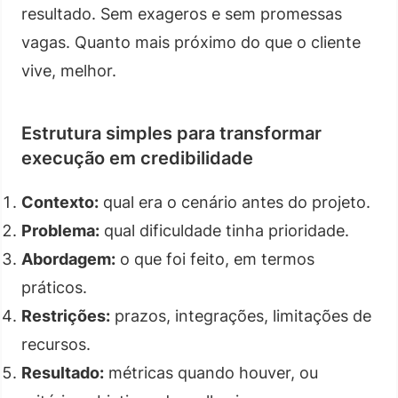
resultado. Sem exageros e sem promessas
vagas. Quanto mais próximo do que o cliente
vive, melhor.
Estrutura simples para transformar
execução em credibilidade
Contexto:
qual era o cenário antes do projeto.
Problema:
qual dificuldade tinha prioridade.
Abordagem:
o que foi feito, em termos
práticos.
Restrições:
prazos, integrações, limitações de
recursos.
Resultado:
métricas quando houver, ou