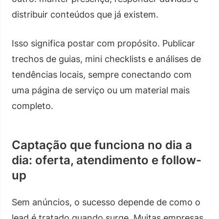
distribuir conteúdos que já existem.
Isso significa postar com propósito. Publicar
trechos de guias, mini checklists e análises de
tendências locais, sempre conectando com
uma página de serviço ou um material mais
completo.
Captação que funciona no dia a
dia: oferta, atendimento e follow-
up
Sem anúncios, o sucesso depende de como o
lead é tratado quando surge. Muitas empresas