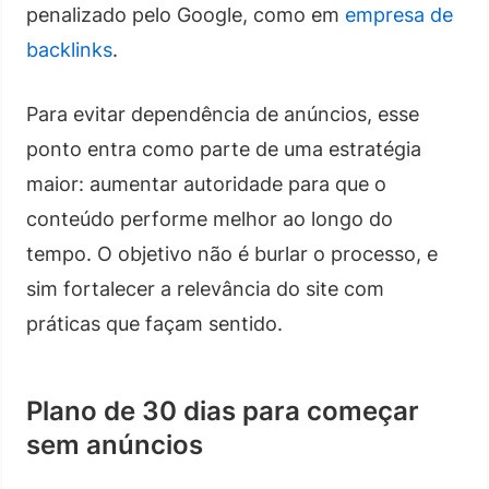
penalizado pelo Google, como em
empresa de
backlinks
.
Para evitar dependência de anúncios, esse
ponto entra como parte de uma estratégia
maior: aumentar autoridade para que o
conteúdo performe melhor ao longo do
tempo. O objetivo não é burlar o processo, e
sim fortalecer a relevância do site com
práticas que façam sentido.
Plano de 30 dias para começar
sem anúncios