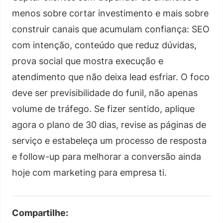
menos sobre cortar investimento e mais sobre
construir canais que acumulam confiança: SEO
com intenção, conteúdo que reduz dúvidas,
prova social que mostra execução e
atendimento que não deixa lead esfriar. O foco
deve ser previsibilidade do funil, não apenas
volume de tráfego. Se fizer sentido, aplique
agora o plano de 30 dias, revise as páginas de
serviço e estabeleça um processo de resposta
e follow-up para melhorar a conversão ainda
hoje com marketing para empresa ti.
Compartilhe: