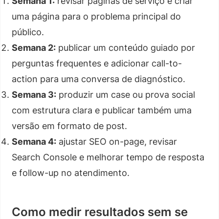
Semana 1:
revisar páginas de serviço e criar
uma página para o problema principal do
público.
Semana 2:
publicar um conteúdo guiado por
perguntas frequentes e adicionar call-to-
action para uma conversa de diagnóstico.
Semana 3:
produzir um case ou prova social
com estrutura clara e publicar também uma
versão em formato de post.
Semana 4:
ajustar SEO on-page, revisar
Search Console e melhorar tempo de resposta
e follow-up no atendimento.
Como medir resultados sem se