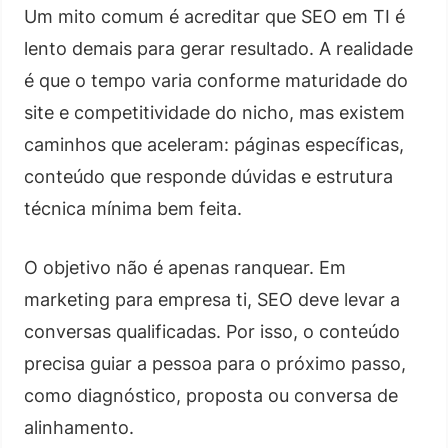
Um mito comum é acreditar que SEO em TI é
lento demais para gerar resultado. A realidade
é que o tempo varia conforme maturidade do
site e competitividade do nicho, mas existem
caminhos que aceleram: páginas específicas,
conteúdo que responde dúvidas e estrutura
técnica mínima bem feita.
O objetivo não é apenas ranquear. Em
marketing para empresa ti, SEO deve levar a
conversas qualificadas. Por isso, o conteúdo
precisa guiar a pessoa para o próximo passo,
como diagnóstico, proposta ou conversa de
alinhamento.