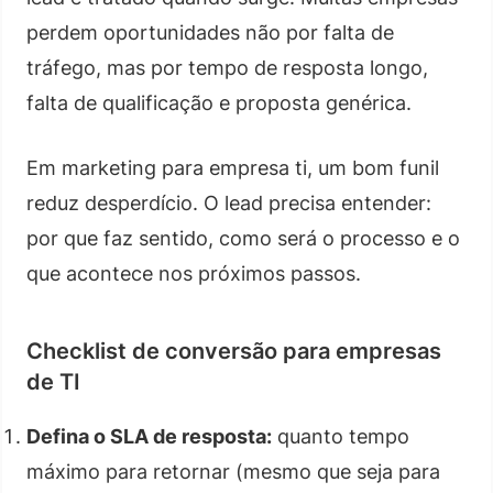
perdem oportunidades não por falta de
tráfego, mas por tempo de resposta longo,
falta de qualificação e proposta genérica.
Em marketing para empresa ti, um bom funil
reduz desperdício. O lead precisa entender:
por que faz sentido, como será o processo e o
que acontece nos próximos passos.
Checklist de conversão para empresas
de TI
Defina o SLA de resposta:
quanto tempo
máximo para retornar (mesmo que seja para