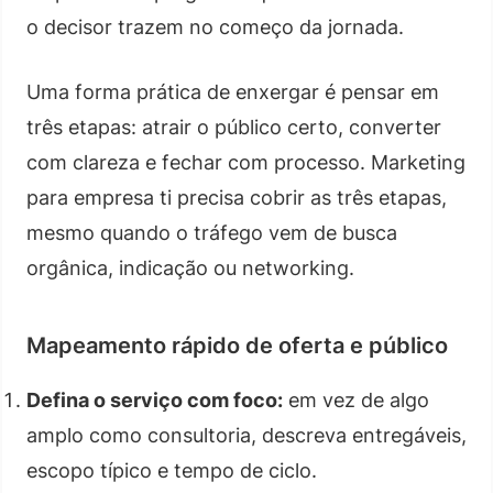
o decisor trazem no começo da jornada.
Uma forma prática de enxergar é pensar em
três etapas: atrair o público certo, converter
com clareza e fechar com processo. Marketing
para empresa ti precisa cobrir as três etapas,
mesmo quando o tráfego vem de busca
orgânica, indicação ou networking.
Mapeamento rápido de oferta e público
Defina o serviço com foco:
em vez de algo
amplo como consultoria, descreva entregáveis,
escopo típico e tempo de ciclo.