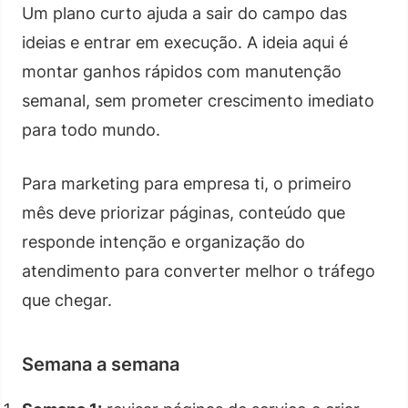
Um plano curto ajuda a sair do campo das
ideias e entrar em execução. A ideia aqui é
montar ganhos rápidos com manutenção
semanal, sem prometer crescimento imediato
para todo mundo.
Para marketing para empresa ti, o primeiro
mês deve priorizar páginas, conteúdo que
responde intenção e organização do
atendimento para converter melhor o tráfego
que chegar.
Semana a semana