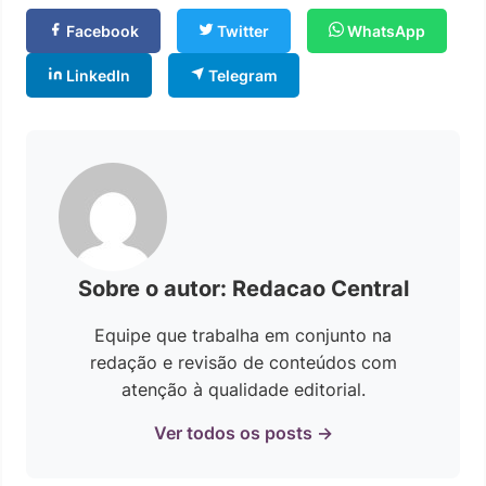
Facebook
Twitter
WhatsApp
LinkedIn
Telegram
Sobre o autor: Redacao Central
Equipe que trabalha em conjunto na
redação e revisão de conteúdos com
atenção à qualidade editorial.
Ver todos os posts →