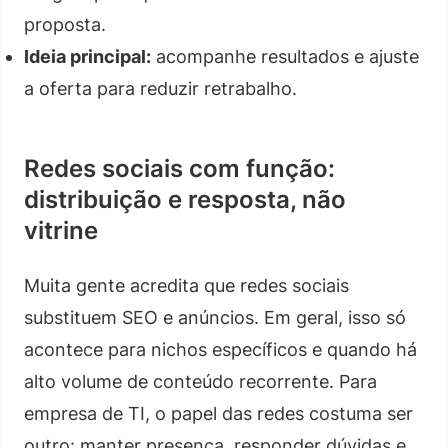
proposta.
Ideia principal:
acompanhe resultados e ajuste
a oferta para reduzir retrabalho.
Redes sociais com função:
distribuição e resposta, não
vitrine
Muita gente acredita que redes sociais
substituem SEO e anúncios. Em geral, isso só
acontece para nichos específicos e quando há
alto volume de conteúdo recorrente. Para
empresa de TI, o papel das redes costuma ser
outro: manter presença, responder dúvidas e