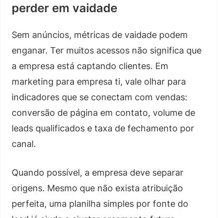
perder em vaidade
Sem anúncios, métricas de vaidade podem
enganar. Ter muitos acessos não significa que
a empresa está captando clientes. Em
marketing para empresa ti, vale olhar para
indicadores que se conectam com vendas:
conversão de página em contato, volume de
leads qualificados e taxa de fechamento por
canal.
Quando possível, a empresa deve separar
origens. Mesmo que não exista atribuição
perfeita, uma planilha simples por fonte do