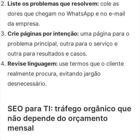
Liste os problemas que resolvem:
cole as
dores que chegam no WhatsApp e no e-mail
da empresa.
Crie páginas por intenção:
uma página para o
problema principal, outra para o serviço e
outra para resultados e casos.
Revise linguagem:
use termos que o cliente
realmente procura, evitando jargão
desnecessário.
SEO para TI: tráfego orgânico que
não depende do orçamento
mensal