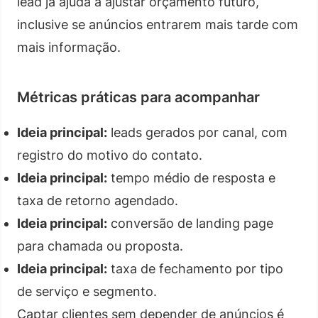
lead já ajuda a ajustar orçamento futuro,
inclusive se anúncios entrarem mais tarde com
mais informação.
Métricas práticas para acompanhar
Ideia principal:
leads gerados por canal, com
registro do motivo do contato.
Ideia principal:
tempo médio de resposta e
taxa de retorno agendado.
Ideia principal:
conversão de landing page
para chamada ou proposta.
Ideia principal:
taxa de fechamento por tipo
de serviço e segmento.
Captar clientes sem depender de anúncios é