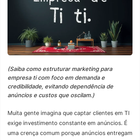
(Saiba como estruturar marketing para
empresa ti com foco em demanda e
credibilidade, evitando dependência de
anúncios e custos que oscilam.)
Muita gente imagina que captar clientes em TI
exige investimento constante em anúncios. É
uma crença comum porque anúncios entregam