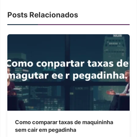
Posts Relacionados
Como comparar taxas de maquininha
sem cair em pegadinha