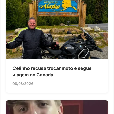
Celinho recusa trocar moto e segue
viagem no Canadá
08/08/2026