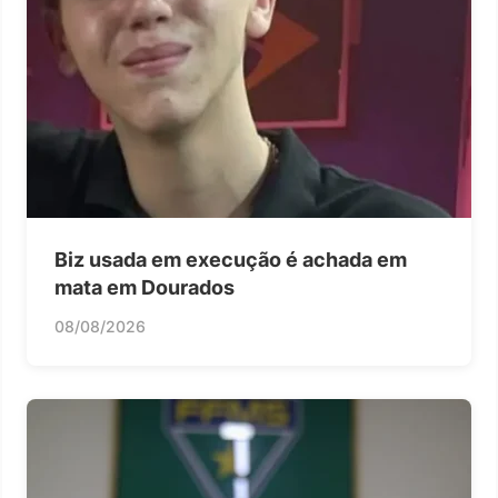
Biz usada em execução é achada em
mata em Dourados
08/08/2026