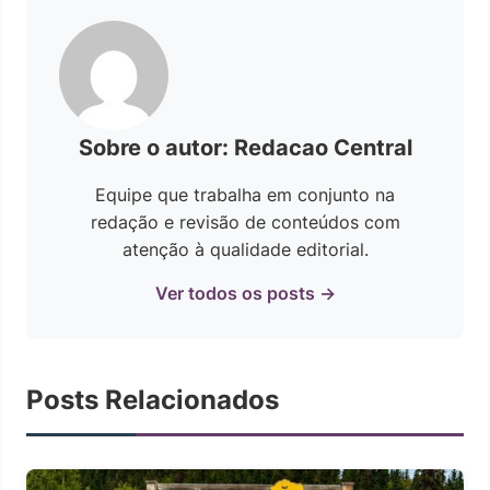
Sobre o autor: Redacao Central
Equipe que trabalha em conjunto na
redação e revisão de conteúdos com
atenção à qualidade editorial.
Ver todos os posts →
Posts Relacionados