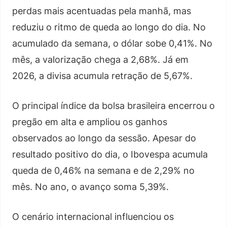
perdas mais acentuadas pela manhã, mas
reduziu o ritmo de queda ao longo do dia. No
acumulado da semana, o dólar sobe 0,41%. No
mês, a valorização chega a 2,68%. Já em
2026, a divisa acumula retração de 5,67%.
O principal índice da bolsa brasileira encerrou o
pregão em alta e ampliou os ganhos
observados ao longo da sessão. Apesar do
resultado positivo do dia, o Ibovespa acumula
queda de 0,46% na semana e de 2,29% no
mês. No ano, o avanço soma 5,39%.
O cenário internacional influenciou os