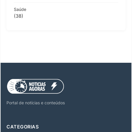
Saúde
(38)
Portal de notícias e conteúdos
CATEGORIAS