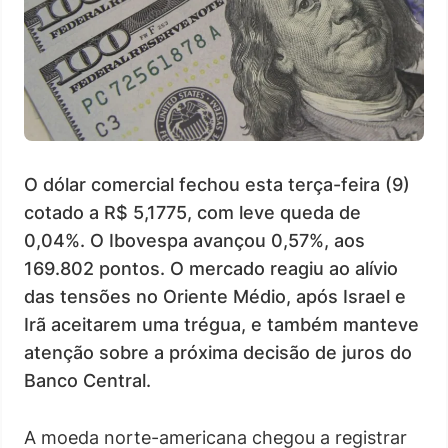
O dólar comercial fechou esta terça-feira (9)
cotado a R$ 5,1775, com leve queda de
0,04%. O Ibovespa avançou 0,57%, aos
169.802 pontos. O mercado reagiu ao alívio
das tensões no Oriente Médio, após Israel e
Irã aceitarem uma trégua, e também manteve
atenção sobre a próxima decisão de juros do
Banco Central.
A moeda norte-americana chegou a registrar