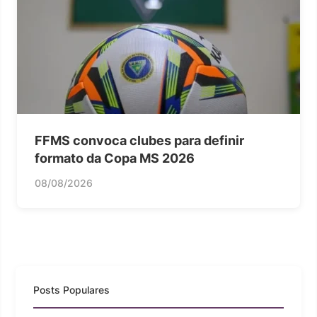
FFMS convoca clubes para definir
formato da Copa MS 2026
08/08/2026
Posts Populares