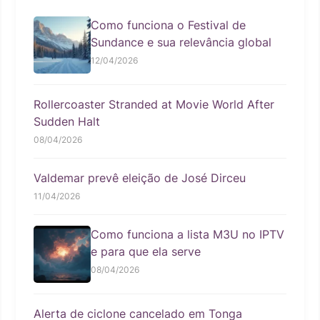
Como funciona o Festival de
Sundance e sua relevância global
12/04/2026
Rollercoaster Stranded at Movie World After
Sudden Halt
08/04/2026
Valdemar prevê eleição de José Dirceu
11/04/2026
Como funciona a lista M3U no IPTV
e para que ela serve
08/04/2026
Alerta de ciclone cancelado em Tonga