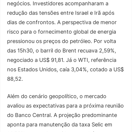
negócios. Investidores acompanharam a
redução das tensões entre Israel e Irã após
dias de confrontos. A perspectiva de menor
risco para o fornecimento global de energia
pressionou os preços do petróleo. Por volta
das 15h30, o barril do Brent recuava 2,59%,
negociado a US$ 91,81. Já o WTI, referência
nos Estados Unidos, caía 3,04%, cotado a US$
88,52.
Além do cenário geopolítico, o mercado
avaliou as expectativas para a próxima reunião
do Banco Central. A projeção predominante
aponta para manutenção da taxa Selic em