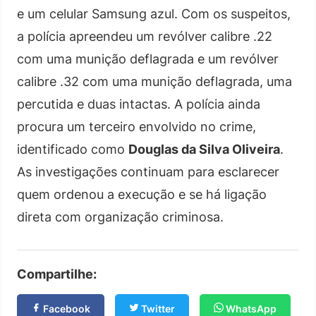
e um celular Samsung azul. Com os suspeitos,
a polícia apreendeu um revólver calibre .22
com uma munição deflagrada e um revólver
calibre .32 com uma munição deflagrada, uma
percutida e duas intactas. A polícia ainda
procura um terceiro envolvido no crime,
identificado como
Douglas da Silva Oliveira
.
As investigações continuam para esclarecer
quem ordenou a execução e se há ligação
direta com organização criminosa.
Compartilhe:
Facebook
Twitter
WhatsApp