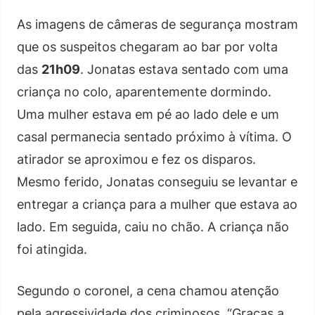
As imagens de câmeras de segurança mostram
que os suspeitos chegaram ao bar por volta
das
21h09
. Jonatas estava sentado com uma
criança no colo, aparentemente dormindo.
Uma mulher estava em pé ao lado dele e um
casal permanecia sentado próximo à vítima. O
atirador se aproximou e fez os disparos.
Mesmo ferido, Jonatas conseguiu se levantar e
entregar a criança para a mulher que estava ao
lado. Em seguida, caiu no chão. A criança não
foi atingida.
Segundo o coronel, a cena chamou atenção
pela agressividade dos criminosos. “Graças a