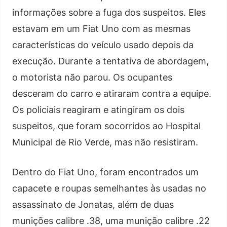
informações sobre a fuga dos suspeitos. Eles
estavam em um Fiat Uno com as mesmas
características do veículo usado depois da
execução. Durante a tentativa de abordagem,
o motorista não parou. Os ocupantes
desceram do carro e atiraram contra a equipe.
Os policiais reagiram e atingiram os dois
suspeitos, que foram socorridos ao Hospital
Municipal de Rio Verde, mas não resistiram.
Dentro do Fiat Uno, foram encontrados um
capacete e roupas semelhantes às usadas no
assassinato de Jonatas, além de duas
munições calibre .38, uma munição calibre .22