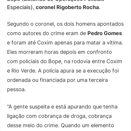
Especiais),
coronel Rigoberto Rocha
.
Segundo o coronel, os dois homens apontados
como autores do crime eram de
Pedro Gomes
e foram até Coxim apenas para matar a vítima.
Eles morreram horas depois em confronto
com policiais do Bope, na rodovia entre Coxim
e Rio Verde. A polícia apura se a execução foi
ordenada ou financiada por uma terceira
pessoa.
“A gente suspeita e está apurando que tenha
ligação com cobrança de droga, cobrança
desse meio do crime. Quando um elemento