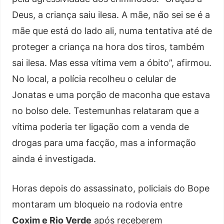
Deus, a criança saiu ilesa. A mãe, não sei se é a
mãe que está do lado ali, numa tentativa até de
proteger a criança na hora dos tiros, também
sai ilesa. Mas essa vítima vem a óbito”, afirmou.
No local, a polícia recolheu o celular de
Jonatas e uma porção de maconha que estava
no bolso dele. Testemunhas relataram que a
vítima poderia ter ligação com a venda de
drogas para uma facção, mas a informação
ainda é investigada.
Horas depois do assassinato, policiais do Bope
montaram um bloqueio na rodovia entre
Coxim e Rio Verde
após receberem