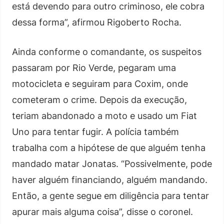
está devendo para outro criminoso, ele cobra
dessa forma”, afirmou Rigoberto Rocha.
Ainda conforme o comandante, os suspeitos
passaram por Rio Verde, pegaram uma
motocicleta e seguiram para Coxim, onde
cometeram o crime. Depois da execução,
teriam abandonado a moto e usado um Fiat
Uno para tentar fugir. A polícia também
trabalha com a hipótese de que alguém tenha
mandado matar Jonatas. “Possivelmente, pode
haver alguém financiando, alguém mandando.
Então, a gente segue em diligência para tentar
apurar mais alguma coisa”, disse o coronel.