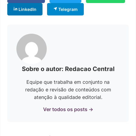
LinkedIn
Telegram
Sobre o autor: Redacao Central
Equipe que trabalha em conjunto na
redação e revisão de conteúdos com
atenção à qualidade editorial.
Ver todos os posts →