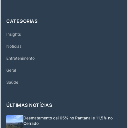
CATEGORIAS
Insights
Notícias
Entretenimento
Geral
Saúde
ÚLTIMAS NOTÍCIAS
Desmatamento cai 65% no Pantanal e 11,5% no
Cerrado