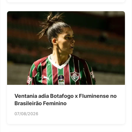
Ventania adia Botafogo x Fluminense no
Brasileirão Feminino
07/08/2026