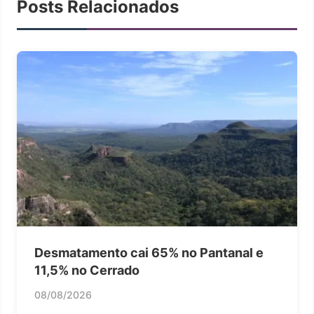
Posts Relacionados
Desmatamento cai 65% no Pantanal e
11,5% no Cerrado
08/08/2026