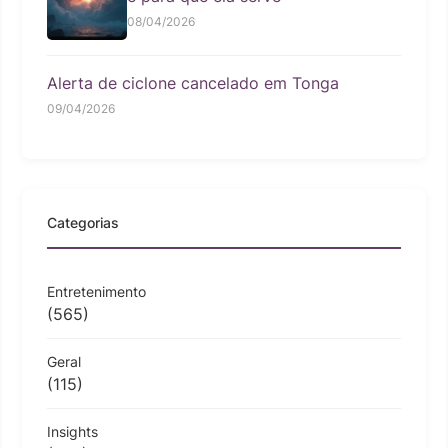
08/04/2026
Alerta de ciclone cancelado em Tonga
09/04/2026
Categorias
Entretenimento
(565)
Geral
(115)
Insights