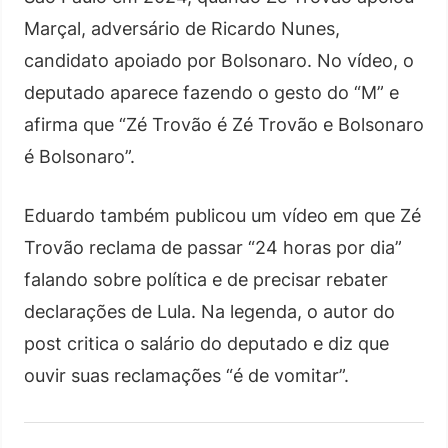
Marçal, adversário de Ricardo Nunes,
candidato apoiado por Bolsonaro. No vídeo, o
deputado aparece fazendo o gesto do “M” e
afirma que “Zé Trovão é Zé Trovão e Bolsonaro
é Bolsonaro”.
Eduardo também publicou um vídeo em que Zé
Trovão reclama de passar “24 horas por dia”
falando sobre política e de precisar rebater
declarações de Lula. Na legenda, o autor do
post critica o salário do deputado e diz que
ouvir suas reclamações “é de vomitar”.