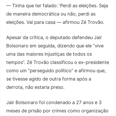
— Tinha que ter falado: ‘Perdi as eleições. Seja
de maneira democrática ou não, perdi as
eleições. Vai para casa — afirmou Zé Trovão.
Apesar da crítica, o deputado defendeu Jair
Bolsonaro em seguida, dizendo que ele “vive
uma das maiores injustiças de todos os
tempos”. Zé Trovão classificou o ex-presidente
como um “perseguido político” e afirmou que,
se tivesse agido de outra forma após a
derrota, não estaria preso.
Jair Bolsonaro foi condenado a 27 anos e 3
meses de prisão por crimes como organização