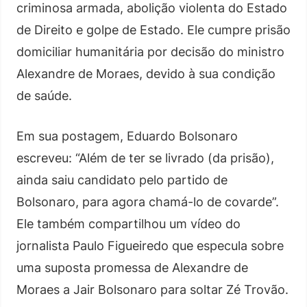
criminosa armada, abolição violenta do Estado
de Direito e golpe de Estado. Ele cumpre prisão
domiciliar humanitária por decisão do ministro
Alexandre de Moraes, devido à sua condição
de saúde.
Em sua postagem, Eduardo Bolsonaro
escreveu: “Além de ter se livrado (da prisão),
ainda saiu candidato pelo partido de
Bolsonaro, para agora chamá-lo de covarde”.
Ele também compartilhou um vídeo do
jornalista Paulo Figueiredo que especula sobre
uma suposta promessa de Alexandre de
Moraes a Jair Bolsonaro para soltar Zé Trovão.