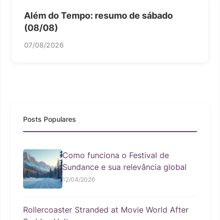
Além do Tempo: resumo de sábado
(08/08)
07/08/2026
Posts Populares
Como funciona o Festival de
Sundance e sua relevância global
12/04/2026
Rollercoaster Stranded at Movie World After