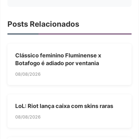
Posts Relacionados
Clássico feminino Fluminense x
Botafogo é adiado por ventania
08/08/2026
LoL: Riot lança caixa com skins raras
08/08/2026