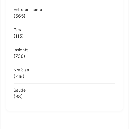
Entretenimento
(565)
Geral
(115)
Insights
(736)
Notícias
(719)
Saúde
(38)