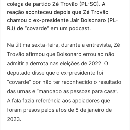
colega de partido Zé Trovão (PL-SC). A
reação aconteceu depois que Zé Trovão
chamou o ex-presidente Jair Bolsonaro (PL-
RJ) de “covarde” em um podcast.
Na última sexta-feira, durante a entrevista, Zé
Trovão afirmou que Bolsonaro errou ao não
admitir a derrota nas eleições de 2022. O
deputado disse que o ex-presidente foi
“covarde” por não ter reconhecido o resultado
das urnas e “mandado as pessoas para casa”.
A fala fazia referência aos apoiadores que
foram presos pelos atos de 8 de janeiro de
2023.