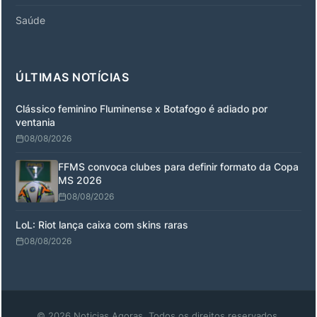
Saúde
ÚLTIMAS NOTÍCIAS
Clássico feminino Fluminense x Botafogo é adiado por
ventania
08/08/2026
FFMS convoca clubes para definir formato da Copa
MS 2026
08/08/2026
LoL: Riot lança caixa com skins raras
08/08/2026
© 2026 Noticias Agoras. Todos os direitos reservados.