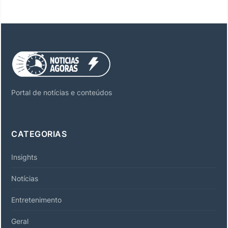
Portal de notícias e conteúdos
CATEGORIAS
Insights
Notícias
Entretenimento
Geral