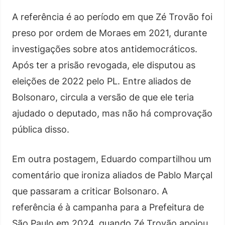
A referência é ao período em que Zé Trovão foi
preso por ordem de Moraes em 2021, durante
investigações sobre atos antidemocráticos.
Após ter a prisão revogada, ele disputou as
eleições de 2022 pelo PL. Entre aliados de
Bolsonaro, circula a versão de que ele teria
ajudado o deputado, mas não há comprovação
pública disso.
Em outra postagem, Eduardo compartilhou um
comentário que ironiza aliados de Pablo Marçal
que passaram a criticar Bolsonaro. A
referência é à campanha para a Prefeitura de
São Paulo em 2024, quando Zé Trovão apoiou