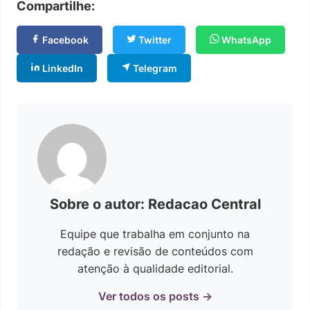
Compartilhe:
Facebook
Twitter
WhatsApp
LinkedIn
Telegram
Sobre o autor: Redacao Central
Equipe que trabalha em conjunto na
redação e revisão de conteúdos com
atenção à qualidade editorial.
Ver todos os posts →