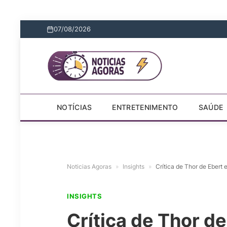
07/08/2026
NOTÍCIAS
ENTRETENIMENTO
SAÚDE
Noticias Agoras
»
Insights
»
Crítica de Thor de Ebert e
INSIGHTS
Crítica de Thor de