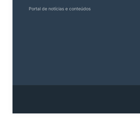
Portal de notícias e conteúdos