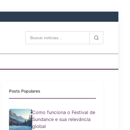
Posts Populares
Como funciona o Festival de
Sundance e sua relevância
global