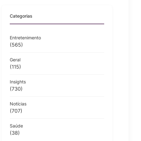
Categorias
Entretenimento
(565)
Geral
(115)
Insights
(730)
Notícias
(707)
Saúde
(38)