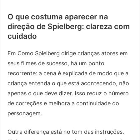
O que costuma aparecer na
direção de Spielberg: clareza com
cuidado
Em Como Spielberg dirige crianças atores em
seus filmes de sucesso, há um ponto
recorrente: a cena é explicada de modo que a
criança entenda o que está acontecendo, não
apenas o que deve dizer. Isso reduz o número
de correções e melhora a continuidade do
personagem.
Outra diferença está no tom das instruções.