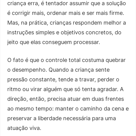
criança erra, é tentador assumir que a solução
é corrigir mais, ordenar mais e ser mais firme.
Mas, na prática, crianças respondem melhor a
instruções simples e objetivos concretos, do
jeito que elas conseguem processar.
O fato é que o controle total costuma quebrar
o desempenho. Quando a criança sente
pressão constante, tende a travar, perder o
ritmo ou virar alguém que só tenta agradar. A
direção, então, precisa atuar em duas frentes
ao mesmo tempo: manter o caminho da cena e
preservar a liberdade necessária para uma
atuação viva.