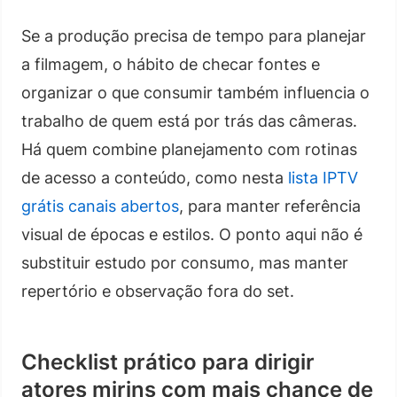
Se a produção precisa de tempo para planejar
a filmagem, o hábito de checar fontes e
organizar o que consumir também influencia o
trabalho de quem está por trás das câmeras.
Há quem combine planejamento com rotinas
de acesso a conteúdo, como nesta
lista IPTV
grátis canais abertos
, para manter referência
visual de épocas e estilos. O ponto aqui não é
substituir estudo por consumo, mas manter
repertório e observação fora do set.
Checklist prático para dirigir
atores mirins com mais chance de