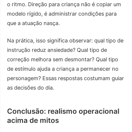
o ritmo. Direção para criança não é copiar um
modelo rígido, é administrar condições para
que a atuação nasça.
Na prática, isso significa observar: qual tipo de
instrução reduz ansiedade? Qual tipo de
correção melhora sem desmontar? Qual tipo
de estímulo ajuda a criança a permanecer no
personagem? Essas respostas costumam guiar
as decisões do dia.
Conclusão: realismo operacional
acima de mitos