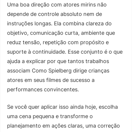
Uma boa direção com atores mirins não
depende de controle absoluto nem de
instruções longas. Ela combina clareza do
objetivo, comunicação curta, ambiente que
reduz tensão, repetição com propósito e
suporte à continuidade. Esse conjunto é o que
ajuda a explicar por que tantos trabalhos
associam Como Spielberg dirige crianças
atores em seus filmes de sucesso a
performances convincentes.
Se você quer aplicar isso ainda hoje, escolha
uma cena pequena e transforme o
planejamento em ações claras, uma correção