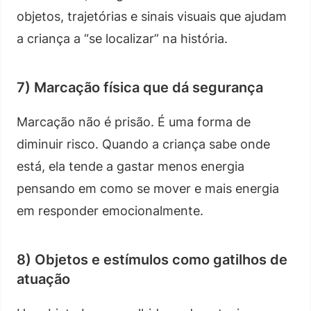
objetos, trajetórias e sinais visuais que ajudam
a criança a “se localizar” na história.
7) Marcação física que dá segurança
Marcação não é prisão. É uma forma de
diminuir risco. Quando a criança sabe onde
está, ela tende a gastar menos energia
pensando em como se mover e mais energia
em responder emocionalmente.
8) Objetos e estímulos como gatilhos de
atuação