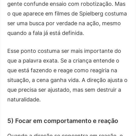
gente confunde ensaio com robotização. Mas
o que aparece em filmes de Spielberg costuma
ser uma busca por verdade na ação, mesmo
quando a fala já está definida.
Esse ponto costuma ser mais importante do
que a palavra exata. Se a criança entende o
que está fazendo e reage como reagiria na
situação, a cena ganha vida. A direção ajusta o
que precisa ser ajustado, mas sem destruir a
naturalidade.
5) Focar em comportamento e reação
Quando a direção se concentra em reação, o