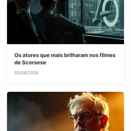
Os atores que mais brilharam nos filmes
de Scorsese
02/08/2026