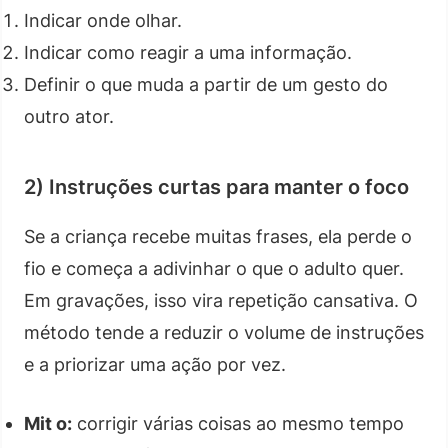
Indicar onde olhar.
Indicar como reagir a uma informação.
Definir o que muda a partir de um gesto do
outro ator.
2) Instruções curtas para manter o foco
Se a criança recebe muitas frases, ela perde o
fio e começa a adivinhar o que o adulto quer.
Em gravações, isso vira repetição cansativa. O
método tende a reduzir o volume de instruções
e a priorizar uma ação por vez.
Mit o:
corrigir várias coisas ao mesmo tempo