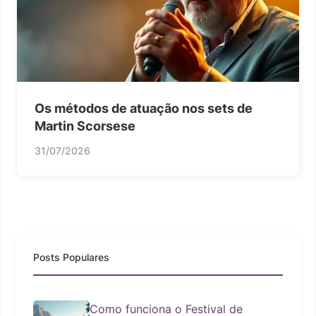
Os métodos de atuação nos sets de
Martin Scorsese
31/07/2026
Posts Populares
Como funciona o Festival de