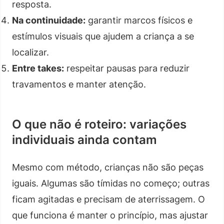
resposta.
Na continuidade:
garantir marcos físicos e
estímulos visuais que ajudem a criança a se
localizar.
Entre takes:
respeitar pausas para reduzir
travamentos e manter atenção.
O que não é roteiro: variações
individuais ainda contam
Mesmo com método, crianças não são peças
iguais. Algumas são tímidas no começo; outras
ficam agitadas e precisam de aterrissagem. O
que funciona é manter o princípio, mas ajustar