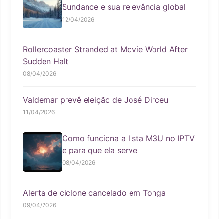
Sundance e sua relevância global
12/04/2026
Rollercoaster Stranded at Movie World After
Sudden Halt
08/04/2026
Valdemar prevê eleição de José Dirceu
11/04/2026
Como funciona a lista M3U no IPTV
e para que ela serve
08/04/2026
Alerta de ciclone cancelado em Tonga
09/04/2026