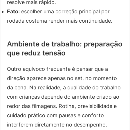
resolve mais rápido.
Fato:
escolher uma correção principal por
rodada costuma render mais continuidade.
Ambiente de trabalho: preparação
que reduz tensão
Outro equívoco frequente é pensar que a
direção aparece apenas no set, no momento
da cena. Na realidade, a qualidade do trabalho
com crianças depende do ambiente criado ao
redor das filmagens. Rotina, previsibilidade e
cuidado prático com pausas e conforto
interferem diretamente no desempenho.