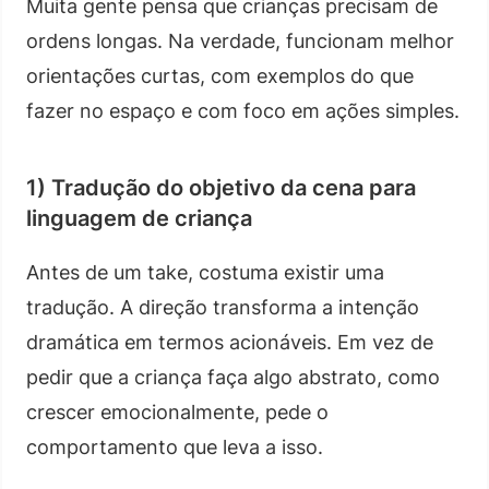
Muita gente pensa que crianças precisam de
ordens longas. Na verdade, funcionam melhor
orientações curtas, com exemplos do que
fazer no espaço e com foco em ações simples.
1) Tradução do objetivo da cena para
linguagem de criança
Antes de um take, costuma existir uma
tradução. A direção transforma a intenção
dramática em termos acionáveis. Em vez de
pedir que a criança faça algo abstrato, como
crescer emocionalmente, pede o
comportamento que leva a isso.