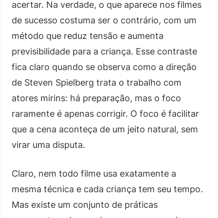
acertar. Na verdade, o que aparece nos filmes
de sucesso costuma ser o contrário, com um
método que reduz tensão e aumenta
previsibilidade para a criança. Esse contraste
fica claro quando se observa como a direção
de Steven Spielberg trata o trabalho com
atores mirins: há preparação, mas o foco
raramente é apenas corrigir. O foco é facilitar
que a cena aconteça de um jeito natural, sem
virar uma disputa.
Claro, nem todo filme usa exatamente a
mesma técnica e cada criança tem seu tempo.
Mas existe um conjunto de práticas