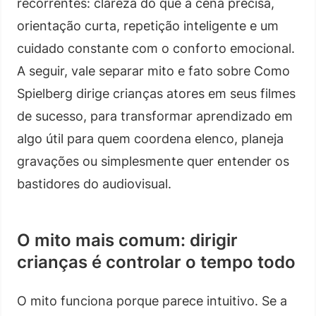
recorrentes: clareza do que a cena precisa,
orientação curta, repetição inteligente e um
cuidado constante com o conforto emocional.
A seguir, vale separar mito e fato sobre Como
Spielberg dirige crianças atores em seus filmes
de sucesso, para transformar aprendizado em
algo útil para quem coordena elenco, planeja
gravações ou simplesmente quer entender os
bastidores do audiovisual.
O mito mais comum: dirigir
crianças é controlar o tempo todo
O mito funciona porque parece intuitivo. Se a