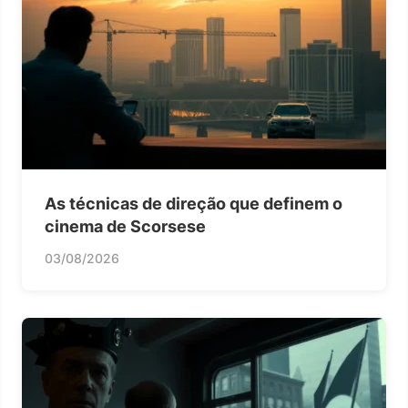
As técnicas de direção que definem o
cinema de Scorsese
03/08/2026