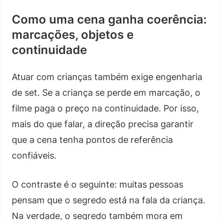
Como uma cena ganha coerência:
marcações, objetos e
continuidade
Atuar com crianças também exige engenharia
de set. Se a criança se perde em marcação, o
filme paga o preço na continuidade. Por isso,
mais do que falar, a direção precisa garantir
que a cena tenha pontos de referência
confiáveis.
O contraste é o seguinte: muitas pessoas
pensam que o segredo está na fala da criança.
Na verdade, o segredo também mora em