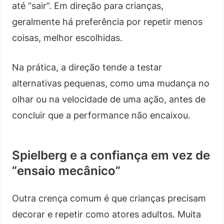
até “sair”. Em direção para crianças,
geralmente há preferência por repetir menos
coisas, melhor escolhidas.
Na prática, a direção tende a testar
alternativas pequenas, como uma mudança no
olhar ou na velocidade de uma ação, antes de
concluir que a performance não encaixou.
Spielberg e a confiança em vez de
“ensaio mecânico”
Outra crença comum é que crianças precisam
decorar e repetir como atores adultos. Muita