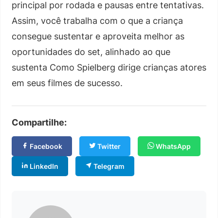
principal por rodada e pausas entre tentativas.
Assim, você trabalha com o que a criança
consegue sustentar e aproveita melhor as
oportunidades do set, alinhado ao que
sustenta Como Spielberg dirige crianças atores
em seus filmes de sucesso.
Compartilhe:
Facebook
Twitter
WhatsApp
LinkedIn
Telegram