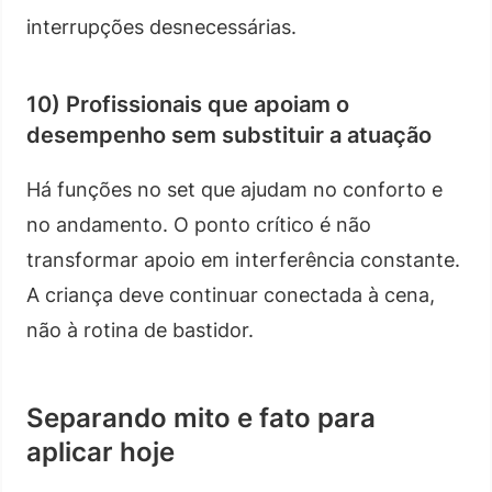
interrupções desnecessárias.
10) Profissionais que apoiam o
desempenho sem substituir a atuação
Há funções no set que ajudam no conforto e
no andamento. O ponto crítico é não
transformar apoio em interferência constante.
A criança deve continuar conectada à cena,
não à rotina de bastidor.
Separando mito e fato para
aplicar hoje