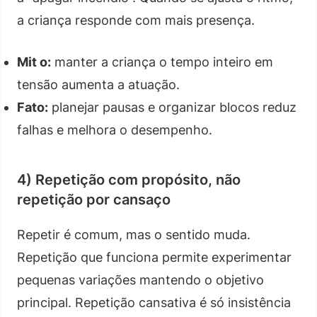
a criança responde com mais presença.
Mit o:
manter a criança o tempo inteiro em
tensão aumenta a atuação.
Fato:
planejar pausas e organizar blocos reduz
falhas e melhora o desempenho.
4) Repetição com propósito, não
repetição por cansaço
Repetir é comum, mas o sentido muda.
Repetição que funciona permite experimentar
pequenas variações mantendo o objetivo
principal. Repetição cansativa é só insistência