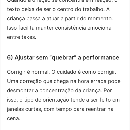
texto deixa de ser o centro do trabalho. A
criança passa a atuar a partir do momento.
Isso facilita manter consistência emocional
entre takes.
6) Ajustar sem “quebrar” a performance
Corrigir é normal. O cuidado é como corrigir.
Uma correção que chega na hora errada pode
desmontar a concentração da criança. Por
isso, o tipo de orientação tende a ser feito em
janelas curtas, com tempo para reentrar na
cena.