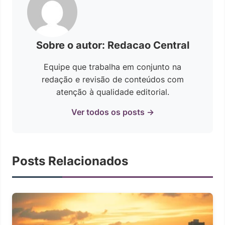
Sobre o autor: Redacao Central
Equipe que trabalha em conjunto na
redação e revisão de conteúdos com
atenção à qualidade editorial.
Ver todos os posts →
Posts Relacionados