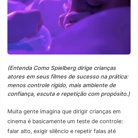
(Entenda Como Spielberg dirige crianças
atores em seus filmes de sucesso na prática:
menos controle rígido, mais ambiente de
confiança, escuta e repetição com propósito.)
Muita gente imagina que dirigir crianças em
cinema é basicamente um teste de controle:
falar alto, exigir silêncio e repetir falas até