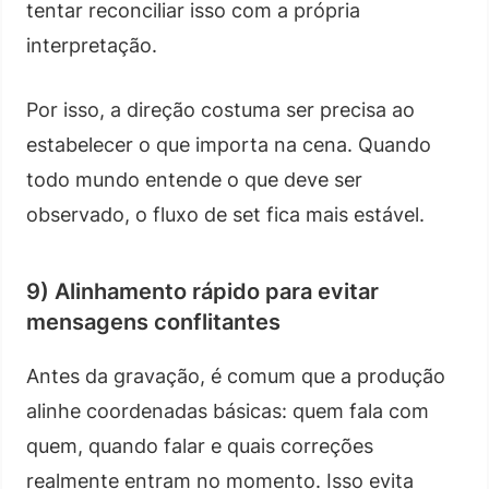
tentar reconciliar isso com a própria
interpretação.
Por isso, a direção costuma ser precisa ao
estabelecer o que importa na cena. Quando
todo mundo entende o que deve ser
observado, o fluxo de set fica mais estável.
9) Alinhamento rápido para evitar
mensagens conflitantes
Antes da gravação, é comum que a produção
alinhe coordenadas básicas: quem fala com
quem, quando falar e quais correções
realmente entram no momento. Isso evita