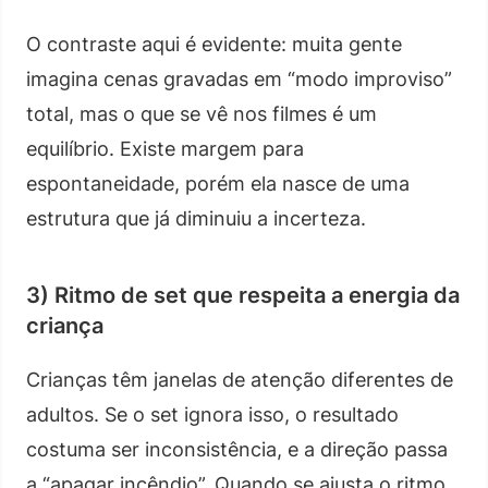
O contraste aqui é evidente: muita gente
imagina cenas gravadas em “modo improviso”
total, mas o que se vê nos filmes é um
equilíbrio. Existe margem para
espontaneidade, porém ela nasce de uma
estrutura que já diminuiu a incerteza.
3) Ritmo de set que respeita a energia da
criança
Crianças têm janelas de atenção diferentes de
adultos. Se o set ignora isso, o resultado
costuma ser inconsistência, e a direção passa
a “apagar incêndio”. Quando se ajusta o ritmo,