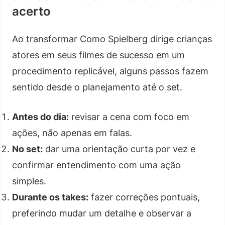
acerto
Ao transformar Como Spielberg dirige crianças
atores em seus filmes de sucesso em um
procedimento replicável, alguns passos fazem
sentido desde o planejamento até o set.
Antes do dia:
revisar a cena com foco em
ações, não apenas em falas.
No set:
dar uma orientação curta por vez e
confirmar entendimento com uma ação
simples.
Durante os takes:
fazer correções pontuais,
preferindo mudar um detalhe e observar a