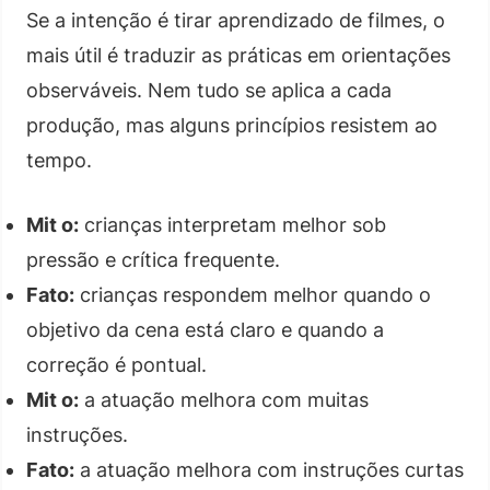
Se a intenção é tirar aprendizado de filmes, o
mais útil é traduzir as práticas em orientações
observáveis. Nem tudo se aplica a cada
produção, mas alguns princípios resistem ao
tempo.
Mit o:
crianças interpretam melhor sob
pressão e crítica frequente.
Fato:
crianças respondem melhor quando o
objetivo da cena está claro e quando a
correção é pontual.
Mit o:
a atuação melhora com muitas
instruções.
Fato:
a atuação melhora com instruções curtas