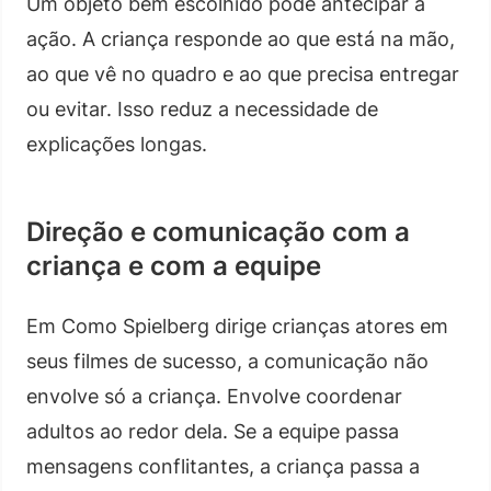
Um objeto bem escolhido pode antecipar a
ação. A criança responde ao que está na mão,
ao que vê no quadro e ao que precisa entregar
ou evitar. Isso reduz a necessidade de
explicações longas.
Direção e comunicação com a
criança e com a equipe
Em Como Spielberg dirige crianças atores em
seus filmes de sucesso, a comunicação não
envolve só a criança. Envolve coordenar
adultos ao redor dela. Se a equipe passa
mensagens conflitantes, a criança passa a