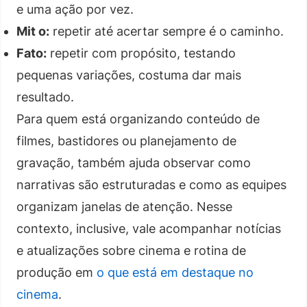
e uma ação por vez.
Mit o:
repetir até acertar sempre é o caminho.
Fato:
repetir com propósito, testando
pequenas variações, costuma dar mais
resultado.
Para quem está organizando conteúdo de
filmes, bastidores ou planejamento de
gravação, também ajuda observar como
narrativas são estruturadas e como as equipes
organizam janelas de atenção. Nesse
contexto, inclusive, vale acompanhar notícias
e atualizações sobre cinema e rotina de
produção em
o que está em destaque no
cinema
.