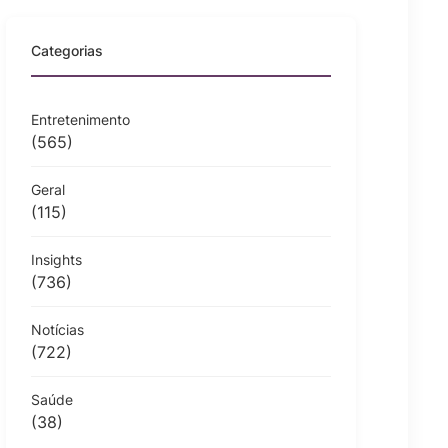
Categorias
Entretenimento
(565)
Geral
(115)
Insights
(736)
Notícias
(722)
Saúde
(38)