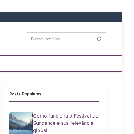
Posts Populares
Como funciona o Festival de
Sundance e sua relevância
global