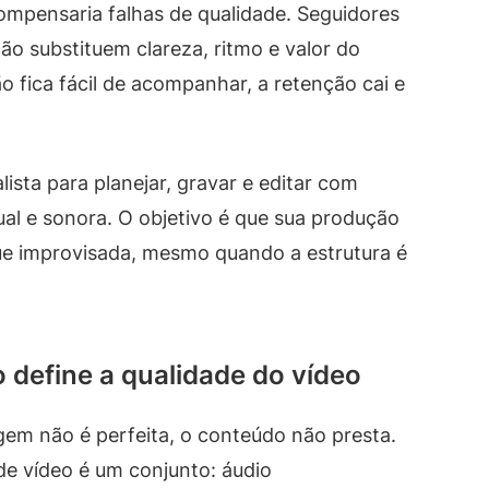
ompensaria falhas de qualidade. Seguidores
 substituem clareza, ritmo e valor do
o fica fácil de acompanhar, a retenção cai e
lista para planejar, gravar e editar com
al e sonora. O objetivo é que sua produção
ue improvisada, mesmo quando a estrutura é
 define a qualidade do vídeo
gem não é perfeita, o conteúdo não presta.
e vídeo é um conjunto: áudio