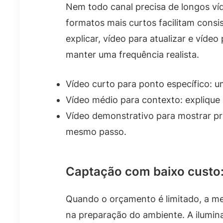
Nem todo canal precisa de longos ví
formatos mais curtos facilitam consi
explicar, vídeo para atualizar e víde
manter uma frequência realista.
Vídeo curto para ponto específico: 
Vídeo médio para contexto: explique
Vídeo demonstrativo para mostrar pr
mesmo passo.
Captação com baixo custo:
Quando o orçamento é limitado, a me
na preparação do ambiente. A ilumin