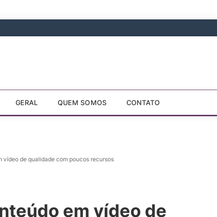
GERAL
QUEM SOMOS
CONTATO
 vídeo de qualidade com poucos recursos
nteúdo em vídeo de