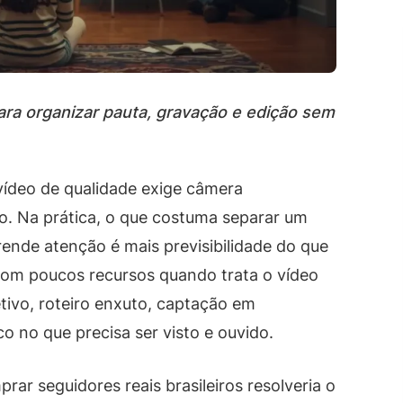
ara organizar pauta, gravação e edição sem
ídeo de qualidade exige câmera
ção. Na prática, o que costuma separar um
ende atenção é mais previsibilidade do que
com poucos recursos quando trata o vídeo
tivo, roteiro enxuto, captação em
 no que precisa ser visto e ouvido.
r seguidores reais brasileiros resolveria o