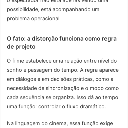
o espectador não está apenas vendo uma
possibilidade, está acompanhando um
problema operacional.
O fato: a distorção funciona como regra
de projeto
O filme estabelece uma relação entre nível do
sonho e passagem do tempo. A regra aparece
em diálogos e em decisões práticas, como a
necessidade de sincronização e o modo como
cada sequência se organiza. Isso dá ao tempo
uma função: controlar o fluxo dramático.
Na linguagem do cinema, essa função exige