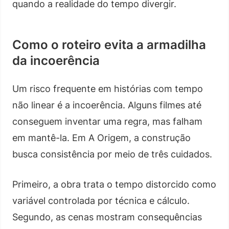
quando a realidade do tempo divergir.
Como o roteiro evita a armadilha
da incoerência
Um risco frequente em histórias com tempo
não linear é a incoerência. Alguns filmes até
conseguem inventar uma regra, mas falham
em mantê-la. Em A Origem, a construção
busca consistência por meio de três cuidados.
Primeiro, a obra trata o tempo distorcido como
variável controlada por técnica e cálculo.
Segundo, as cenas mostram consequências