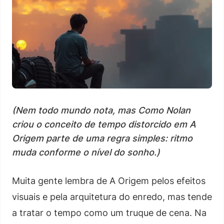
(Nem todo mundo nota, mas Como Nolan
criou o conceito de tempo distorcido em A
Origem parte de uma regra simples: ritmo
muda conforme o nível do sonho.)
Muita gente lembra de A Origem pelos efeitos
visuais e pela arquitetura do enredo, mas tende
a tratar o tempo como um truque de cena. Na