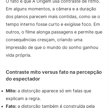
O fato é que A Origem usa contraste de ritmo.
Em alguns momentos, a câmera e a duração
dos planos parecem mais contidas, como se o
tempo interno fosse curto e exigisse foco. Em
outros, o filme alonga passagens e permite que
consequências cresçam, criando uma
impressão de que o mundo do sonho ganhou
vida própria.
Contraste mito versus fato na percepção
do espectador
Mito:
a distorção aparece só em falas que
explicam a regra.
Fato:
a distorção também é construída pela