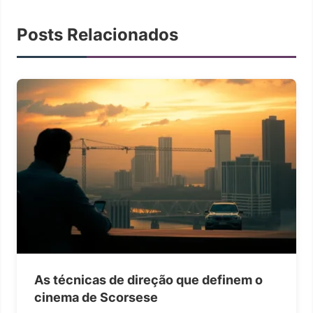
Posts Relacionados
As técnicas de direção que definem o
cinema de Scorsese