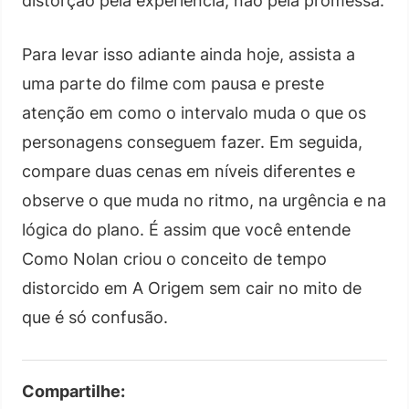
distorção pela experiência, não pela promessa.
Para levar isso adiante ainda hoje, assista a
uma parte do filme com pausa e preste
atenção em como o intervalo muda o que os
personagens conseguem fazer. Em seguida,
compare duas cenas em níveis diferentes e
observe o que muda no ritmo, na urgência e na
lógica do plano. É assim que você entende
Como Nolan criou o conceito de tempo
distorcido em A Origem sem cair no mito de
que é só confusão.
Compartilhe: