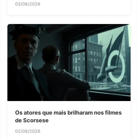
03/08/2026
Os atores que mais brilharam nos filmes
de Scorsese
02/08/2026