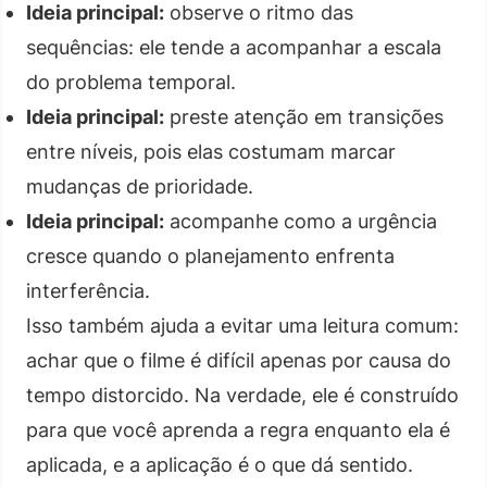
Ideia principal:
observe o ritmo das
sequências: ele tende a acompanhar a escala
do problema temporal.
Ideia principal:
preste atenção em transições
entre níveis, pois elas costumam marcar
mudanças de prioridade.
Ideia principal:
acompanhe como a urgência
cresce quando o planejamento enfrenta
interferência.
Isso também ajuda a evitar uma leitura comum:
achar que o filme é difícil apenas por causa do
tempo distorcido. Na verdade, ele é construído
para que você aprenda a regra enquanto ela é
aplicada, e a aplicação é o que dá sentido.