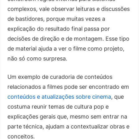
complexos, vale observar leituras e discussões
de bastidores, porque muitas vezes a
explicação do resultado final passa por
decisões de direção e de montagem. Esse tipo
de material ajuda a ver o filme como projeto,
não só como surpresa.
Um exemplo de curadoria de conteúdos
relacionados a filmes pode ser encontrado em
conteúdos e atualizações sobre cinema
, que
costuma reunir temas de cultura pop e
explicações gerais que, mesmo sem entrar na
parte técnica, ajudam a contextualizar obras e
conceitos.