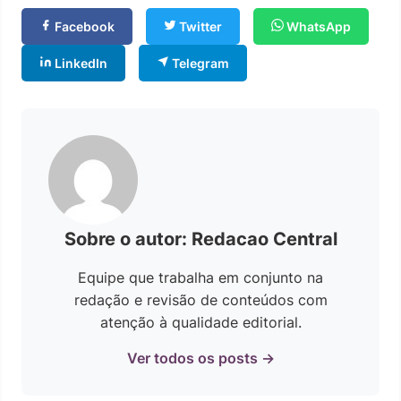
Facebook
Twitter
WhatsApp
LinkedIn
Telegram
Sobre o autor: Redacao Central
Equipe que trabalha em conjunto na
redação e revisão de conteúdos com
atenção à qualidade editorial.
Ver todos os posts →