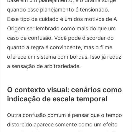
base em um planejamento, e o drama surge
quando esse planejamento é tensionado.
Esse tipo de cuidado é um dos motivos de A
Origem ser lembrado como mais do que um
caso de confusão. Você pode discordar do
quanto a regra é convincente, mas o filme
oferece um sistema com bordas. Isso já reduz
a sensação de arbitrariedade.
O contexto visual: cenários como
indicação de escala temporal
Outra confusão comum é pensar que o tempo
distorcido aparece somente como um efeito