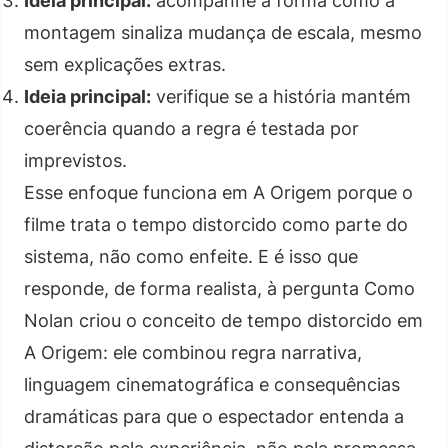
Ideia principal:
acompanhe a forma como a
montagem sinaliza mudança de escala, mesmo
sem explicações extras.
Ideia principal:
verifique se a história mantém
coerência quando a regra é testada por
imprevistos.
Esse enfoque funciona em A Origem porque o
filme trata o tempo distorcido como parte do
sistema, não como enfeite. E é isso que
responde, de forma realista, à pergunta Como
Nolan criou o conceito de tempo distorcido em
A Origem: ele combinou regra narrativa,
linguagem cinematográfica e consequências
dramáticas para que o espectador entenda a