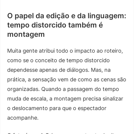
O papel da edição e da linguagem:
tempo distorcido também é
montagem
Muita gente atribui todo o impacto ao roteiro,
como se o conceito de tempo distorcido
dependesse apenas de diálogos. Mas, na
prática, a sensação vem de como as cenas são
organizadas. Quando a passagem do tempo
muda de escala, a montagem precisa sinalizar
o deslocamento para que o espectador
acompanhe.