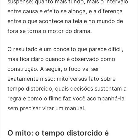
suspense: quanto mais fundo, mais o intervalo
entre causa e efeito se alonga, e a diferença
entre o que acontece na tela e no mundo de
fora se torna o motor do drama.
O resultado é um conceito que parece difícil,
mas fica claro quando é observado como
construção. A seguir, o foco vai ser
exatamente nisso: mito versus fato sobre
tempo distorcido, quais decisões sustentam a
regra e como o filme faz você acompanhá-la
sem precisar virar um manual.
O mito: o tempo distorcido é