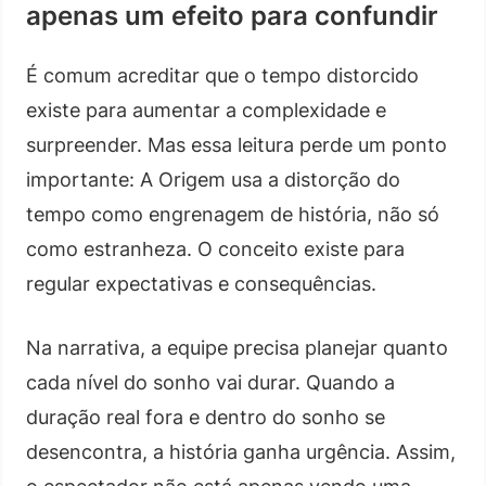
apenas um efeito para confundir
É comum acreditar que o tempo distorcido
existe para aumentar a complexidade e
surpreender. Mas essa leitura perde um ponto
importante: A Origem usa a distorção do
tempo como engrenagem de história, não só
como estranheza. O conceito existe para
regular expectativas e consequências.
Na narrativa, a equipe precisa planejar quanto
cada nível do sonho vai durar. Quando a
duração real fora e dentro do sonho se
desencontra, a história ganha urgência. Assim,