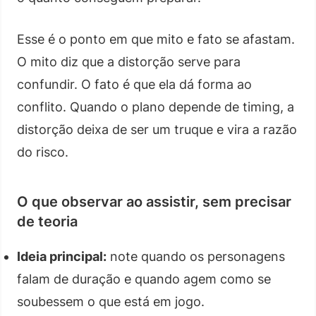
Esse é o ponto em que mito e fato se afastam.
O mito diz que a distorção serve para
confundir. O fato é que ela dá forma ao
conflito. Quando o plano depende de timing, a
distorção deixa de ser um truque e vira a razão
do risco.
O que observar ao assistir, sem precisar
de teoria
Ideia principal:
note quando os personagens
falam de duração e quando agem como se
soubessem o que está em jogo.