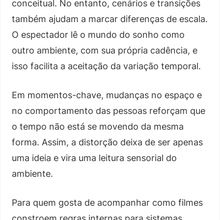
conceitual. No entanto, cenários e transições
também ajudam a marcar diferenças de escala.
O espectador lê o mundo do sonho como
outro ambiente, com sua própria cadência, e
isso facilita a aceitação da variação temporal.
Em momentos-chave, mudanças no espaço e
no comportamento das pessoas reforçam que
o tempo não está se movendo da mesma
forma. Assim, a distorção deixa de ser apenas
uma ideia e vira uma leitura sensorial do
ambiente.
Para quem gosta de acompanhar como filmes
constroem regras internas para sistemas