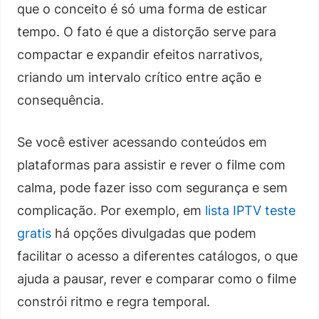
que o conceito é só uma forma de esticar
tempo. O fato é que a distorção serve para
compactar e expandir efeitos narrativos,
criando um intervalo crítico entre ação e
consequência.
Se você estiver acessando conteúdos em
plataformas para assistir e rever o filme com
calma, pode fazer isso com segurança e sem
complicação. Por exemplo, em
lista IPTV teste
gratis
há opções divulgadas que podem
facilitar o acesso a diferentes catálogos, o que
ajuda a pausar, rever e comparar como o filme
constrói ritmo e regra temporal.