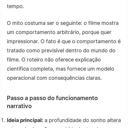
tempo.
O mito costuma ser o seguinte: o filme mostra
um comportamento arbitrário, porque quer
impressionar. O fato é que o comportamento é
tratado como previsível dentro do mundo do
filme. O roteiro não oferece explicação
científica completa, mas fornece um modelo
operacional com consequências claras.
Passo a passo do funcionamento
narrativo
Ideia principal:
a profundidade do sonho altera