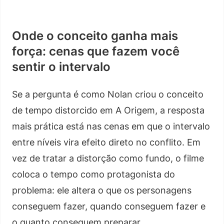
Onde o conceito ganha mais
força: cenas que fazem você
sentir o intervalo
Se a pergunta é como Nolan criou o conceito
de tempo distorcido em A Origem, a resposta
mais prática está nas cenas em que o intervalo
entre níveis vira efeito direto no conflito. Em
vez de tratar a distorção como fundo, o filme
coloca o tempo como protagonista do
problema: ele altera o que os personagens
conseguem fazer, quando conseguem fazer e
o quanto conseguem preparar.