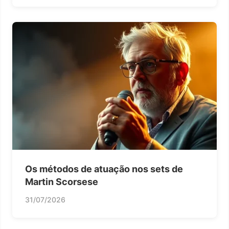
Os métodos de atuação nos sets de
Martin Scorsese
31/07/2026