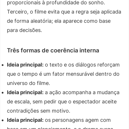
proporcionais à profundidade do sonho.
Terceiro, o filme evita que a regra seja aplicada
de forma aleatória; ela aparece como base
para decisões.
Três formas de coerência interna
Ideia principal:
o texto e os diálogos reforçam
que o tempo é um fator mensurável dentro do
universo do filme.
Ideia principal:
a ação acompanha a mudança
de escala, sem pedir que o espectador aceite
contradições sem motivo.
Ideia principal:
os personagens agem com