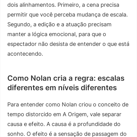
dois alinhamentos. Primeiro, a cena precisa
permitir que você perceba mudança de escala.
Segundo, a edição e a atuação precisam
manter a lógica emocional, para que o
espectador não desista de entender o que está
acontecendo.
Como Nolan cria a regra: escalas
diferentes em níveis diferentes
Para entender como Nolan criou o conceito de
tempo distorcido em A Origem, vale separar
causa e efeito. A causa é a profundidade do
sonho. O efeito é a sensação de passagem do