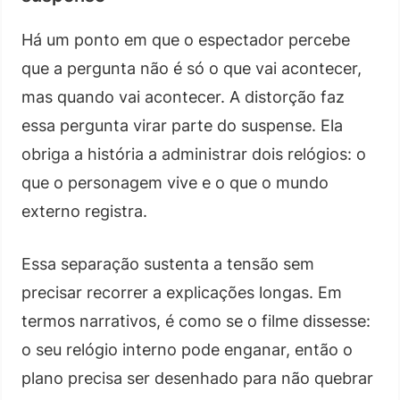
Há um ponto em que o espectador percebe
que a pergunta não é só o que vai acontecer,
mas quando vai acontecer. A distorção faz
essa pergunta virar parte do suspense. Ela
obriga a história a administrar dois relógios: o
que o personagem vive e o que o mundo
externo registra.
Essa separação sustenta a tensão sem
precisar recorrer a explicações longas. Em
termos narrativos, é como se o filme dissesse:
o seu relógio interno pode enganar, então o
plano precisa ser desenhado para não quebrar