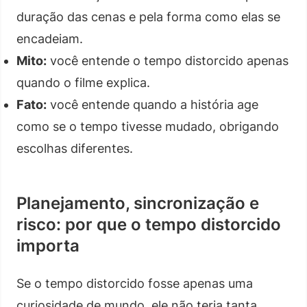
duração das cenas e pela forma como elas se
encadeiam.
Mito:
você entende o tempo distorcido apenas
quando o filme explica.
Fato:
você entende quando a história age
como se o tempo tivesse mudado, obrigando
escolhas diferentes.
Planejamento, sincronização e
risco: por que o tempo distorcido
importa
Se o tempo distorcido fosse apenas uma
curiosidade de mundo, ele não teria tanta