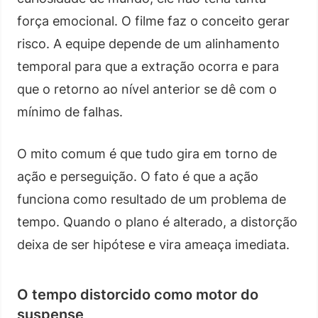
força emocional. O filme faz o conceito gerar
risco. A equipe depende de um alinhamento
temporal para que a extração ocorra e para
que o retorno ao nível anterior se dê com o
mínimo de falhas.
O mito comum é que tudo gira em torno de
ação e perseguição. O fato é que a ação
funciona como resultado de um problema de
tempo. Quando o plano é alterado, a distorção
deixa de ser hipótese e vira ameaça imediata.
O tempo distorcido como motor do
suspense