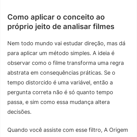
Como aplicar o conceito ao
próprio jeito de analisar filmes
Nem todo mundo vai estudar direção, mas dá
para aplicar um método simples. A ideia é
observar como o filme transforma uma regra
abstrata em consequências práticas. Se o
tempo distorcido é uma variável, então a
pergunta correta não é só quanto tempo
passa, e sim como essa mudança altera
decisões.
Quando você assiste com esse filtro, A Origem