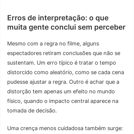
Erros de interpretação: o que
muita gente conclui sem perceber
Mesmo com a regra no filme, alguns
espectadores retiram conclusões que não se
sustentam. Um erro típico é tratar o tempo
distorcido como aleatório, como se cada cena
pudesse ajustar a regra. Outro é achar que a
distorção tem apenas um efeito no mundo
físico, quando o impacto central aparece na
tomada de decisão.
Uma crença menos cuidadosa também surge: