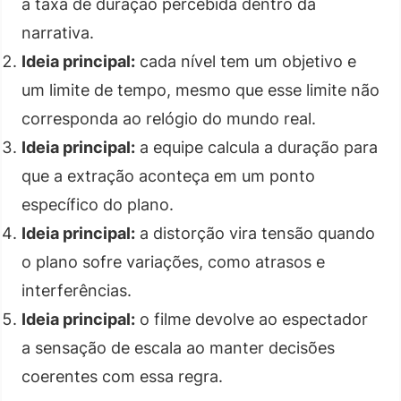
a taxa de duração percebida dentro da
narrativa.
Ideia principal:
cada nível tem um objetivo e
um limite de tempo, mesmo que esse limite não
corresponda ao relógio do mundo real.
Ideia principal:
a equipe calcula a duração para
que a extração aconteça em um ponto
específico do plano.
Ideia principal:
a distorção vira tensão quando
o plano sofre variações, como atrasos e
interferências.
Ideia principal:
o filme devolve ao espectador
a sensação de escala ao manter decisões
coerentes com essa regra.