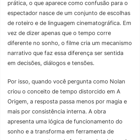
prática, o que aparece como confusão para o
espectador nasce de um conjunto de escolhas
de roteiro e de linguagem cinematográfica. Em
vez de dizer apenas que o tempo corre
diferente no sonho, o filme cria um mecanismo
narrativo que faz essa diferença ser sentida
em decisões, diálogos e tensões.
Por isso, quando você pergunta como Nolan
criou o conceito de tempo distorcido em A
Origem, a resposta passa menos por magia e
mais por consistência interna. A obra
apresenta uma lógica de funcionamento do
sonho e a transforma em ferramenta de