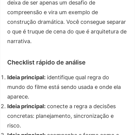
deixa de ser apenas um desafio de
compreensão e vira um exemplo de
construção dramática. Você consegue separar
o que é truque de cena do que é arquitetura de
narrativa.
Checklist rápido de análise
Ideia principal:
identifique qual regra do
mundo do filme está sendo usada e onde ela
aparece.
Ideia principal:
conecte a regra a decisões
concretas: planejamento, sincronização e
risco.