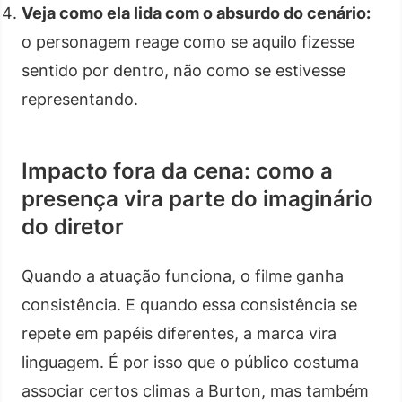
Veja como ela lida com o absurdo do cenário:
o personagem reage como se aquilo fizesse
sentido por dentro, não como se estivesse
representando.
Impacto fora da cena: como a
presença vira parte do imaginário
do diretor
Quando a atuação funciona, o filme ganha
consistência. E quando essa consistência se
repete em papéis diferentes, a marca vira
linguagem. É por isso que o público costuma
associar certos climas a Burton, mas também