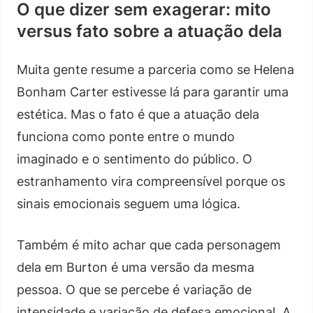
O que dizer sem exagerar: mito
versus fato sobre a atuação dela
Muita gente resume a parceria como se Helena
Bonham Carter estivesse lá para garantir uma
estética. Mas o fato é que a atuação dela
funciona como ponte entre o mundo
imaginado e o sentimento do público. O
estranhamento vira compreensível porque os
sinais emocionais seguem uma lógica.
Também é mito achar que cada personagem
dela em Burton é uma versão da mesma
pessoa. O que se percebe é variação de
intensidade e variação de defesa emocional. A