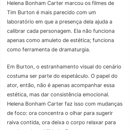
Helena Bonham Carter marcou os filmes de
Tim Burton é mais parecido com um
laboratório em que a presença dela ajuda a
calibrar cada personagem. Ela não funciona
apenas como amuleto de estética; funciona
como ferramenta de dramaturgia.
Em Burton, o estranhamento visual do cenário
costuma ser parte do espetáculo. O papel do
ator, então, não é apenas acompanhar essa
estética, mas dar consistência emocional.
Helena Bonham Carter faz isso com mudanças
de foco: ora concentra o olhar para sugerir
raiva contida, ora deixa o corpo relaxar para