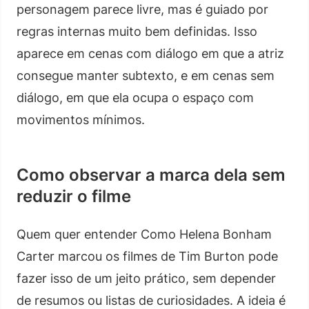
personagem parece livre, mas é guiado por
regras internas muito bem definidas. Isso
aparece em cenas com diálogo em que a atriz
consegue manter subtexto, e em cenas sem
diálogo, em que ela ocupa o espaço com
movimentos mínimos.
Como observar a marca dela sem
reduzir o filme
Quem quer entender Como Helena Bonham
Carter marcou os filmes de Tim Burton pode
fazer isso de um jeito prático, sem depender
de resumos ou listas de curiosidades. A ideia é