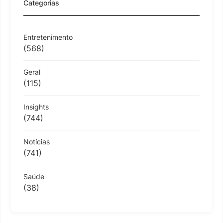
Categorias
Entretenimento
(568)
Geral
(115)
Insights
(744)
Notícias
(741)
Saúde
(38)