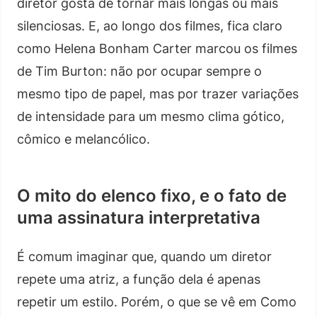
diretor gosta de tornar mais longas ou mais
silenciosas. E, ao longo dos filmes, fica claro
como Helena Bonham Carter marcou os filmes
de Tim Burton: não por ocupar sempre o
mesmo tipo de papel, mas por trazer variações
de intensidade para um mesmo clima gótico,
cômico e melancólico.
O mito do elenco fixo, e o fato de
uma assinatura interpretativa
É comum imaginar que, quando um diretor
repete uma atriz, a função dela é apenas
repetir um estilo. Porém, o que se vê em Como