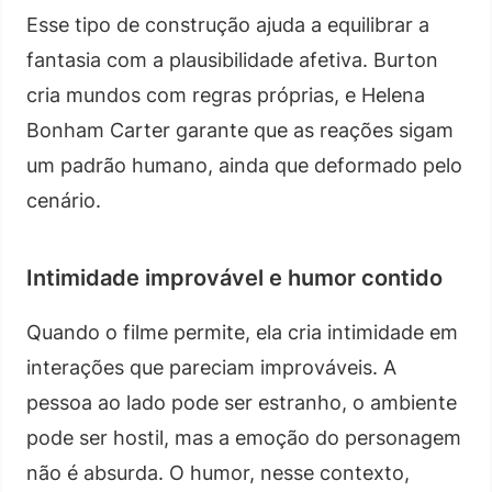
Esse tipo de construção ajuda a equilibrar a
fantasia com a plausibilidade afetiva. Burton
cria mundos com regras próprias, e Helena
Bonham Carter garante que as reações sigam
um padrão humano, ainda que deformado pelo
cenário.
Intimidade improvável e humor contido
Quando o filme permite, ela cria intimidade em
interações que pareciam improváveis. A
pessoa ao lado pode ser estranho, o ambiente
pode ser hostil, mas a emoção do personagem
não é absurda. O humor, nesse contexto,