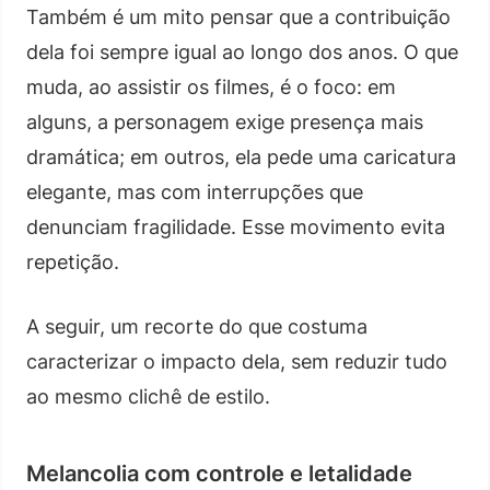
Também é um mito pensar que a contribuição
dela foi sempre igual ao longo dos anos. O que
muda, ao assistir os filmes, é o foco: em
alguns, a personagem exige presença mais
dramática; em outros, ela pede uma caricatura
elegante, mas com interrupções que
denunciam fragilidade. Esse movimento evita
repetição.
A seguir, um recorte do que costuma
caracterizar o impacto dela, sem reduzir tudo
ao mesmo clichê de estilo.
Melancolia com controle e letalidade