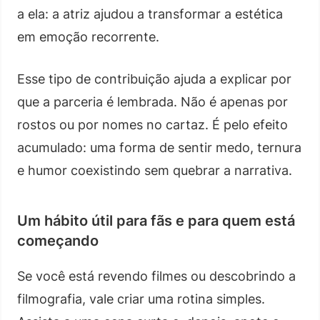
a ela: a atriz ajudou a transformar a estética
em emoção recorrente.
Esse tipo de contribuição ajuda a explicar por
que a parceria é lembrada. Não é apenas por
rostos ou por nomes no cartaz. É pelo efeito
acumulado: uma forma de sentir medo, ternura
e humor coexistindo sem quebrar a narrativa.
Um hábito útil para fãs e para quem está
começando
Se você está revendo filmes ou descobrindo a
filmografia, vale criar uma rotina simples.