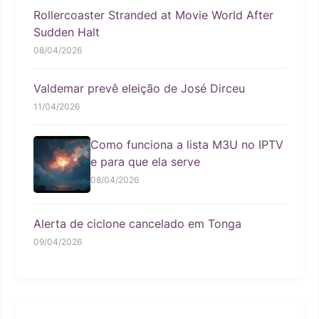
Rollercoaster Stranded at Movie World After
Sudden Halt
08/04/2026
Valdemar prevê eleição de José Dirceu
11/04/2026
Como funciona a lista M3U no IPTV
e para que ela serve
08/04/2026
Alerta de ciclone cancelado em Tonga
09/04/2026