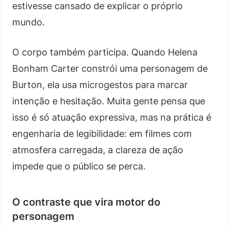
estivesse cansado de explicar o próprio
mundo.
O corpo também participa. Quando Helena
Bonham Carter constrói uma personagem de
Burton, ela usa microgestos para marcar
intenção e hesitação. Muita gente pensa que
isso é só atuação expressiva, mas na prática é
engenharia de legibilidade: em filmes com
atmosfera carregada, a clareza de ação
impede que o público se perca.
O contraste que vira motor do
personagem