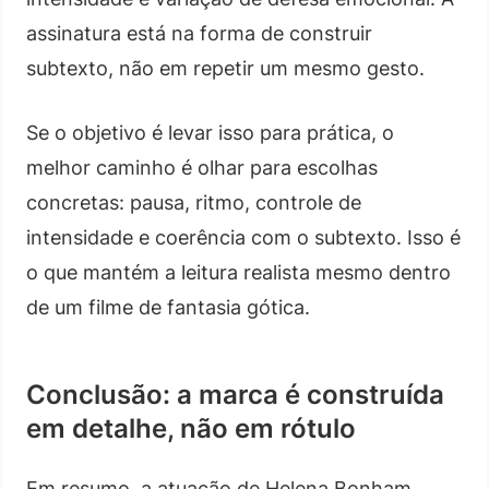
assinatura está na forma de construir
subtexto, não em repetir um mesmo gesto.
Se o objetivo é levar isso para prática, o
melhor caminho é olhar para escolhas
concretas: pausa, ritmo, controle de
intensidade e coerência com o subtexto. Isso é
o que mantém a leitura realista mesmo dentro
de um filme de fantasia gótica.
Conclusão: a marca é construída
em detalhe, não em rótulo
Em resumo, a atuação de Helena Bonham