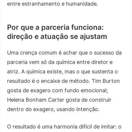
entre estranhamento e humanidade.
Por que a parceria funciona:
direção e atuação se ajustam
Uma crença comum é achar que o sucesso da
parceria vem só da química entre diretor e
atriz. A química existe, mas o que sustenta o
resultado é o encaixe de método. Tim Burton
gosta de exagero com fundo emocional;
Helena Bonham Carter gosta de construir
dentro do exagero, usando intenção.
O resultado é uma harmonia difícil de imitar: o