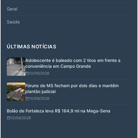
Geral
Saúde
ÚLTIMAS NOTÍCIAS
Adolescente é baleado com 2 tiros em frente a
conveniência em Campo Grande
10/08/2026
Fóruns de MS fecham por dois dias e mantêm
plantão judicial
10/08/2026
Bolão de Fortaleza leva R$ 164,9 mi na Mega-Sena
10/08/2026