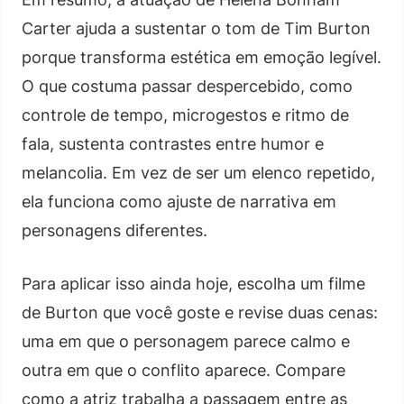
Carter ajuda a sustentar o tom de Tim Burton
porque transforma estética em emoção legível.
O que costuma passar despercebido, como
controle de tempo, microgestos e ritmo de
fala, sustenta contrastes entre humor e
melancolia. Em vez de ser um elenco repetido,
ela funciona como ajuste de narrativa em
personagens diferentes.
Para aplicar isso ainda hoje, escolha um filme
de Burton que você goste e revise duas cenas:
uma em que o personagem parece calmo e
outra em que o conflito aparece. Compare
como a atriz trabalha a passagem entre as