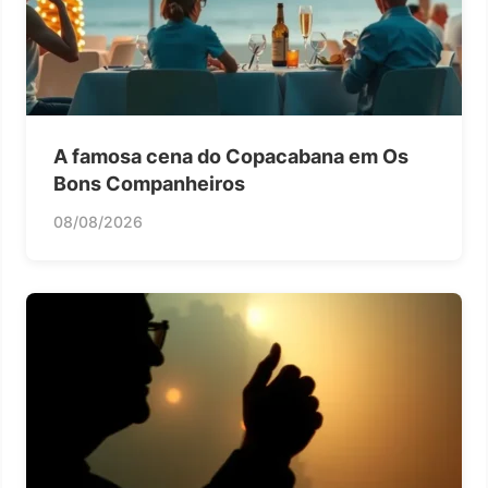
A famosa cena do Copacabana em Os
Bons Companheiros
08/08/2026