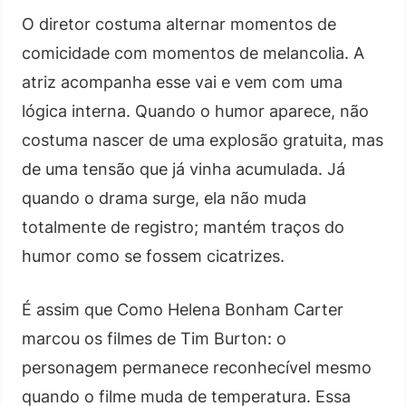
O diretor costuma alternar momentos de
comicidade com momentos de melancolia. A
atriz acompanha esse vai e vem com uma
lógica interna. Quando o humor aparece, não
costuma nascer de uma explosão gratuita, mas
de uma tensão que já vinha acumulada. Já
quando o drama surge, ela não muda
totalmente de registro; mantém traços do
humor como se fossem cicatrizes.
É assim que Como Helena Bonham Carter
marcou os filmes de Tim Burton: o
personagem permanece reconhecível mesmo
quando o filme muda de temperatura. Essa