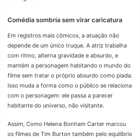
Comédia sombria sem virar caricatura
Em registros mais cômicos, a atuação não
depende de um único truque. A atriz trabalha
com ritmo, alterna gravidade e absurdo, e
mantém a personagem habitando o mundo do
filme sem tratar o próprio absurdo como piada.
Isso muda a forma como o público se relaciona
com o personagem: ele passa a parecer
habitante do universo, não visitante.
Assim, Como Helena Bonham Carter marcou
os filmes de Tim Burton também pelo equilíbrio