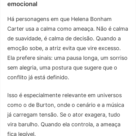
emocional
Há personagens em que Helena Bonham
Carter usa a calma como ameaça. Não é calma
de suavidade, é calma de decisão. Quando a
emoção sobe, a atriz evita que vire excesso.
Ela prefere sinais: uma pausa longa, um sorriso
sem alegria, uma postura que sugere que o
conflito já está definido.
Isso é especialmente relevante em universos
como o de Burton, onde o cenário e a música
já carregam tensão. Se o ator exagera, tudo
vira barulho. Quando ela controla, a ameaça
fica legível.