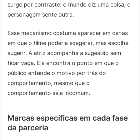
surge por contraste: o mundo diz uma coisa, o
personagem sente outra.
Esse mecanismo costuma aparecer em cenas
em que o filme poderia exagerar, mas escolhe
sugerir. A atriz acompanha a sugestão sem
ficar vaga. Ela encontra o ponto em que o
público entende o motivo por trás do
comportamento, mesmo que o
comportamento seja incomum.
Marcas específicas em cada fase
da parceria