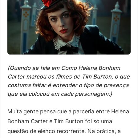
(Quando se fala em Como Helena Bonham
Carter marcou os filmes de Tim Burton, o que
costuma faltar é entender o tipo de presença
que ela colocou em cada personagem.)
Muita gente pensa que a parceria entre Helena
Bonham Carter e Tim Burton foi só uma
questão de elenco recorrente. Na prática, a