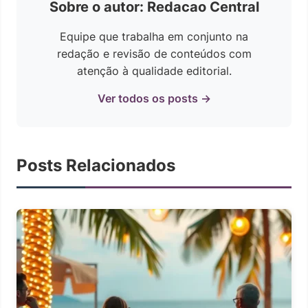
Sobre o autor: Redacao Central
Equipe que trabalha em conjunto na
redação e revisão de conteúdos com
atenção à qualidade editorial.
Ver todos os posts →
Posts Relacionados