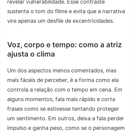
revelar vulnerabilidade. Esse contraste
sustenta o tom do filme e evita que a narrativa
vire apenas um desfile de excentricidades.
Voz, corpo e tempo: como a atriz
ajusta o clima
Um dos aspectos menos comentados, mas
mais fáceis de perceber, é a forma como ela
controla a relação com o tempo em cena. Em
alguns momentos, fala mais rápido e corta
frases como se estivesse tentando proteger
um sentimento. Em outros, deixa a fala perder
impulso e ganha peso, como se o personagem