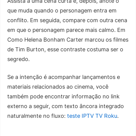
Assista a uma cena curta e, depois, anote o
que muda quando o personagem entra em
conflito. Em seguida, compare com outra cena
em que o personagem parece mais calmo. Em
Como Helena Bonham Carter marcou os filmes
de Tim Burton, esse contraste costuma ser o
segredo.
Se a intenção é acompanhar lançamentos e
materiais relacionados ao cinema, você
também pode encontrar informação no link
externo a seguir, com texto âncora integrado
naturalmente no fluxo:
teste IPTV TV Roku
.