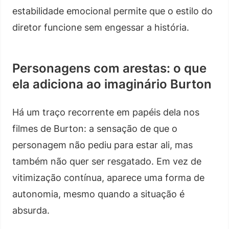
estabilidade emocional permite que o estilo do
diretor funcione sem engessar a história.
Personagens com arestas: o que
ela adiciona ao imaginário Burton
Há um traço recorrente em papéis dela nos
filmes de Burton: a sensação de que o
personagem não pediu para estar ali, mas
também não quer ser resgatado. Em vez de
vitimização contínua, aparece uma forma de
autonomia, mesmo quando a situação é
absurda.