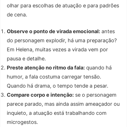
olhar para escolhas de atuação e para padrões
de cena.
Observe o ponto de virada emocional:
antes
do personagem explodir, há uma preparação?
Em Helena, muitas vezes a virada vem por
pausa e detalhe.
Preste atenção no ritmo da fala:
quando há
humor, a fala costuma carregar tensão.
Quando há drama, o tempo tende a pesar.
Compare corpo e intenção:
se o personagem
parece parado, mas ainda assim ameaçador ou
inquieto, a atuação está trabalhando com
microgestos.