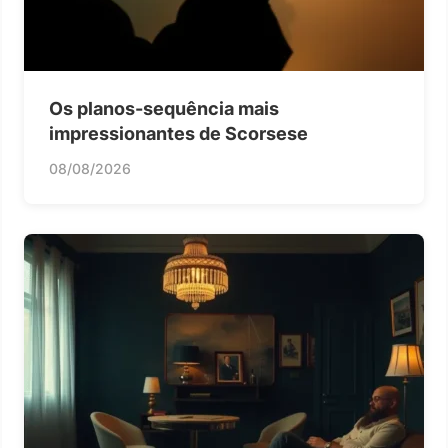
Os planos-sequência mais
impressionantes de Scorsese
08/08/2026