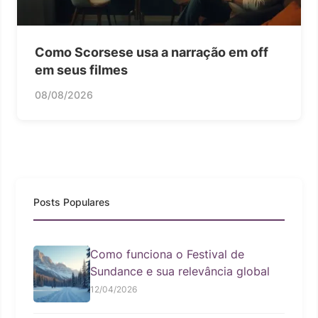
Como Scorsese usa a narração em off
em seus filmes
08/08/2026
Posts Populares
Como funciona o Festival de
Sundance e sua relevância global
12/04/2026