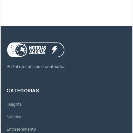
Portal de notícias e conteúdos
CATEGORIAS
Insights
Notícias
Entretenimento