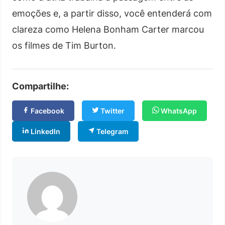
emoções e, a partir disso, você entenderá com
clareza como Helena Bonham Carter marcou
os filmes de Tim Burton.
Compartilhe:
Facebook
Twitter
WhatsApp
LinkedIn
Telegram