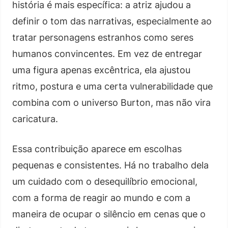
história é mais específica: a atriz ajudou a
definir o tom das narrativas, especialmente ao
tratar personagens estranhos como seres
humanos convincentes. Em vez de entregar
uma figura apenas excêntrica, ela ajustou
ritmo, postura e uma certa vulnerabilidade que
combina com o universo Burton, mas não vira
caricatura.
Essa contribuição aparece em escolhas
pequenas e consistentes. Há no trabalho dela
um cuidado com o desequilíbrio emocional,
com a forma de reagir ao mundo e com a
maneira de ocupar o silêncio em cenas que o