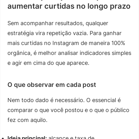
aumentar curtidas no longo prazo
Sem acompanhar resultados, qualquer
estratégia vira repetição vazia. Para ganhar
mais curtidas no Instagram de maneira 100%
orgânica, é melhor analisar indicadores simples
e agir em cima do que aparece.
O que observar em cada post
Nem todo dado é necessário. O essencial é
comparar o que você postou e o que o público
fez com aquilo.
Ideia principal:
alcance e taxa de