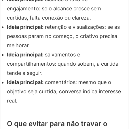
engajamento: se o alcance cresce sem
curtidas, falta conexão ou clareza.
Ideia principal:
retenção e visualizações: se as
pessoas param no começo, o criativo precisa
melhorar.
Ideia principal:
salvamentos e
compartilhamentos: quando sobem, a curtida
tende a seguir.
Ideia principal:
comentários: mesmo que o
objetivo seja curtida, conversa indica interesse
real.
O que evitar para não travar o