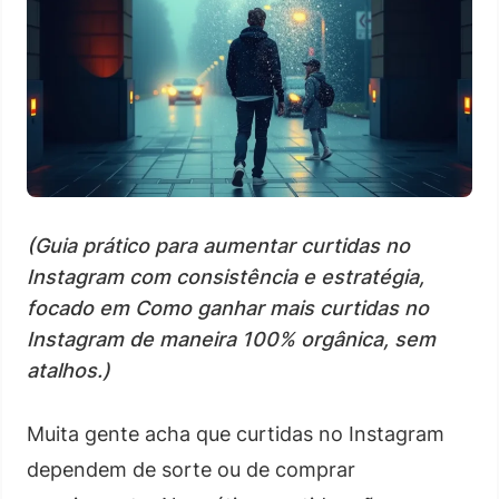
(Guia prático para aumentar curtidas no
Instagram com consistência e estratégia,
focado em Como ganhar mais curtidas no
Instagram de maneira 100% orgânica, sem
atalhos.)
Muita gente acha que curtidas no Instagram
dependem de sorte ou de comprar