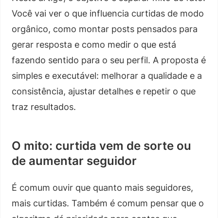
Você vai ver o que influencia curtidas de modo
orgânico, como montar posts pensados para
gerar resposta e como medir o que está
fazendo sentido para o seu perfil. A proposta é
simples e executável: melhorar a qualidade e a
consistência, ajustar detalhes e repetir o que
traz resultados.
O mito: curtida vem de sorte ou
de aumentar seguidor
É comum ouvir que quanto mais seguidores,
mais curtidas. Também é comum pensar que o