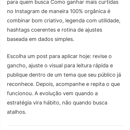
para quem busca Como ganhar mais curtidas
no Instagram de maneira 100% orgânica é
combinar bom criativo, legenda com utilidade,
hashtags coerentes e rotina de ajustes
baseada em dados simples.
Escolha um post para aplicar hoje: revise o
gancho, ajuste o visual para leitura rápida e
publique dentro de um tema que seu público já
reconhece. Depois, acompanhe e repita o que
funcionou. A evolução vem quando a
estratégia vira hábito, não quando busca
atalhos.