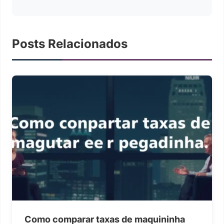
Posts Relacionados
Como comparar taxas de maquininha