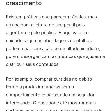
crescimento
Existem práticas que parecem rápidas, mas
atrapalham a leitura do seu perfil pelo
algoritmo e pelo público. E aqui vale um
cuidado: algumas abordagens de atalhos
podem criar sensação de resultado imediato,
porém desorganizam as métricas que ajudam a
distribuir seus conteúdos.
Por exemplo, comprar curtidas no débito
tende a produzir números sem o
comportamento esperado de um seguidor
interessado. O post pode até mostrar mais
curtidas, mas a falta de sinais consistentes de