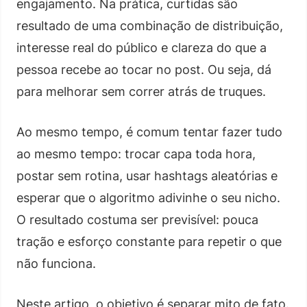
engajamento. Na prática, curtidas são
resultado de uma combinação de distribuição,
interesse real do público e clareza do que a
pessoa recebe ao tocar no post. Ou seja, dá
para melhorar sem correr atrás de truques.
Ao mesmo tempo, é comum tentar fazer tudo
ao mesmo tempo: trocar capa toda hora,
postar sem rotina, usar hashtags aleatórias e
esperar que o algoritmo adivinhe o seu nicho.
O resultado costuma ser previsível: pouca
tração e esforço constante para repetir o que
não funciona.
Neste artigo, o objetivo é separar mito de fato.