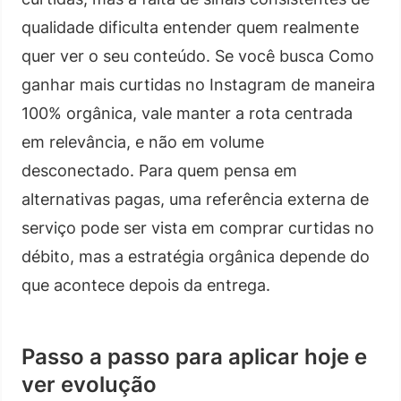
qualidade dificulta entender quem realmente
quer ver o seu conteúdo. Se você busca Como
ganhar mais curtidas no Instagram de maneira
100% orgânica, vale manter a rota centrada
em relevância, e não em volume
desconectado. Para quem pensa em
alternativas pagas, uma referência externa de
serviço pode ser vista em comprar curtidas no
débito, mas a estratégia orgânica depende do
que acontece depois da entrega.
Passo a passo para aplicar hoje e
ver evolução