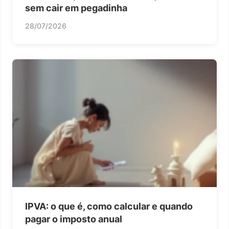
sem cair em pegadinha
28/07/2026
IPVA: o que é, como calcular e quando
pagar o imposto anual