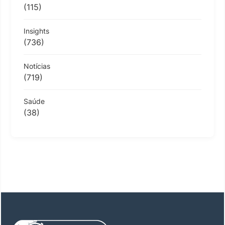
(115)
Insights
(736)
Notícias
(719)
Saúde
(38)