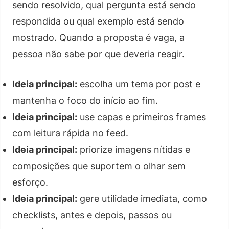
sendo resolvido, qual pergunta está sendo
respondida ou qual exemplo está sendo
mostrado. Quando a proposta é vaga, a
pessoa não sabe por que deveria reagir.
Ideia principal:
escolha um tema por post e
mantenha o foco do início ao fim.
Ideia principal:
use capas e primeiros frames
com leitura rápida no feed.
Ideia principal:
priorize imagens nítidas e
composições que suportem o olhar sem
esforço.
Ideia principal:
gere utilidade imediata, como
checklists, antes e depois, passos ou