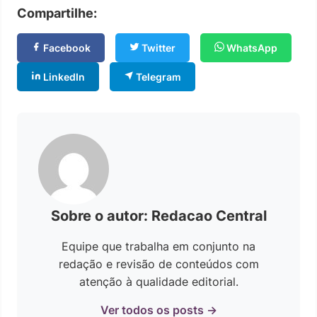
Compartilhe:
Facebook
Twitter
WhatsApp
LinkedIn
Telegram
Sobre o autor: Redacao Central
Equipe que trabalha em conjunto na
redação e revisão de conteúdos com
atenção à qualidade editorial.
Ver todos os posts →