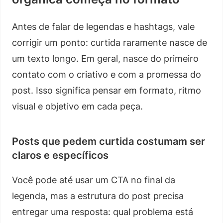
Antes de falar de legendas e hashtags, vale
corrigir um ponto: curtida raramente nasce de
um texto longo. Em geral, nasce do primeiro
contato com o criativo e com a promessa do
post. Isso significa pensar em formato, ritmo
visual e objetivo em cada peça.
Posts que pedem curtida costumam ser
claros e específicos
Você pode até usar um CTA no final da
legenda, mas a estrutura do post precisa
entregar uma resposta: qual problema está