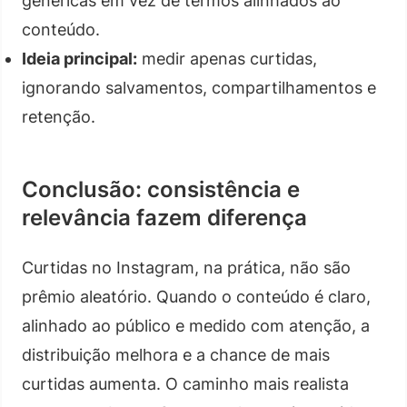
genéricas em vez de termos alinhados ao
conteúdo.
Ideia principal:
medir apenas curtidas,
ignorando salvamentos, compartilhamentos e
retenção.
Conclusão: consistência e
relevância fazem diferença
Curtidas no Instagram, na prática, não são
prêmio aleatório. Quando o conteúdo é claro,
alinhado ao público e medido com atenção, a
distribuição melhora e a chance de mais
curtidas aumenta. O caminho mais realista