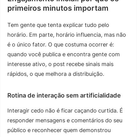
primeiros minutos importam
Tem gente que tenta explicar tudo pelo
horário. Em parte, horário influencia, mas não
é o único fator. O que costuma ocorrer é:
quando você publica e encontra gente com
interesse ativo, o post recebe sinais mais
rápidos, o que melhora a distribuição.
Rotina de interação sem artificialidade
Interagir cedo não é ficar caçando curtida. É
responder mensagens e comentários do seu
público e reconhecer quem demonstrou