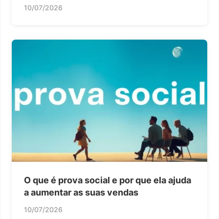
10/07/2026
O que é prova social e por que ela ajuda
a aumentar as suas vendas
10/07/2026