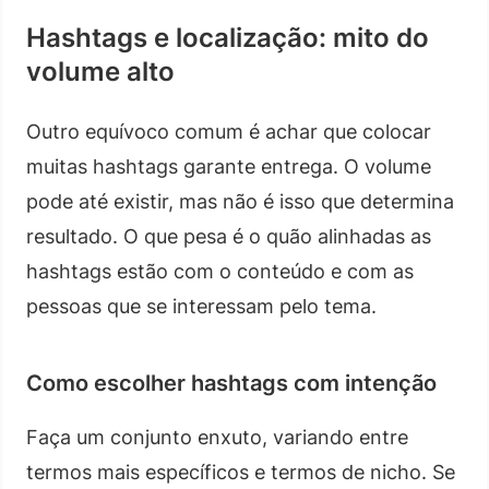
Hashtags e localização: mito do
volume alto
Outro equívoco comum é achar que colocar
muitas hashtags garante entrega. O volume
pode até existir, mas não é isso que determina
resultado. O que pesa é o quão alinhadas as
hashtags estão com o conteúdo e com as
pessoas que se interessam pelo tema.
Como escolher hashtags com intenção
Faça um conjunto enxuto, variando entre
termos mais específicos e termos de nicho. Se