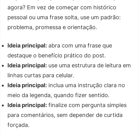
agora? Em vez de começar com histórico
pessoal ou uma frase solta, use um padrão:
problema, promessa e orientação.
Ideia principal:
abra com uma frase que
destaque o benefício prático do post.
Ideia principal:
use uma estrutura de leitura em
linhas curtas para celular.
Ideia principal:
inclua uma instrução clara no
meio da legenda, quando fizer sentido.
Ideia principal:
finalize com pergunta simples
para comentários, sem depender de curtida
forçada.