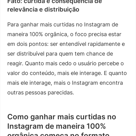
Fato: curtida é consequência de
relevância e distribuição
Para ganhar mais curtidas no Instagram de
maneira 100% orgânica, o foco precisa estar
em dois pontos: ser entendível rapidamente e
ser distribuível para quem tem chance de
reagir. Quanto mais cedo o usuário percebe o
valor do conteúdo, mais ele interage. E quanto
mais ele interage, mais o Instagram encontra
outras pessoas parecidas.
Como ganhar mais curtidas no
Instagram de maneira 100%
orgânica começa no formato