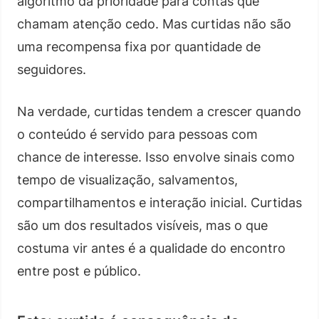
algoritmo dá prioridade para contas que
chamam atenção cedo. Mas curtidas não são
uma recompensa fixa por quantidade de
seguidores.
Na verdade, curtidas tendem a crescer quando
o conteúdo é servido para pessoas com
chance de interesse. Isso envolve sinais como
tempo de visualização, salvamentos,
compartilhamentos e interação inicial. Curtidas
são um dos resultados visíveis, mas o que
costuma vir antes é a qualidade do encontro
entre post e público.