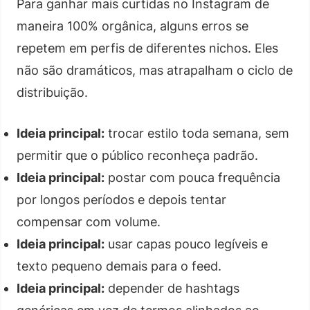
Para ganhar mais curtidas no Instagram de
maneira 100% orgânica, alguns erros se
repetem em perfis de diferentes nichos. Eles
não são dramáticos, mas atrapalham o ciclo de
distribuição.
Ideia principal:
trocar estilo toda semana, sem
permitir que o público reconheça padrão.
Ideia principal:
postar com pouca frequência
por longos períodos e depois tentar
compensar com volume.
Ideia principal:
usar capas pouco legíveis e
texto pequeno demais para o feed.
Ideia principal:
depender de hashtags