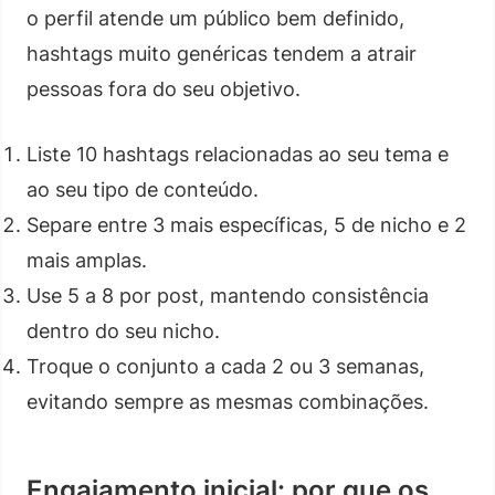
o perfil atende um público bem definido,
hashtags muito genéricas tendem a atrair
pessoas fora do seu objetivo.
Liste 10 hashtags relacionadas ao seu tema e
ao seu tipo de conteúdo.
Separe entre 3 mais específicas, 5 de nicho e 2
mais amplas.
Use 5 a 8 por post, mantendo consistência
dentro do seu nicho.
Troque o conjunto a cada 2 ou 3 semanas,
evitando sempre as mesmas combinações.
Engajamento inicial: por que os