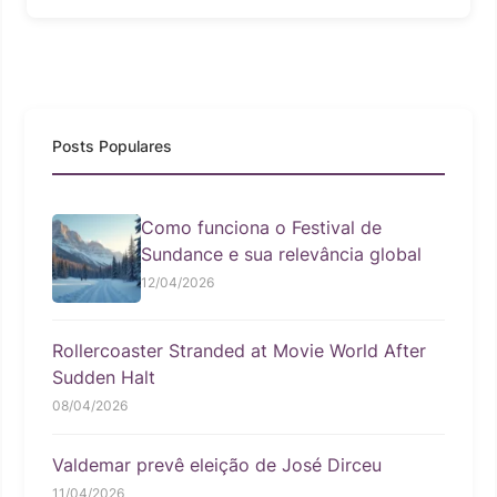
Posts Populares
Como funciona o Festival de
Sundance e sua relevância global
12/04/2026
Rollercoaster Stranded at Movie World After
Sudden Halt
08/04/2026
Valdemar prevê eleição de José Dirceu
11/04/2026