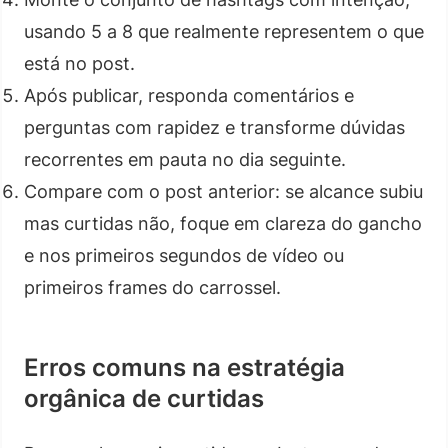
usando 5 a 8 que realmente representem o que
está no post.
Após publicar, responda comentários e
perguntas com rapidez e transforme dúvidas
recorrentes em pauta no dia seguinte.
Compare com o post anterior: se alcance subiu
mas curtidas não, foque em clareza do gancho
e nos primeiros segundos de vídeo ou
primeiros frames do carrossel.
Erros comuns na estratégia
orgânica de curtidas