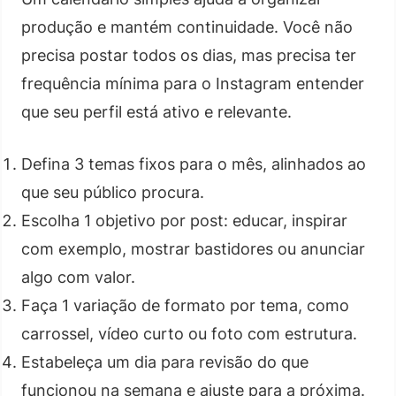
produção e mantém continuidade. Você não
precisa postar todos os dias, mas precisa ter
frequência mínima para o Instagram entender
que seu perfil está ativo e relevante.
Defina 3 temas fixos para o mês, alinhados ao
que seu público procura.
Escolha 1 objetivo por post: educar, inspirar
com exemplo, mostrar bastidores ou anunciar
algo com valor.
Faça 1 variação de formato por tema, como
carrossel, vídeo curto ou foto com estrutura.
Estabeleça um dia para revisão do que
funcionou na semana e ajuste para a próxima.