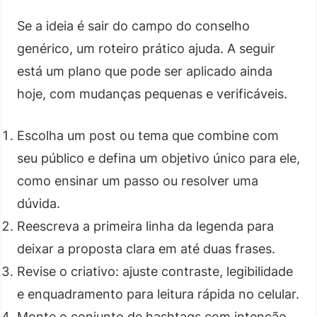
Se a ideia é sair do campo do conselho
genérico, um roteiro prático ajuda. A seguir
está um plano que pode ser aplicado ainda
hoje, com mudanças pequenas e verificáveis.
Escolha um post ou tema que combine com
seu público e defina um objetivo único para ele,
como ensinar um passo ou resolver uma
dúvida.
Reescreva a primeira linha da legenda para
deixar a proposta clara em até duas frases.
Revise o criativo: ajuste contraste, legibilidade
e enquadramento para leitura rápida no celular.
Monte o conjunto de hashtags com intenção,