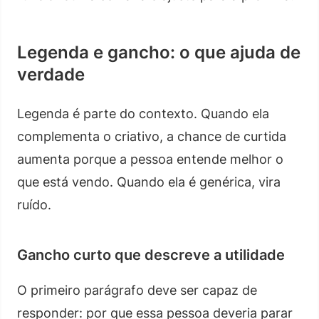
Legenda e gancho: o que ajuda de
verdade
Legenda é parte do contexto. Quando ela
complementa o criativo, a chance de curtida
aumenta porque a pessoa entende melhor o
que está vendo. Quando ela é genérica, vira
ruído.
Gancho curto que descreve a utilidade
O primeiro parágrafo deve ser capaz de
responder: por que essa pessoa deveria parar