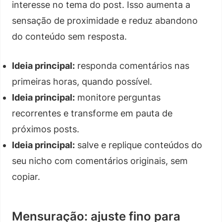
interesse no tema do post. Isso aumenta a
sensação de proximidade e reduz abandono
do conteúdo sem resposta.
Ideia principal:
responda comentários nas
primeiras horas, quando possível.
Ideia principal:
monitore perguntas
recorrentes e transforme em pauta de
próximos posts.
Ideia principal:
salve e replique conteúdos do
seu nicho com comentários originais, sem
copiar.
Mensuração: ajuste fino para