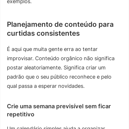
exemplos.
Planejamento de conteúdo para
curtidas consistentes
É aqui que muita gente erra ao tentar
improvisar. Conteúdo orgânico não significa
postar aleatoriamente. Significa criar um
padrão que o seu público reconhece e pelo
qual passa a esperar novidades.
Crie uma semana previsível sem ficar
repetitivo
Um calendário simples ajuda a organizar