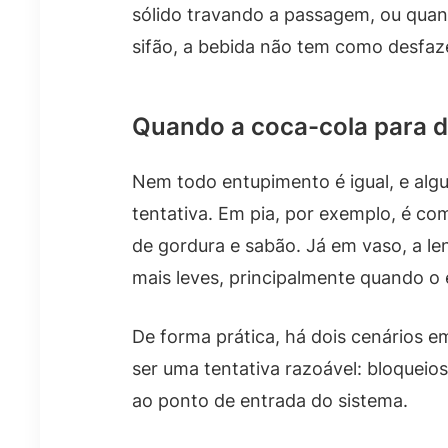
sólido travando a passagem, ou quan
sifão, a bebida não tem como desfaz
Quando a coca-cola para d
Nem todo entupimento é igual, e alg
tentativa. Em pia, por exemplo, é co
de gordura e sabão. Já em vaso, a le
mais leves, principalmente quando o
De forma prática, há dois cenários 
ser uma tentativa razoável: bloqueios
ao ponto de entrada do sistema.