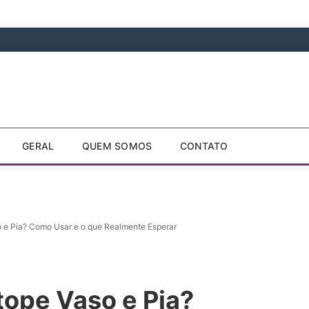
GERAL
QUEM SOMOS
CONTATO
e Pia? Como Usar e o que Realmente Esperar
ope Vaso e Pia?