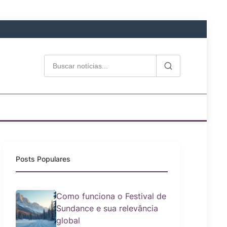
Posts Populares
Como funciona o Festival de
Sundance e sua relevância
global