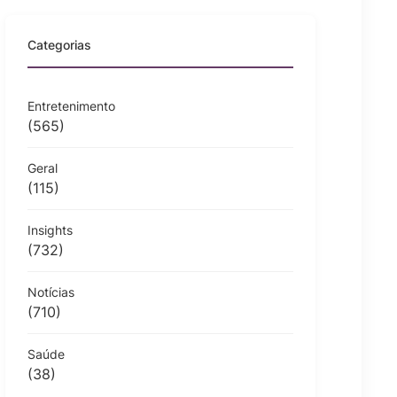
Categorias
Entretenimento
(565)
Geral
(115)
Insights
(732)
Notícias
(710)
Saúde
(38)