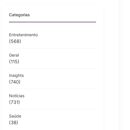
Categorias
Entretenimento
(568)
Geral
(115)
Insights
(740)
Notícias
(731)
Saúde
(38)