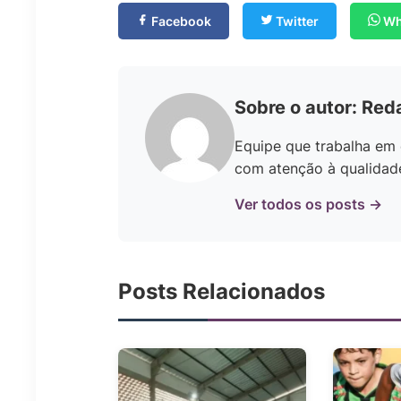
Facebook
Twitter
Wh
Sobre o autor: Red
Equipe que trabalha em 
com atenção à qualidade 
Ver todos os posts →
Posts Relacionados