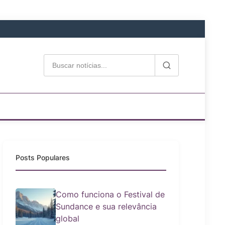
Posts Populares
Como funciona o Festival de
Sundance e sua relevância
global