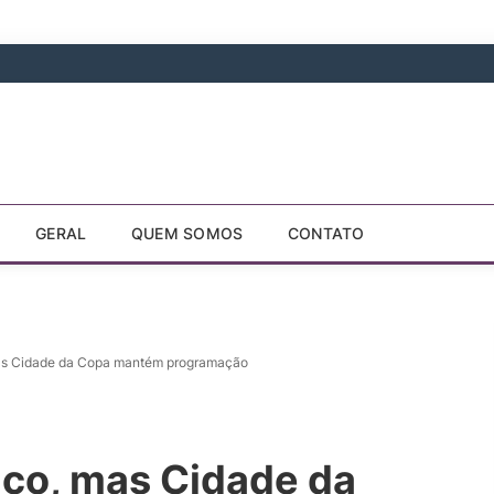
GERAL
QUEM SOMOS
CONTATO
as Cidade da Copa mantém programação
ico, mas Cidade da