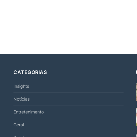
CATEGORIAS
Insights
Notícias
Entretenimento
Geral