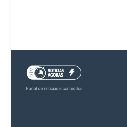
Portal de notícias e conteúdos