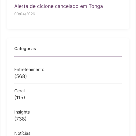
Alerta de ciclone cancelado em Tonga
09/04/2026
Categorias
Entretenimento
(568)
Geral
(115)
Insights
(738)
Notícias