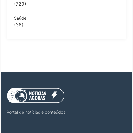
(729)
Saúde
(38)
Portal de notícias e conteúdos