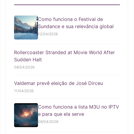
Como funciona o Festival de
Sundance e sua relevância global
12/04/2026
Rollercoaster Stranded at Movie World After
Sudden Halt
08/04/2026
Valdemar prevê eleição de José Dirceu
11/04/2026
Como funciona a lista M3U no IPTV
e para que ela serve
08/04/2026