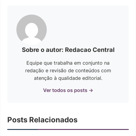
Sobre o autor: Redacao Central
Equipe que trabalha em conjunto na
redação e revisão de conteúdos com
atenção à qualidade editorial.
Ver todos os posts →
Posts Relacionados