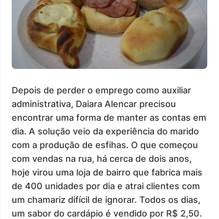
Depois de perder o emprego como auxiliar
administrativa, Daiara Alencar precisou
encontrar uma forma de manter as contas em
dia. A solução veio da experiência do marido
com a produção de esfihas. O que começou
com vendas na rua, há cerca de dois anos,
hoje virou uma loja de bairro que fabrica mais
de 400 unidades por dia e atrai clientes com
um chamariz difícil de ignorar. Todos os dias,
um sabor do cardápio é vendido por R$ 2,50.