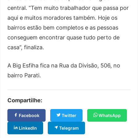
central. “Tem muito trabalhador que passa por
aqui e muitos moradores também. Hoje os
bairros estão bem completos e as pessoas
conseguem encontrar quase tudo perto de
casa”, finaliza.
A Big Esfiha fica na Rua da Divisão, 506, no
bairro Parati.
Compartilhe:
Facebook
Twitter
WhatsApp
LinkedIn
Telegram