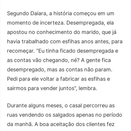
Segundo Daiara, a história começou em um
momento de incerteza. Desempregada, ela
apostou no conhecimento do marido, que já
havia trabalhado com esfihas anos antes, para
recomeçar. “Eu tinha ficado desempregada e
as contas vão chegando, né? A gente fica
desempregado, mas as contas não param.
Pedi para ele voltar a fabricar as esfihas e
sairmos para vender juntos”, lembra.
Durante alguns meses, o casal percorreu as
ruas vendendo os salgados apenas no período
da manhã. A boa aceitação dos clientes fez