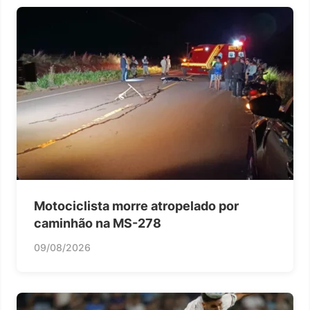
Motociclista morre atropelado por
caminhão na MS-278
09/08/2026