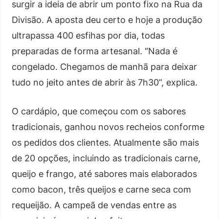
surgir a ideia de abrir um ponto fixo na Rua da
Divisão. A aposta deu certo e hoje a produção
ultrapassa 400 esfihas por dia, todas
preparadas de forma artesanal. “Nada é
congelado. Chegamos de manhã para deixar
tudo no jeito antes de abrir às 7h30”, explica.
O cardápio, que começou com os sabores
tradicionais, ganhou novos recheios conforme
os pedidos dos clientes. Atualmente são mais
de 20 opções, incluindo as tradicionais carne,
queijo e frango, até sabores mais elaborados
como bacon, três queijos e carne seca com
requeijão. A campeã de vendas entre as