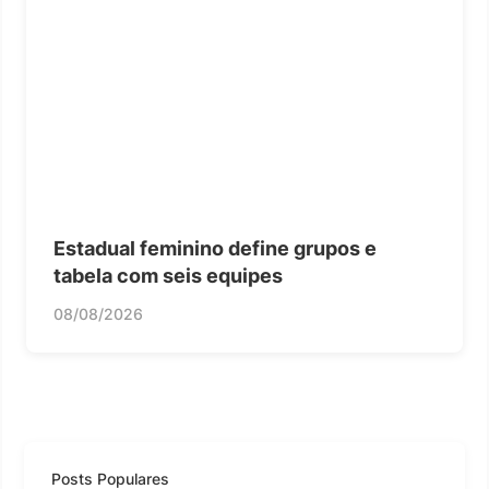
Estadual feminino define grupos e
tabela com seis equipes
08/08/2026
Posts Populares