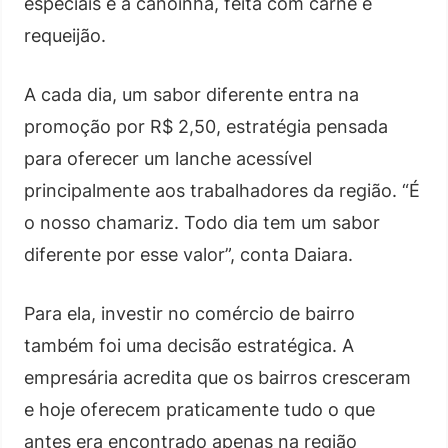
especiais é a canoinha, feita com carne e
requeijão.
A cada dia, um sabor diferente entra na
promoção por R$ 2,50, estratégia pensada
para oferecer um lanche acessível
principalmente aos trabalhadores da região. “É
o nosso chamariz. Todo dia tem um sabor
diferente por esse valor”, conta Daiara.
Para ela, investir no comércio de bairro
também foi uma decisão estratégica. A
empresária acredita que os bairros cresceram
e hoje oferecem praticamente tudo o que
antes era encontrado apenas na região