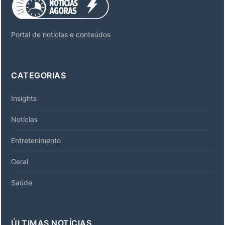
Portal de notícias e conteúdos
CATEGORIAS
Insights
Notícias
Entretenimento
Geral
Saúde
ÚLTIMAS NOTÍCIAS