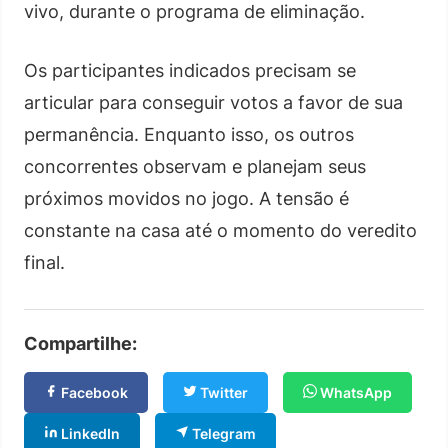
vivo, durante o programa de eliminação.
Os participantes indicados precisam se
articular para conseguir votos a favor de sua
permanência. Enquanto isso, os outros
concorrentes observam e planejam seus
próximos movidos no jogo. A tensão é
constante na casa até o momento do veredito
final.
Compartilhe:
Facebook
Twitter
WhatsApp
LinkedIn
Telegram