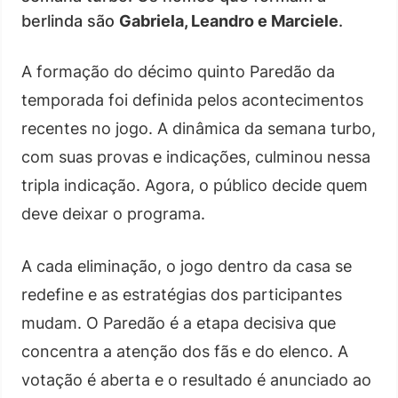
berlinda são
Gabriela, Leandro e Marciele
.
A formação do décimo quinto Paredão da
temporada foi definida pelos acontecimentos
recentes no jogo. A dinâmica da semana turbo,
com suas provas e indicações, culminou nessa
tripla indicação. Agora, o público decide quem
deve deixar o programa.
A cada eliminação, o jogo dentro da casa se
redefine e as estratégias dos participantes
mudam. O Paredão é a etapa decisiva que
concentra a atenção dos fãs e do elenco. A
votação é aberta e o resultado é anunciado ao