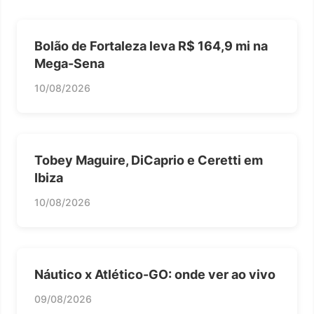
Bolão de Fortaleza leva R$ 164,9 mi na
Mega-Sena
10/08/2026
Tobey Maguire, DiCaprio e Ceretti em
Ibiza
10/08/2026
Náutico x Atlético-GO: onde ver ao vivo
09/08/2026