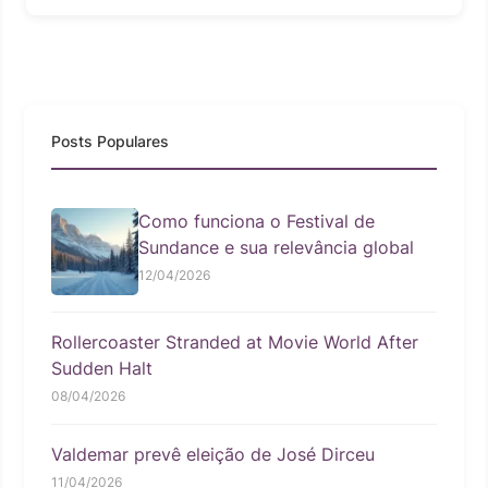
Posts Populares
Como funciona o Festival de
Sundance e sua relevância global
12/04/2026
Rollercoaster Stranded at Movie World After
Sudden Halt
08/04/2026
Valdemar prevê eleição de José Dirceu
11/04/2026