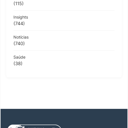
(115)
Insights
(744)
Notícias
(740)
Saúde
(38)