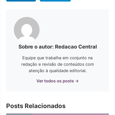
Sobre o autor: Redacao Central
Equipe que trabalha em conjunto na
redação e revisão de conteúdos com
atenção à qualidade editorial.
Ver todos os posts →
Posts Relacionados