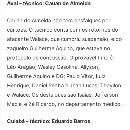
Avaí – técnico: Cauan de Almeida
Cauan de Almeida não tem desfalques por
cartões. O técnico conta com os retornos do
atacante Walace, que cumpriu suspensão, e do
zagueiro Guilherme Aquino, que estava no
protocolo de concussão. O provável time é:
Léo Aragão; Wesley Gasolina, Allyson,
Guilherme Aquino e DG; Paulo Vitor, Luiz
Henrique, Daniel Penha e Jean Lucas; Thayllon
e Walace. Os desfalques são Isaías, Jefferson
Maciel e Zé Ricardo, no departamento médico.
Cuiabá – técnico: Eduardo Barros