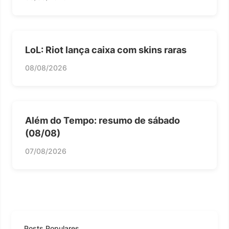
LoL: Riot lança caixa com skins raras
08/08/2026
Além do Tempo: resumo de sábado
(08/08)
07/08/2026
Posts Populares