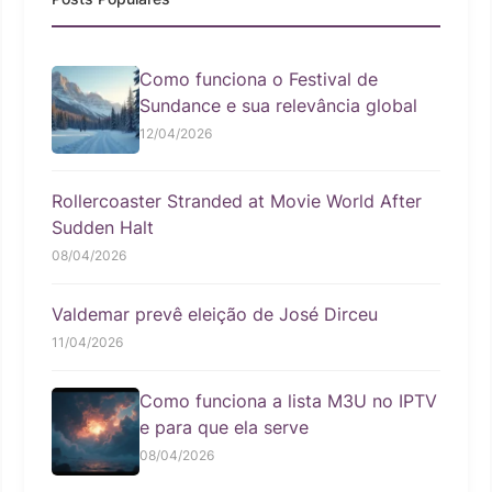
Como funciona o Festival de
Sundance e sua relevância global
12/04/2026
Rollercoaster Stranded at Movie World After
Sudden Halt
08/04/2026
Valdemar prevê eleição de José Dirceu
11/04/2026
Como funciona a lista M3U no IPTV
e para que ela serve
08/04/2026