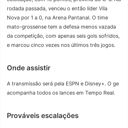
rodada passada, venceu o então líder Vila
Nova por 1 a 0, na Arena Pantanal. O time
mato-grossense tem a defesa menos vazada
da competição, com apenas seis gols sofridos,
e marcou cinco vezes nos últimos três jogos.
Onde assistir
A transmissão será pela ESPN e Disney+. O ge
acompanha todos os lances em Tempo Real.
Prováveis escalações