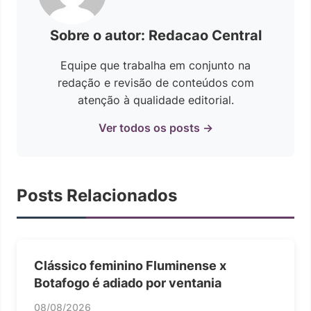
Sobre o autor: Redacao Central
Equipe que trabalha em conjunto na
redação e revisão de conteúdos com
atenção à qualidade editorial.
Ver todos os posts →
Posts Relacionados
Clássico feminino Fluminense x
Botafogo é adiado por ventania
08/08/2026