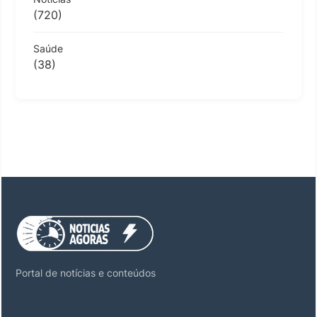
(720)
Saúde
(38)
Portal de notícias e conteúdos