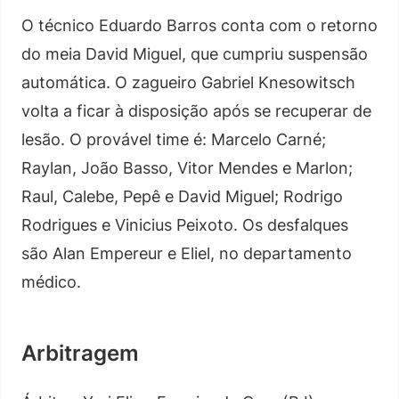
O técnico Eduardo Barros conta com o retorno
do meia David Miguel, que cumpriu suspensão
automática. O zagueiro Gabriel Knesowitsch
volta a ficar à disposição após se recuperar de
lesão. O provável time é: Marcelo Carné;
Raylan, João Basso, Vitor Mendes e Marlon;
Raul, Calebe, Pepê e David Miguel; Rodrigo
Rodrigues e Vinicius Peixoto. Os desfalques
são Alan Empereur e Eliel, no departamento
médico.
Arbitragem