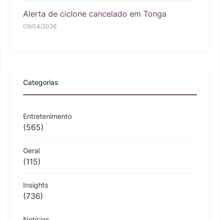
Alerta de ciclone cancelado em Tonga
09/04/2026
Categorias
Entretenimento
(565)
Geral
(115)
Insights
(736)
Notícias