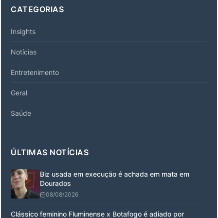
CATEGORIAS
Insights
Notícias
Entretenimento
Geral
Saúde
ÚLTIMAS NOTÍCIAS
Biz usada em execução é achada em mata em
Dourados
08/08/2026
Clássico feminino Fluminense x Botafogo é adiado por