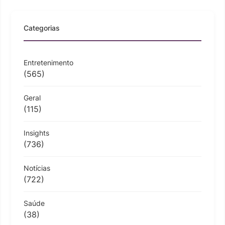
Categorias
Entretenimento
(565)
Geral
(115)
Insights
(736)
Notícias
(722)
Saúde
(38)