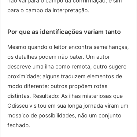
não vai para o campo da confirmação, e sim
para o campo da interpretação.
Por que as identificações variam tanto
Mesmo quando o leitor encontra semelhanças,
os detalhes podem não bater. Um autor
descreve uma ilha como remota, outro sugere
proximidade; alguns traduzem elementos de
modo diferente; outros propõem rotas
distintas. Resultado: As ilhas misteriosas que
Odisseu visitou em sua longa jornada viram um
mosaico de possibilidades, não um conjunto
fechado.