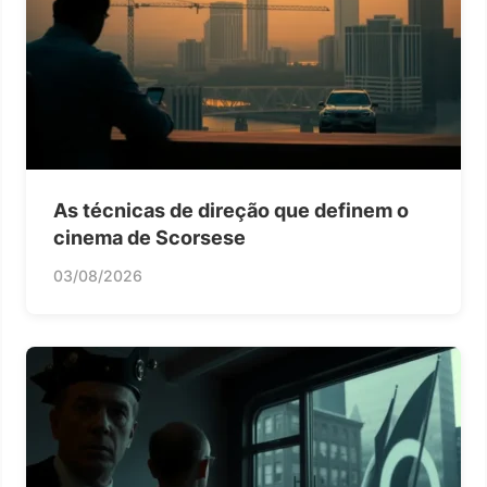
As técnicas de direção que definem o
cinema de Scorsese
03/08/2026