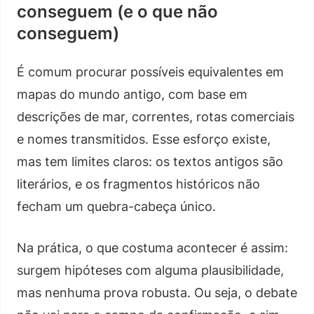
conseguem (e o que não
conseguem)
É comum procurar possíveis equivalentes em
mapas do mundo antigo, com base em
descrições de mar, correntes, rotas comerciais
e nomes transmitidos. Esse esforço existe,
mas tem limites claros: os textos antigos são
literários, e os fragmentos históricos não
fecham um quebra-cabeça único.
Na prática, o que costuma acontecer é assim:
surgem hipóteses com alguma plausibilidade,
mas nenhuma prova robusta. Ou seja, o debate