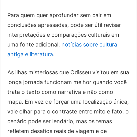
Para quem quer aprofundar sem cair em
conclusões apressadas, pode ser útil revisar
interpretações e comparações culturais em
uma fonte adicional:
notícias sobre cultura
antiga e literatura
.
As ilhas misteriosas que Odisseu visitou em sua
longa jornada funcionam melhor quando você
trata o texto como narrativa e não como
mapa. Em vez de forçar uma localização única,
vale olhar para o contraste entre mito e fato: o
cenário pode ser lendário, mas os temas
refletem desafios reais de viagem e de