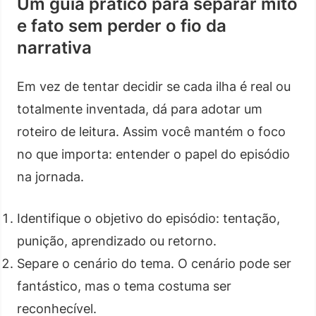
Um guia prático para separar mito
e fato sem perder o fio da
narrativa
Em vez de tentar decidir se cada ilha é real ou
totalmente inventada, dá para adotar um
roteiro de leitura. Assim você mantém o foco
no que importa: entender o papel do episódio
na jornada.
Identifique o objetivo do episódio: tentação,
punição, aprendizado ou retorno.
Separe o cenário do tema. O cenário pode ser
fantástico, mas o tema costuma ser
reconhecível.