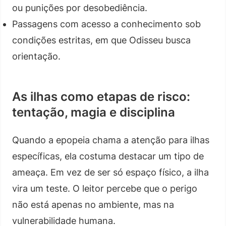
ou punições por desobediência.
Passagens com acesso a conhecimento sob
condições estritas, em que Odisseu busca
orientação.
As ilhas como etapas de risco:
tentação, magia e disciplina
Quando a epopeia chama a atenção para ilhas
específicas, ela costuma destacar um tipo de
ameaça. Em vez de ser só espaço físico, a ilha
vira um teste. O leitor percebe que o perigo
não está apenas no ambiente, mas na
vulnerabilidade humana.