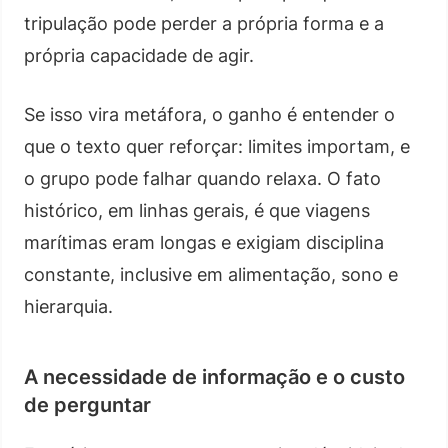
tripulação pode perder a própria forma e a
própria capacidade de agir.
Se isso vira metáfora, o ganho é entender o
que o texto quer reforçar: limites importam, e
o grupo pode falhar quando relaxa. O fato
histórico, em linhas gerais, é que viagens
marítimas eram longas e exigiam disciplina
constante, inclusive em alimentação, sono e
hierarquia.
A necessidade de informação e o custo
de perguntar