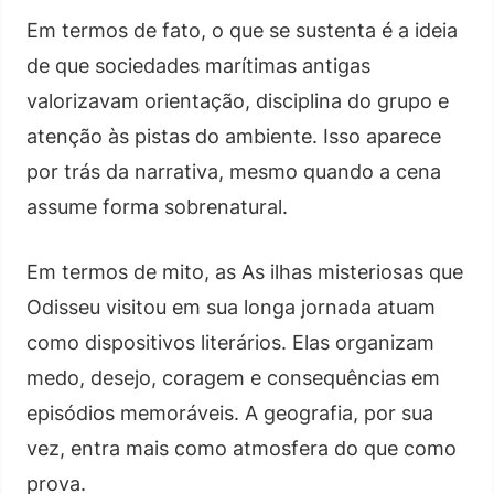
Em termos de fato, o que se sustenta é a ideia
de que sociedades marítimas antigas
valorizavam orientação, disciplina do grupo e
atenção às pistas do ambiente. Isso aparece
por trás da narrativa, mesmo quando a cena
assume forma sobrenatural.
Em termos de mito, as As ilhas misteriosas que
Odisseu visitou em sua longa jornada atuam
como dispositivos literários. Elas organizam
medo, desejo, coragem e consequências em
episódios memoráveis. A geografia, por sua
vez, entra mais como atmosfera do que como
prova.