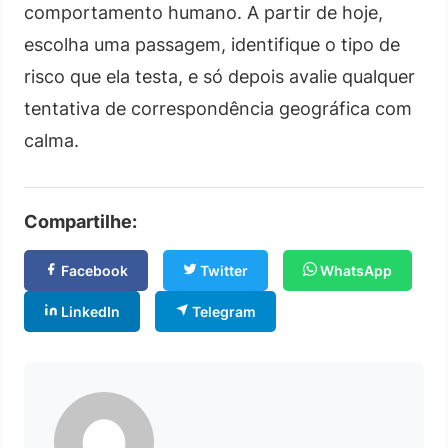
comportamento humano. A partir de hoje,
escolha uma passagem, identifique o tipo de
risco que ela testa, e só depois avalie qualquer
tentativa de correspondência geográfica com
calma.
Compartilhe:
Facebook
Twitter
WhatsApp
LinkedIn
Telegram