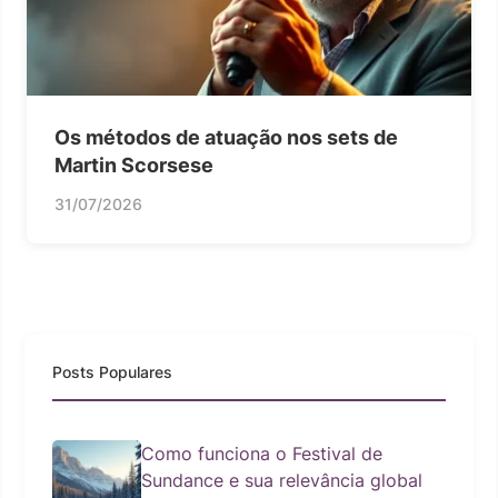
Os métodos de atuação nos sets de
Martin Scorsese
31/07/2026
Posts Populares
Como funciona o Festival de
Sundance e sua relevância global