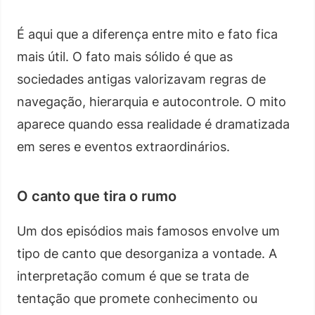
É aqui que a diferença entre mito e fato fica
mais útil. O fato mais sólido é que as
sociedades antigas valorizavam regras de
navegação, hierarquia e autocontrole. O mito
aparece quando essa realidade é dramatizada
em seres e eventos extraordinários.
O canto que tira o rumo
Um dos episódios mais famosos envolve um
tipo de canto que desorganiza a vontade. A
interpretação comum é que se trata de
tentação que promete conhecimento ou