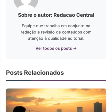
Sobre o autor: Redacao Central
Equipe que trabalha em conjunto na
redação e revisão de conteúdos com
atenção à qualidade editorial.
Ver todos os posts →
Posts Relacionados