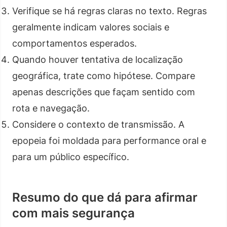
Verifique se há regras claras no texto. Regras
geralmente indicam valores sociais e
comportamentos esperados.
Quando houver tentativa de localização
geográfica, trate como hipótese. Compare
apenas descrições que façam sentido com
rota e navegação.
Considere o contexto de transmissão. A
epopeia foi moldada para performance oral e
para um público específico.
Resumo do que dá para afirmar
com mais segurança