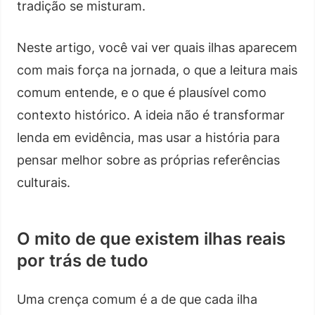
tradição se misturam.
Neste artigo, você vai ver quais ilhas aparecem
com mais força na jornada, o que a leitura mais
comum entende, e o que é plausível como
contexto histórico. A ideia não é transformar
lenda em evidência, mas usar a história para
pensar melhor sobre as próprias referências
culturais.
O mito de que existem ilhas reais
por trás de tudo
Uma crença comum é a de que cada ilha