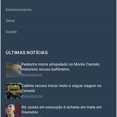
Entretenimento
Geral
Saúde
ÚLTIMAS NOTÍCIAS
Pedestre morre atropelado no Monte Castelo;
motorista recusa bafômetro
08/08/2026
Celinho recusa trocar moto e segue viagem no
Canadá
08/08/2026
Biz usada em execução é achada em mata em
Dourados