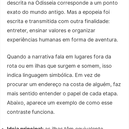
descrita na Odisseia corresponde a um ponto
exato do mundo antigo. Mas a epopeia foi
escrita e transmitida com outra finalidade:
entreter, ensinar valores e organizar
experiências humanas em forma de aventura.
Quando a narrativa fala em lugares fora da
rota ou em ilhas que surgem e somem, isso
indica linguagem simbólica. Em vez de
procurar um endereço na costa de alguém, faz
mais sentido entender o papel de cada etapa.
Abaixo, aparece um exemplo de como esse
contraste funciona.
Ideia principal:
as ilhas têm equivalente