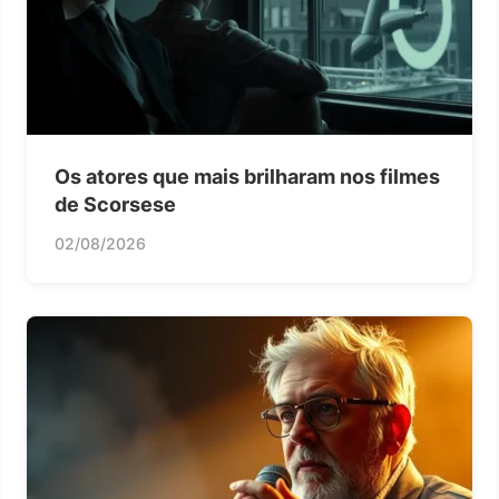
Os atores que mais brilharam nos filmes
de Scorsese
02/08/2026