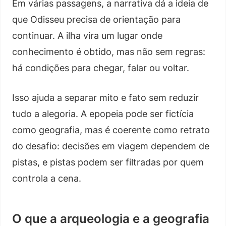
Em várias passagens, a narrativa dá a ideia de
que Odisseu precisa de orientação para
continuar. A ilha vira um lugar onde
conhecimento é obtido, mas não sem regras:
há condições para chegar, falar ou voltar.
Isso ajuda a separar mito e fato sem reduzir
tudo a alegoria. A epopeia pode ser fictícia
como geografia, mas é coerente como retrato
do desafio: decisões em viagem dependem de
pistas, e pistas podem ser filtradas por quem
controla a cena.
O que a arqueologia e a geografia