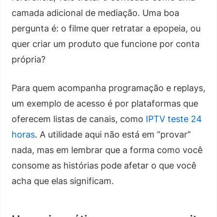
camada adicional de mediação. Uma boa
pergunta é: o filme quer retratar a epopeia, ou
quer criar um produto que funcione por conta
própria?
Para quem acompanha programação e replays,
um exemplo de acesso é por plataformas que
oferecem listas de canais, como
IPTV teste 24
horas
. A utilidade aqui não está em “provar”
nada, mas em lembrar que a forma como você
consome as histórias pode afetar o que você
acha que elas significam.