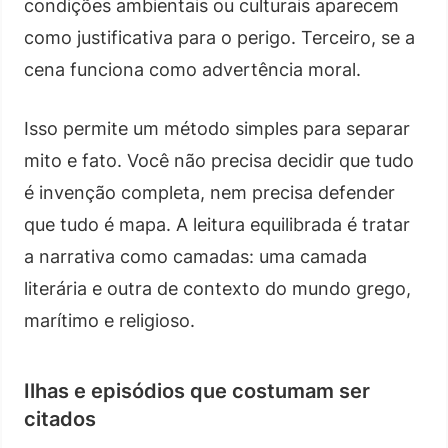
condições ambientais ou culturais aparecem
como justificativa para o perigo. Terceiro, se a
cena funciona como advertência moral.
Isso permite um método simples para separar
mito e fato. Você não precisa decidir que tudo
é invenção completa, nem precisa defender
que tudo é mapa. A leitura equilibrada é tratar
a narrativa como camadas: uma camada
literária e outra de contexto do mundo grego,
marítimo e religioso.
Ilhas e episódios que costumam ser
citados