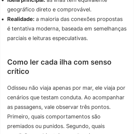
geográfico direto e comprovável.
Realidade:
a maioria das conexões propostas
é tentativa moderna, baseada em semelhanças
parciais e leituras especulativas.
Como ler cada ilha com senso
crítico
Odisseu não viaja apenas por mar, ele viaja por
cenários que testam conduta. Ao acompanhar
as passagens, vale observar três pontos.
Primeiro, quais comportamentos são
premiados ou punidos. Segundo, quais