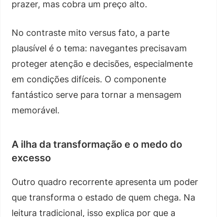
prazer, mas cobra um preço alto.
No contraste mito versus fato, a parte
plausível é o tema: navegantes precisavam
proteger atenção e decisões, especialmente
em condições difíceis. O componente
fantástico serve para tornar a mensagem
memorável.
A ilha da transformação e o medo do
excesso
Outro quadro recorrente apresenta um poder
que transforma o estado de quem chega. Na
leitura tradicional, isso explica por que a