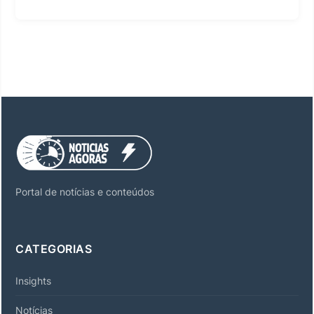
Portal de notícias e conteúdos
CATEGORIAS
Insights
Notícias