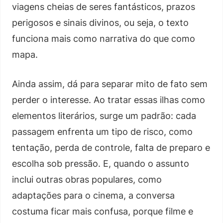
viagens cheias de seres fantásticos, prazos
perigosos e sinais divinos, ou seja, o texto
funciona mais como narrativa do que como
mapa.
Ainda assim, dá para separar mito de fato sem
perder o interesse. Ao tratar essas ilhas como
elementos literários, surge um padrão: cada
passagem enfrenta um tipo de risco, como
tentação, perda de controle, falta de preparo e
escolha sob pressão. E, quando o assunto
inclui outras obras populares, como
adaptações para o cinema, a conversa
costuma ficar mais confusa, porque filme e