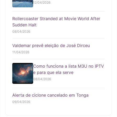
12/04/2026
Rollercoaster Stranded at Movie World After
Sudden Halt
08/04/2026
Valdemar prevê eleição de José Dirceu
11/04/2026
Como funciona a lista M3U no IPTV
e para que ela serve
08/04/2026
Alerta de ciclone cancelado em Tonga
09/04/2026