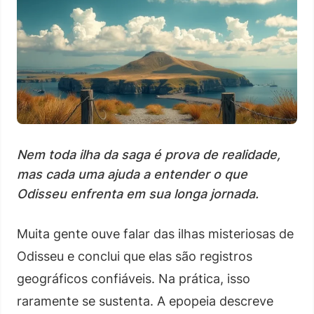
Nem toda ilha da saga é prova de realidade,
mas cada uma ajuda a entender o que
Odisseu enfrenta em sua longa jornada.
Muita gente ouve falar das ilhas misteriosas de
Odisseu e conclui que elas são registros
geográficos confiáveis. Na prática, isso
raramente se sustenta. A epopeia descreve