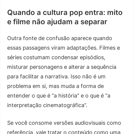
Quando a cultura pop entra: mito
e filme não ajudam a separar
Outra fonte de confusão aparece quando
essas passagens viram adaptações. Filmes e
séries costumam condensar episódios,
misturar personagens e alterar a sequência
para facilitar a narrativa. Isso não é um
problema em si, mas muda a forma de
entender o que é “a história” e o que é “a
interpretação cinematográfica”.
Se você consome versões audiovisuais como
referência, vale tratar o conteúdo como uma